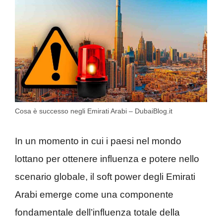
Cosa è successo negli Emirati Arabi – DubaiBlog.it
In un momento in cui i paesi nel mondo
lottano per ottenere influenza e potere nello
scenario globale, il soft power degli Emirati
Arabi emerge come una componente
fondamentale dell’influenza totale della