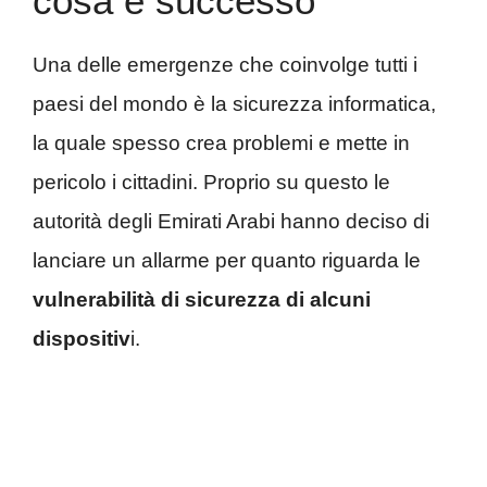
cosa è successo
Una delle emergenze che coinvolge tutti i
paesi del mondo è la sicurezza informatica,
la quale spesso crea problemi e mette in
pericolo i cittadini. Proprio su questo le
autorità degli Emirati Arabi hanno deciso di
lanciare un allarme per quanto riguarda le
vulnerabilità di sicurezza di alcuni
dispositiv
i.