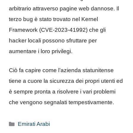
arbitrario attraverso pagine web dannose. Il
terzo bug è stato trovato nel Kernel
Framework (CVE-2023-41992) che gli
hacker locali possono sfruttare per
aumentare i loro privilegi.
Ciò fa capire come l’azienda statunitense
tiene a cuore la sicurezza dei propri utenti ed
è sempre pronta a risolvere i vari problemi
che vengono segnalati tempestivamente.
Categorie
Emirati Arabi