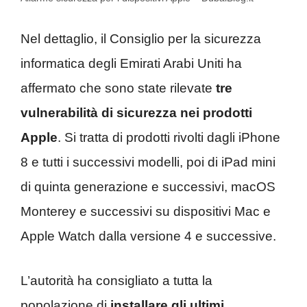
Nel dettaglio, il Consiglio per la sicurezza
informatica degli Emirati Arabi Uniti ha
affermato che sono state rilevate
tre
vulnerabilità di sicurezza nei prodotti
Apple
. Si tratta di prodotti rivolti dagli iPhone
8 e tutti i successivi modelli, poi di iPad mini
di quinta generazione e successivi, macOS
Monterey e successivi su dispositivi Mac e
Apple Watch dalla versione 4 e successive.
L’autorità ha consigliato a tutta la
popolazione di
installare gli ultimi