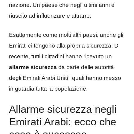
nazione. Un paese che negli ultimi anni è
riuscito ad influenzare e attrarre.
Esattamente come molti altri paesi, anche gli
Emirati ci tengono alla propria sicurezza. Di
recente, tutti i cittadini hanno ricevuto un
allarme sicurezza
da parte delle autorità
degli Emirati Arabi Uniti i quali hanno messo
in guardia tutta la popolazione.
Allarme sicurezza negli
Emirati Arabi: ecco che