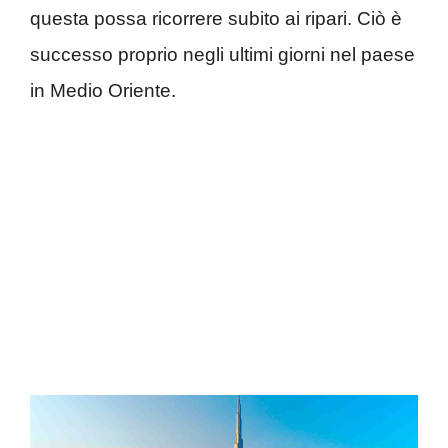
questa possa ricorrere subito ai ripari. Ciò è
successo proprio negli ultimi giorni nel paese
in Medio Oriente.