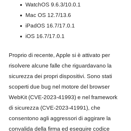
WatchOS 9.6.3/10.0.1
Mac OS 12.7/13.6
iPadOS 16.7/17.0.1
iOS 16.7/17.0.1
Proprio di recente, Apple si è attivato per
risolvere alcune falle che riguardavano la
sicurezza dei propri dispositivi. Sono stati
scoperti due bug nel motore del browser
WebKit (CVE-2023-41993) e nel framework
di sicurezza (CVE-2023-41991), che
consentono agli aggressori di aggirare la
convalida della firma ed eseguire codice