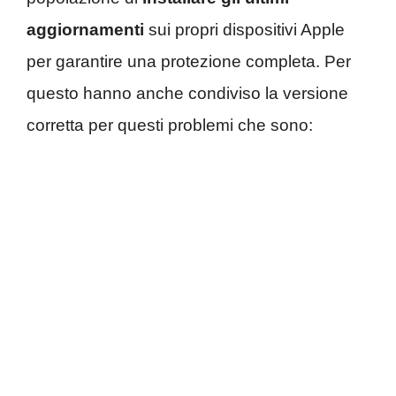
aggiornamenti
sui propri dispositivi Apple
per garantire una protezione completa. Per
questo hanno anche condiviso la versione
corretta per questi problemi che sono: