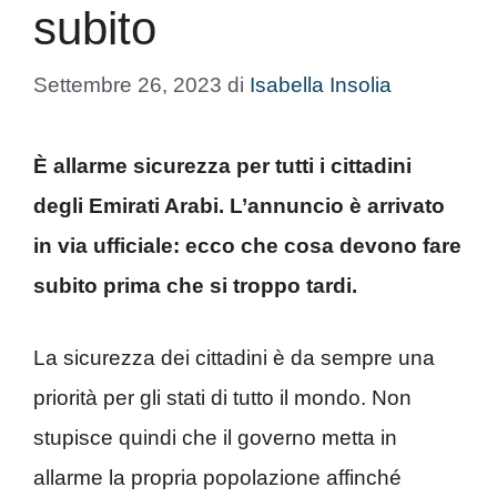
subito
Settembre 26, 2023
di
Isabella Insolia
È allarme sicurezza per tutti i cittadini
degli Emirati Arabi. L’annuncio è arrivato
in via ufficiale: ecco che cosa devono fare
subito prima che si troppo tardi.
La sicurezza dei cittadini è da sempre una
priorità per gli stati di tutto il mondo. Non
stupisce quindi che il governo metta in
allarme la propria popolazione affinché