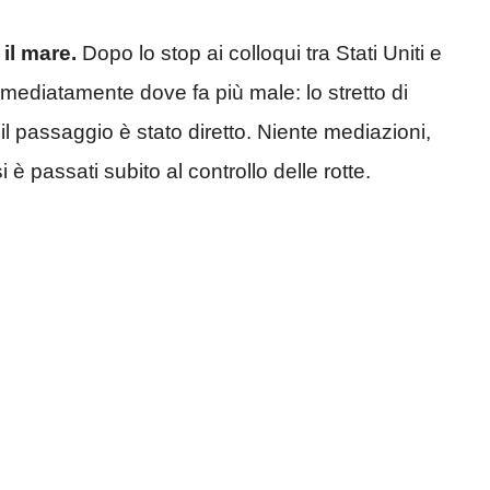
 il mare.
Dopo lo stop ai colloqui tra Stati Uniti e
mmediatamente dove fa più male: lo stretto di
l passaggio è stato diretto. Niente mediazioni,
è passati subito al controllo delle rotte.