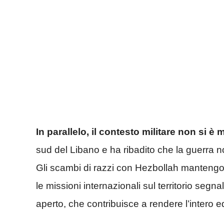
In parallelo, il contesto militare non si è 
sud del Libano e ha ribadito che la guerra
Gli scambi di razzi con Hezbollah mantengon
le missioni internazionali sul territorio segna
aperto, che contribuisce a rendere l’intero eq