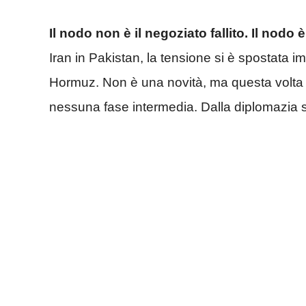
Il nodo non è il negoziato fallito. Il nodo è
Iran in Pakistan, la tensione si è spostata i
Hormuz. Non è una novità, ma questa volta i
nessuna fase intermedia. Dalla diplomazia si 