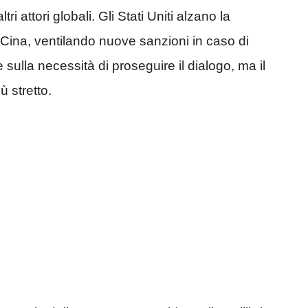
i attori globali. Gli Stati Uniti alzano la
 Cina, ventilando nuove sanzioni in caso di
 sulla necessità di proseguire il dialogo, ma il
 stretto.