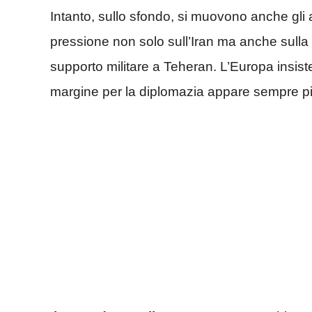
Intanto, sullo sfondo, si muovono anche gli altr
pressione non solo sull’Iran ma anche sulla
supporto militare a Teheran. L’Europa insiste
margine per la diplomazia appare sempre più