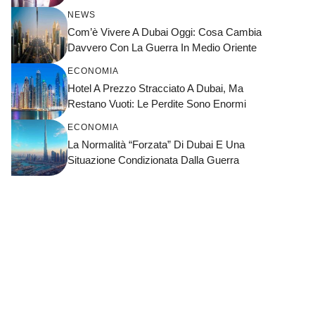
NEWS
Com’è Vivere A Dubai Oggi: Cosa Cambia
Davvero Con La Guerra In Medio Oriente
ECONOMIA
Hotel A Prezzo Stracciato A Dubai, Ma
Restano Vuoti: Le Perdite Sono Enormi
ECONOMIA
La Normalità “forzata” Di Dubai E Una
Situazione Condizionata Dalla Guerra