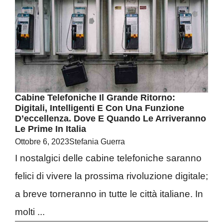
Cabine Telefoniche Il Grande Ritorno:
Digitali, Intelligenti E Con Una Funzione
D’eccellenza. Dove E Quando Le Arriveranno
Le Prime In Italia
Ottobre 6, 2023
Stefania Guerra
I nostalgici delle cabine telefoniche saranno
felici di vivere la prossima rivoluzione digitale;
a breve torneranno in tutte le città italiane. In
molti ...