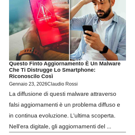
Questo Finto Aggiornamento È Un Malware
Che Ti Distrugge Lo Smartphone:
Riconoscilo Così
Gennaio 23, 2026
Claudio Rossi
La diffusione di questi malware attraverso
falsi aggiornamenti è un problema diffuso e
in continua evoluzione. L’ultima scoperta.
Nell’era digitale, gli aggiornamenti del ...