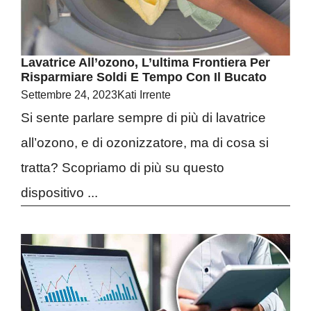
Lavatrice All’ozono, L’ultima Frontiera Per
Risparmiare Soldi E Tempo Con Il Bucato
Settembre 24, 2023
Kati Irrente
Si sente parlare sempre di più di lavatrice
all’ozono, e di ozonizzatore, ma di cosa si
tratta? Scopriamo di più su questo
dispositivo ...