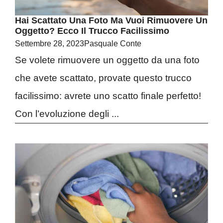
Hai Scattato Una Foto Ma Vuoi Rimuovere Un
Oggetto? Ecco Il Trucco Facilissimo
Settembre 28, 2023
Pasquale Conte
Se volete rimuovere un oggetto da una foto
che avete scattato, provate questo trucco
facilissimo: avrete uno scatto finale perfetto!
Con l’evoluzione degli ...