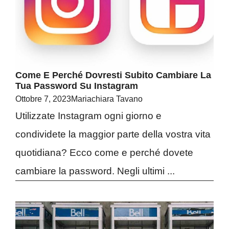
Come E Perché Dovresti Subito Cambiare La
Tua Password Su Instagram
Ottobre 7, 2023
Mariachiara Tavano
Utilizzate Instagram ogni giorno e
condividete la maggior parte della vostra vita
quotidiana? Ecco come e perché dovete
cambiare la password. Negli ultimi ...