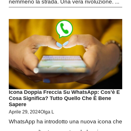
nemmeno la strada. Una vera rivoluzione. ...
Icona Doppia Freccia Su WhatsApp: Cos’è E
Cosa Significa? Tutto Quello Che È Bene
Sapere
Aprile 29, 2024
Olga L
WhatsApp ha introdotto una nuova icona che