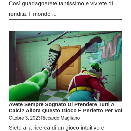
Così guadagnerete tantissimo e vivrete di
rendita. Il mondo ...
Avete Sempre Sognato Di Prendere Tutti A
Calci? Allora Questo Gioco È Perfetto Per Voi
Ottobre 3, 2023
Riccardo Magliano
Siete alla ricerca di un gioco intuitivo e