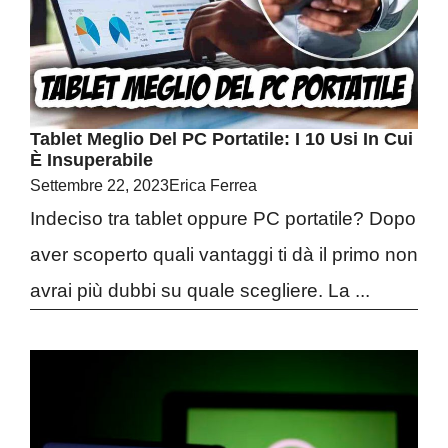
Tablet Meglio Del PC Portatile: I 10 Usi In Cui
È Insuperabile
Settembre 22, 2023
Erica Ferrea
Indeciso tra tablet oppure PC portatile? Dopo
aver scoperto quali vantaggi ti dà il primo non
avrai più dubbi su quale scegliere. La ...