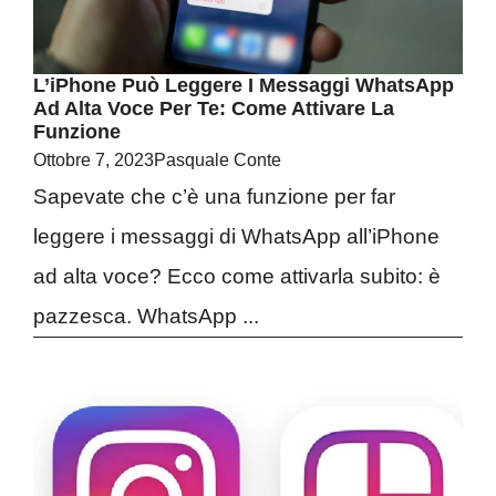
L’iPhone Può Leggere I Messaggi WhatsApp
Ad Alta Voce Per Te: Come Attivare La
Funzione
Ottobre 7, 2023
Pasquale Conte
Sapevate che c’è una funzione per far
leggere i messaggi di WhatsApp all’iPhone
ad alta voce? Ecco come attivarla subito: è
pazzesca. WhatsApp ...