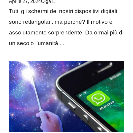
Aprile 27, 2024
Olga L
Tutti gli schermi dei nostri dispositivi digitali
sono rettangolari, ma perché? Il motivo è
assolutamente sorprendente. Da ormai più di
un secolo l’umanità ...