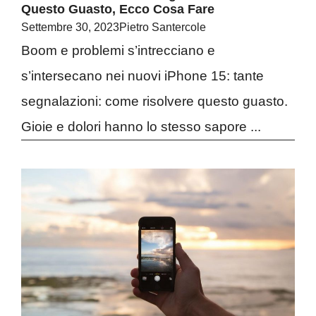
Questo Guasto, Ecco Cosa Fare
Settembre 30, 2023
Pietro Santercole
Boom e problemi s’intrecciano e
s’intersecano nei nuovi iPhone 15: tante
segnalazioni: come risolvere questo guasto.
Gioie e dolori hanno lo stesso sapore ...