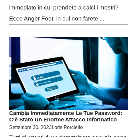
immediato in cui prendete a calci i mostri?
Ecco Anger Foot, in cui non farete ...
Cambia Immediatamente Le Tue Password:
C’è Stato Un Enorme Attacco Informatico
Settembre 30, 2023
Loris Porciello