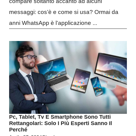
compare soltanto accanto ad alcuni
messaggi: cos’è e come si usa? Ormai da
anni WhatsApp è l’applicazione ...
Pc, Tablet, Tv E Smartphone Sono Tutti
Rettangolari: Solo I Più Esperti Sanno Il
Perché