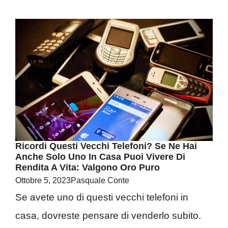
Ricordi Questi Vecchi Telefoni? Se Ne Hai
Anche Solo Uno In Casa Puoi Vivere Di
Rendita A Vita: Valgono Oro Puro
Ottobre 5, 2023
Pasquale Conte
Se avete uno di questi vecchi telefoni in
casa, dovreste pensare di venderlo subito.