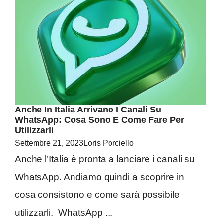
Anche In Italia Arrivano I Canali Su
WhatsApp: Cosa Sono E Come Fare Per
Utilizzarli
Settembre 21, 2023
Loris Porciello
Anche l’Italia è pronta a lanciare i canali su
WhatsApp. Andiamo quindi a scoprire in
cosa consistono e come sarà possibile
utilizzarli. WhatsApp ...