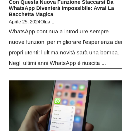
Con Questa Nuova Funzione Staccarsi Da
WhatsApp Diventerà Impossibile: Avrai La
Bacchetta Magica
Aprile 25, 2024
Olga L
WhatsApp continua a introdurre sempre
nuove funzioni per migliorare l’esperienza dei
propri utenti: l’ultima novità sarà una bomba.
Negli ultimi anni WhatsApp è riuscita ...