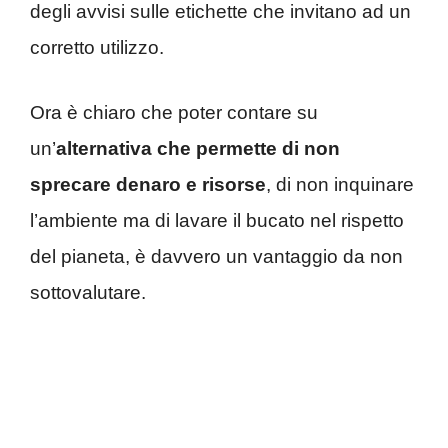
degli avvisi sulle etichette che invitano ad un
corretto utilizzo.
Ora è chiaro che poter contare su
un’
alternativa che permette di non
sprecare denaro e risorse
, di non inquinare
l’ambiente ma di lavare il bucato nel rispetto
del pianeta, è davvero un vantaggio da non
sottovalutare.