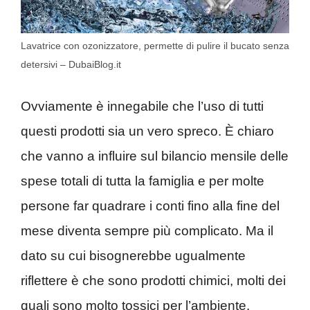
Lavatrice con ozonizzatore, permette di pulire il bucato senza
detersivi – DubaiBlog.it
Ovviamente è innegabile che l’uso di tutti
questi prodotti sia un vero spreco. È chiaro
che vanno a influire sul bilancio mensile delle
spese totali di tutta la famiglia e per molte
persone far quadrare i conti fino alla fine del
mese diventa sempre più complicato. Ma il
dato su cui bisognerebbe ugualmente
riflettere è che sono prodotti chimici, molti dei
quali sono molto tossici per l’ambiente.