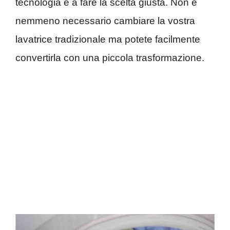
tecnologia e a fare la scelta giusta. Non è
nemmeno necessario cambiare la vostra
lavatrice tradizionale ma potete facilmente
convertirla con una piccola trasformazione.