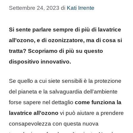
Settembre 24, 2023
di
Kati Irrente
Si sente parlare sempre di più di lavatrice
all’ozono, e di ozonizzatore, ma di cosa si
tratta? Scopriamo di più su questo
dispositivo innovativo.
Se quello a cui siete sensibili è la protezione
del pianeta e la salvaguardia dell’ambiente
forse sapere nel dettaglio
come funziona la
lavatrice all’ozono
vi può aiutare a prendere
consapevolezza con questa nuova