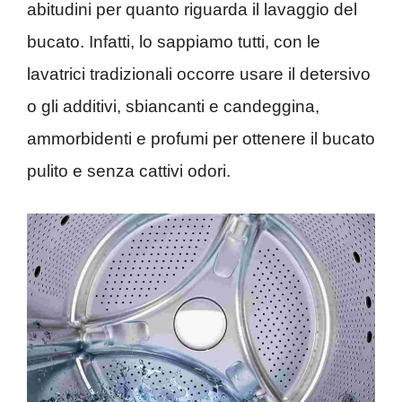
abitudini per quanto riguarda il lavaggio del
bucato. Infatti, lo sappiamo tutti, con le
lavatrici tradizionali occorre usare il detersivo
o gli additivi, sbiancanti e candeggina,
ammorbidenti e profumi per ottenere il bucato
pulito e senza cattivi odori.