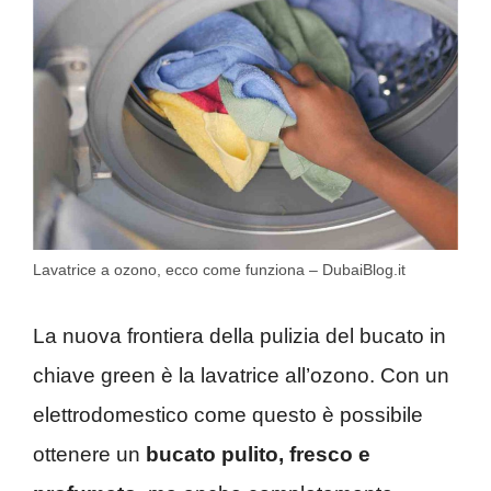
Lavatrice a ozono, ecco come funziona – DubaiBlog.it
La nuova frontiera della pulizia del bucato in
chiave green è la lavatrice all’ozono. Con un
elettrodomestico come questo è possibile
ottenere un
bucato pulito, fresco e