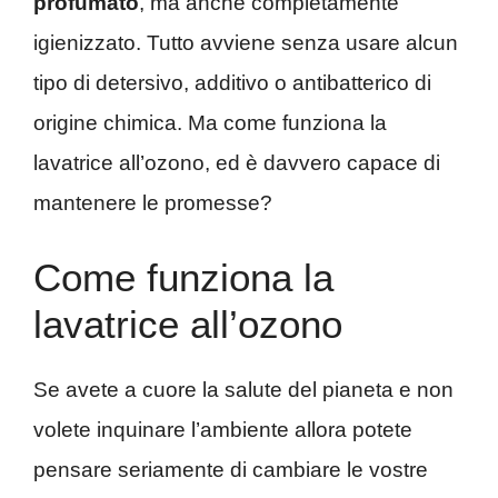
profumato
, ma anche completamente
igienizzato. Tutto avviene senza usare alcun
tipo di detersivo, additivo o antibatterico di
origine chimica. Ma come funziona la
lavatrice all’ozono, ed è davvero capace di
mantenere le promesse?
Come funziona la
lavatrice all’ozono
Se avete a cuore la salute del pianeta e non
volete inquinare l’ambiente allora potete
pensare seriamente di cambiare le vostre