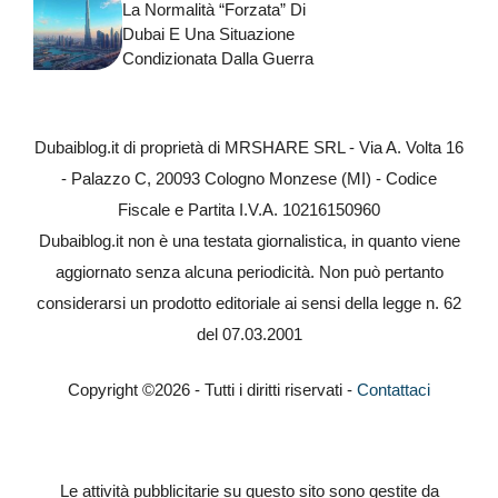
La Normalità “forzata” Di
Dubai E Una Situazione
Condizionata Dalla Guerra
Dubaiblog.it di proprietà di MRSHARE SRL - Via A. Volta 16
- Palazzo C, 20093 Cologno Monzese (MI) - Codice
Fiscale e Partita I.V.A. 10216150960
Dubaiblog.it non è una testata giornalistica, in quanto viene
aggiornato senza alcuna periodicità. Non può pertanto
considerarsi un prodotto editoriale ai sensi della legge n. 62
del 07.03.2001
Copyright ©2026 - Tutti i diritti riservati -
Contattaci
Le attività pubblicitarie su questo sito sono gestite da