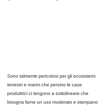
Sono talmente pericolosi per gli ecosistemi
terrestri e marini che persino le case
produttrici ci tengono a sottolineare che
bisogna farne un uso moderato e stampano