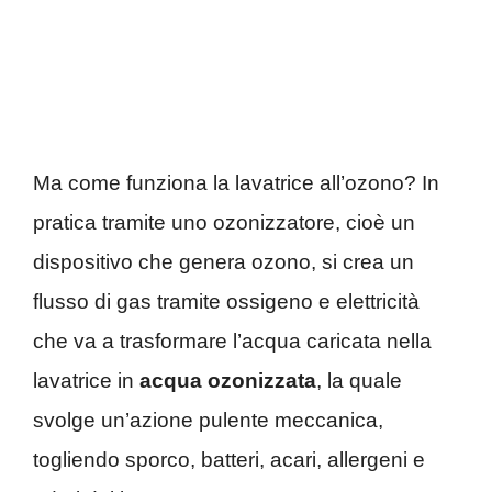
Ma come funziona la lavatrice all’ozono? In
pratica tramite uno ozonizzatore, cioè un
dispositivo che genera ozono, si crea un
flusso di gas tramite ossigeno e elettricità
che va a trasformare l’acqua caricata nella
lavatrice in
acqua ozonizzata
, la quale
svolge un’azione pulente meccanica,
togliendo sporco, batteri, acari, allergeni e