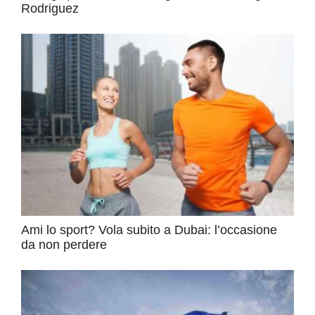
Rodriguez
Ami lo sport? Vola subito a Dubai: l’occasione
da non perdere