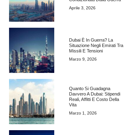
Aprile 3, 2026
Dubai È In Guerra? La
Situazione Negli Emirati Tra
Missili E Tensioni
Marzo 9, 2026
Quanto Si Guadagna
Davvero A Dubai: Stipendi
Reali, Affitti E Costo Della
Vita
Marzo 1, 2026