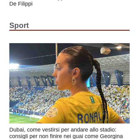
De Filippi
Sport
Dubai, come vestirsi per andare allo stadio:
consigli per non finire nei guai come Georgina