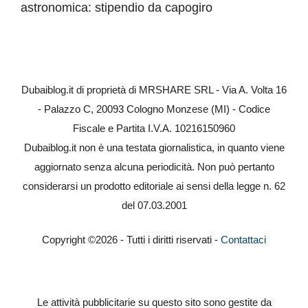
astronomica: stipendio da capogiro
Dubaiblog.it di proprietà di MRSHARE SRL - Via A. Volta 16
- Palazzo C, 20093 Cologno Monzese (MI) - Codice
Fiscale e Partita I.V.A. 10216150960
Dubaiblog.it non è una testata giornalistica, in quanto viene
aggiornato senza alcuna periodicità. Non può pertanto
considerarsi un prodotto editoriale ai sensi della legge n. 62
del 07.03.2001
Copyright ©2026 - Tutti i diritti riservati -
Contattaci
Le attività pubblicitarie su questo sito sono gestite da