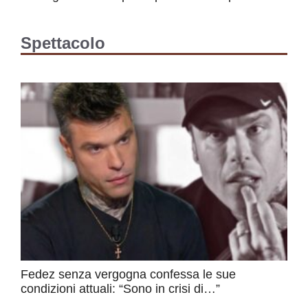
Spettacolo
Fedez senza vergogna confessa le sue
condizioni attuali: “Sono in crisi di…”