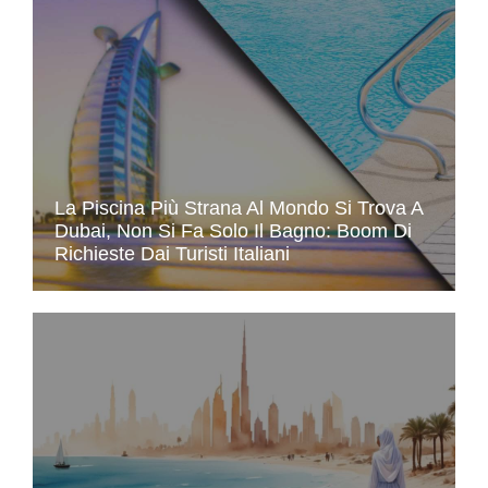
La Piscina Più Strana Al Mondo Si Trova A
Dubai, Non Si Fa Solo Il Bagno: Boom Di
Richieste Dai Turisti Italiani