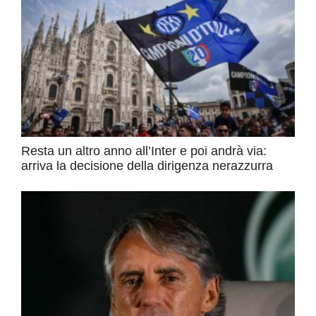
Resta un altro anno all’Inter e poi andrà via:
arriva la decisione della dirigenza nerazzurra