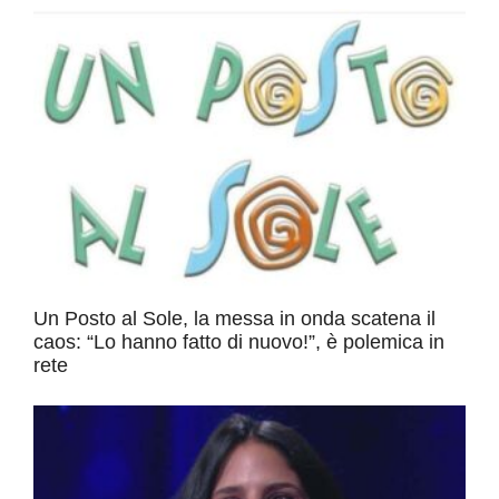
Un Posto al Sole, la messa in onda scatena il
caos: “Lo hanno fatto di nuovo!”, è polemica in
rete