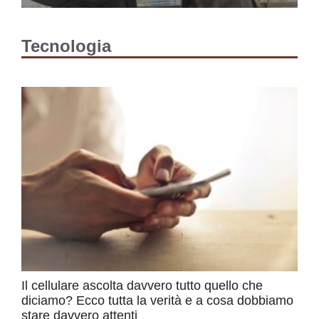
Tecnologia
Il cellulare ascolta davvero tutto quello che
diciamo? Ecco tutta la verità e a cosa dobbiamo
stare davvero attenti