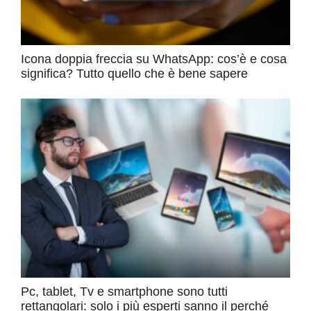
Icona doppia freccia su WhatsApp: cos’è e cosa
significa? Tutto quello che è bene sapere
Pc, tablet, Tv e smartphone sono tutti
rettangolari: solo i più esperti sanno il perché