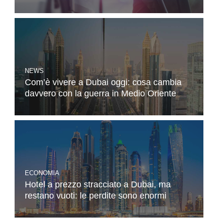
NEWS
Com’è vivere a Dubai oggi: cosa cambia
davvero con la guerra in Medio Oriente
ECONOMIA
Hotel a prezzo stracciato a Dubai, ma
restano vuoti: le perdite sono enormi