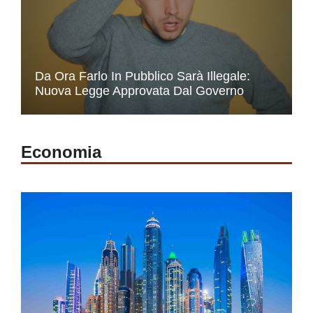
Da Ora Farlo In Pubblico Sarà Illegale:
Nuova Legge Approvata Dal Governo
Economia