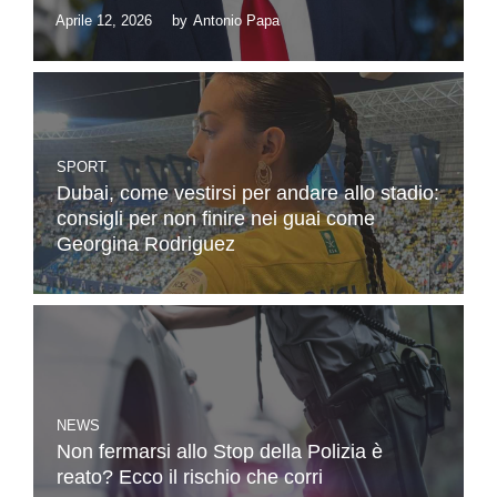
Aprile 12, 2026
by
Antonio Papa
SPORT
Dubai, come vestirsi per andare allo stadio:
consigli per non finire nei guai come
Georgina Rodriguez
NEWS
Non fermarsi allo Stop della Polizia è
reato? Ecco il rischio che corri