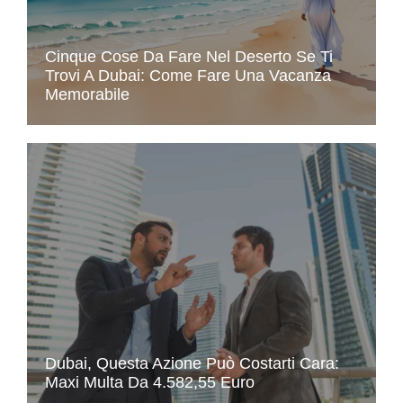
Cinque Cose Da Fare Nel Deserto Se Ti
Trovi A Dubai: Come Fare Una Vacanza
Memorabile
Dubai, Questa Azione Può Costarti Cara:
Maxi Multa Da 4.582,55 Euro