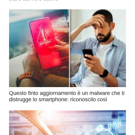
Questo finto aggiornamento è un malware che ti
distrugge lo smartphone: riconoscilo così