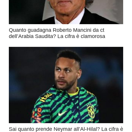
Quanto guadagna Roberto Mancini da ct
dell’Arabia Saudita? La cifra è clamorosa
Sai quanto prende Neymar all’Al-Hilal? La cifra è