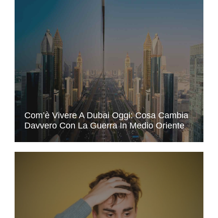
Com’è Vivere A Dubai Oggi: Cosa Cambia
Davvero Con La Guerra In Medio Oriente