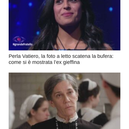
Perla Vatiero, la foto a letto scatena la bufera:
come si è mostrata l’ex gieffina