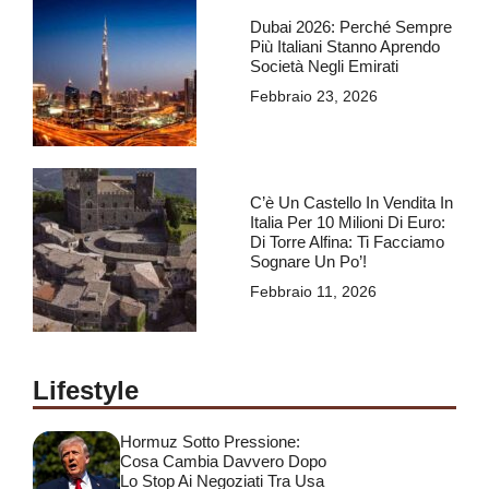
Dubai 2026: Perché Sempre
Più Italiani Stanno Aprendo
Società Negli Emirati
Febbraio 23, 2026
C’è Un Castello In Vendita In
Italia Per 10 Milioni Di Euro:
Di Torre Alfina: Ti Facciamo
Sognare Un Po’!
Febbraio 11, 2026
Lifestyle
Hormuz Sotto Pressione:
Cosa Cambia Davvero Dopo
Lo Stop Ai Negoziati Tra Usa