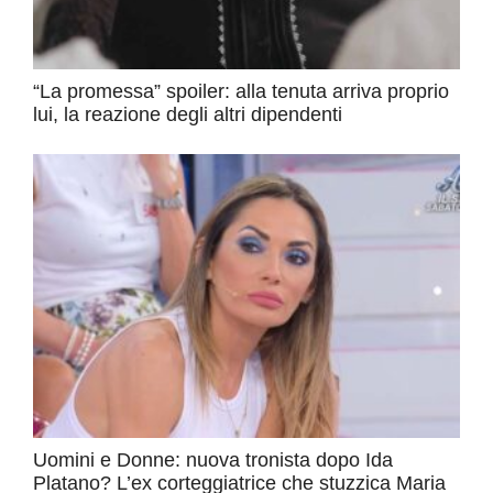
“La promessa” spoiler: alla tenuta arriva proprio
lui, la reazione degli altri dipendenti
Uomini e Donne: nuova tronista dopo Ida
Platano? L’ex corteggiatrice che stuzzica Maria