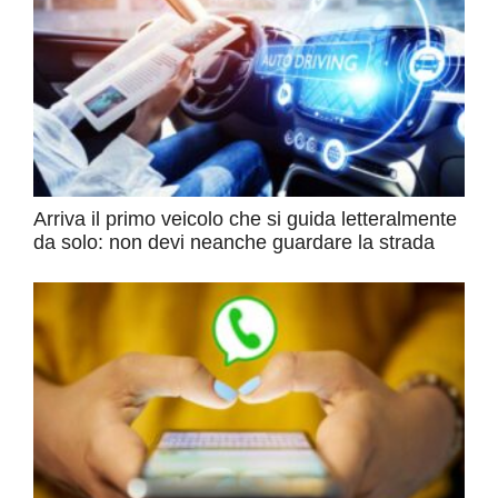
Arriva il primo veicolo che si guida letteralmente
da solo: non devi neanche guardare la strada