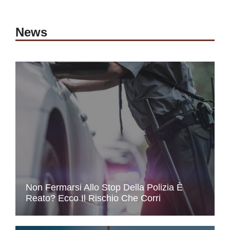
News
Non Fermarsi Allo Stop Della Polizia È
Reato? Ecco Il Rischio Che Corri