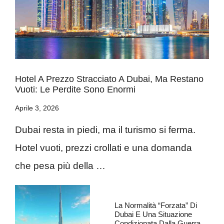
Hotel A Prezzo Stracciato A Dubai, Ma Restano
Vuoti: Le Perdite Sono Enormi
Aprile 3, 2026
Dubai resta in piedi, ma il turismo si ferma.
Hotel vuoti, prezzi crollati e una domanda
che pesa più della …
La Normalità “forzata” Di
Dubai E Una Situazione
Condizionata Dalla Guerra