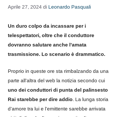
Aprile 27, 2024
di
Leonardo Pasquali
Un duro colpo da incassare per i
telespettatori, oltre che il conduttore
dovranno salutare anche l’amata
trasmissione. Lo scenario è drammatico.
Proprio in queste ore sta rimbalzando da una
parte all’altra del web la notizia secondo cui
uno dei conduttori di punta del palinsesto
Rai starebbe per dire addio
. La lunga storia
d’amore tra lui e l’emittente sarebbe arrivata