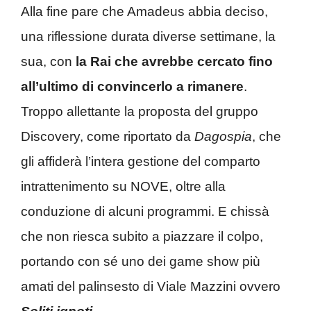
Alla fine pare che Amadeus abbia deciso,
una riflessione durata diverse settimane, la
sua, con
la Rai che avrebbe cercato fino
all’ultimo di convincerlo a rimanere
.
Troppo allettante la proposta del gruppo
Discovery, come riportato da
Dagospia
, che
gli affiderà l’intera gestione del comparto
intrattenimento su NOVE, oltre alla
conduzione di alcuni programmi. E chissà
che non riesca subito a piazzare il colpo,
portando con sé uno dei game show più
amati del palinsesto di Viale Mazzini ovvero