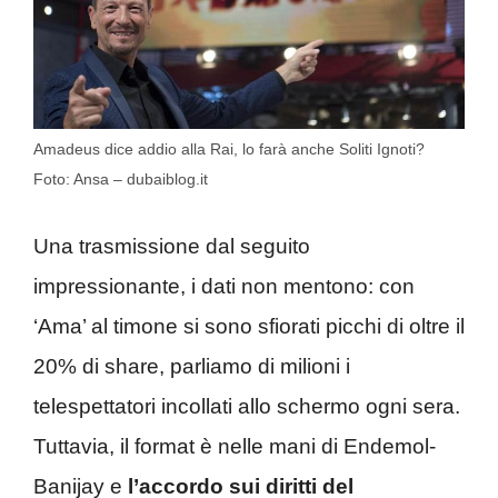
Amadeus dice addio alla Rai, lo farà anche Soliti Ignoti?
Foto: Ansa – dubaiblog.it
Una trasmissione dal seguito
impressionante, i dati non mentono: con
‘Ama’ al timone si sono sfiorati picchi di oltre il
20% di share, parliamo di milioni i
telespettatori incollati allo schermo ogni sera.
Tuttavia, il format è nelle mani di Endemol-
Banijay e
l’accordo sui diritti del