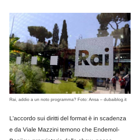
Rai, addio a un noto programma? Foto: Ansa – dubaiblog.it
L’accordo sui diritti del format è in scadenza
e da Viale Mazzini temono che Endemol-