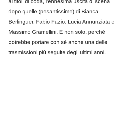
ai titoli di coda, l’ennesima uscita di scena
dopo quelle (pesantissime) di Bianca
Berlinguer, Fabio Fazio, Lucia Annunziata e
Massimo Gramellini. E non solo, perché
potrebbe portare con sé anche una delle
trasmissioni più seguite degli ultimi anni.