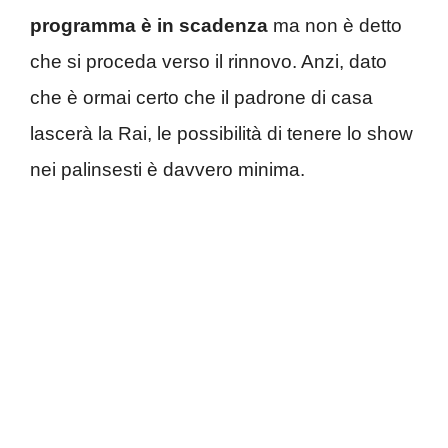
programma è in scadenza
ma non è detto
che si proceda verso il rinnovo. Anzi, dato
che è ormai certo che il padrone di casa
lascerà la Rai, le possibilità di tenere lo show
nei palinsesti è davvero minima.