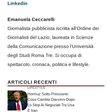
Linkedin
Emanuela Ceccarelli
Giornalista pubblicista iscritta all’Ordine dei
Giornalisti del Lazio, laureata in Scienze
della Comunicazione presso l’Università
degli Studi Roma Tre. Si occupa di
spettacolo, cronaca, politica e lifestyle.
ARTICOLI RECENTI
LIFESTYLE
Hormuz Sotto Pressione:
Cosa Cambia Davvero Dopo
Lo Stop Ai Negoziati Tra Usa
E Iran