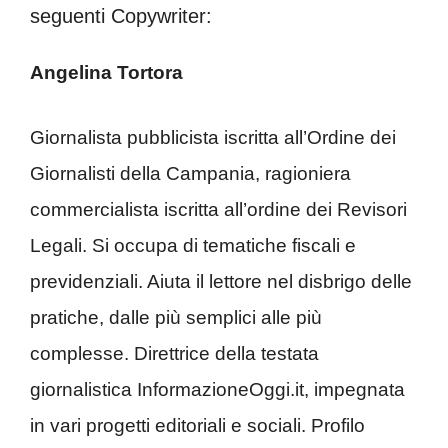
seguenti Copywriter:
Angelina Tortora
Giornalista pubblicista iscritta all’Ordine dei
Giornalisti della Campania, ragioniera
commercialista iscritta all’ordine dei Revisori
Legali. Si occupa di tematiche fiscali e
previdenziali. Aiuta il lettore nel disbrigo delle
pratiche, dalle più semplici alle più
complesse. Direttrice della testata
giornalistica InformazioneOggi.it, impegnata
in vari progetti editoriali e sociali. Profilo