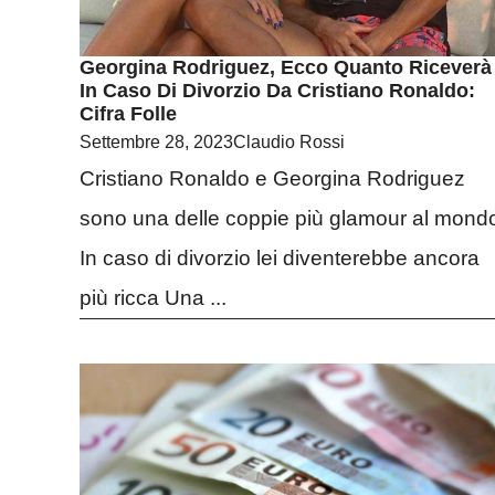
Georgina Rodriguez, Ecco Quanto Riceverà
In Caso Di Divorzio Da Cristiano Ronaldo:
Cifra Folle
Settembre 28, 2023
Claudio Rossi
Cristiano Ronaldo e Georgina Rodriguez
sono una delle coppie più glamour al mond
In caso di divorzio lei diventerebbe ancora
più ricca Una ...