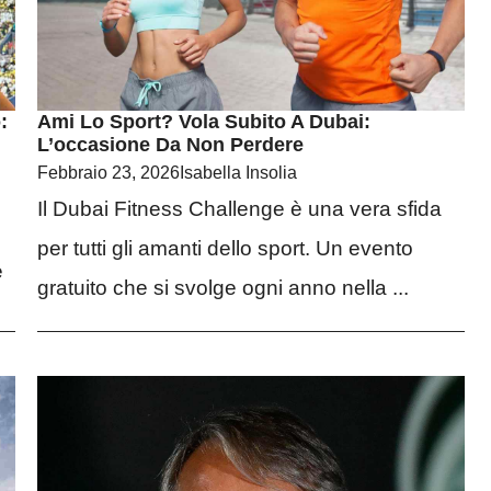
:
Ami Lo Sport? Vola Subito A Dubai:
L’occasione Da Non Perdere
Febbraio 23, 2026
Isabella Insolia
Il Dubai Fitness Challenge è una vera sfida
per tutti gli amanti dello sport. Un evento
e
gratuito che si svolge ogni anno nella ...