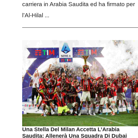
carriera in Arabia Saudita ed ha firmato per
l’Al-Hilal ...
Una Stella Del Milan Accetta L’Arabia
Saudita: Allenerà Una Squadra Di Dubai