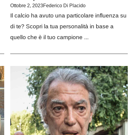
Ottobre 2, 2023
Federico Di Placido
Il calcio ha avuto una particolare influenza su
di te? Scopri la tua personalità in base a
quello che è il tuo campione ...