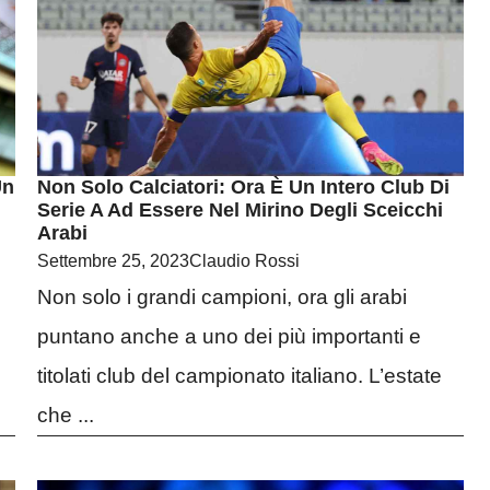
Un
Non Solo Calciatori: Ora È Un Intero Club Di
Serie A Ad Essere Nel Mirino Degli Sceicchi
Arabi
Settembre 25, 2023
Claudio Rossi
Non solo i grandi campioni, ora gli arabi
puntano anche a uno dei più importanti e
titolati club del campionato italiano. L’estate
che ...