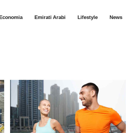
Economia
Emirati Arabi
Lifestyle
News