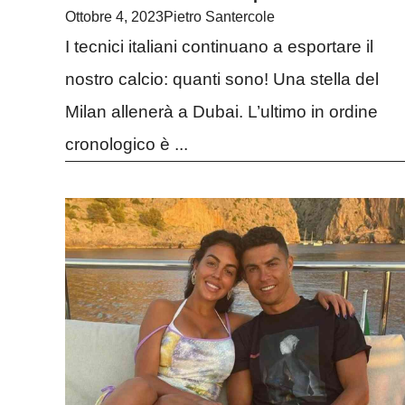
Ottobre 4, 2023
Pietro Santercole
I tecnici italiani continuano a esportare il
nostro calcio: quanti sono! Una stella del
Milan allenerà a Dubai. L’ultimo in ordine
cronologico è ...