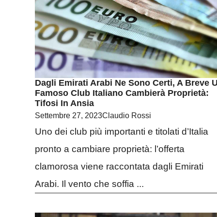
Dagli Emirati Arabi Ne Sono Certi, A Breve 
Famoso Club Italiano Cambierà Proprietà:
Tifosi In Ansia
Settembre 27, 2023
Claudio Rossi
Uno dei club più importanti e titolati d’Italia
pronto a cambiare proprietà: l’offerta
clamorosa viene raccontata dagli Emirati
Arabi. Il vento che soffia ...