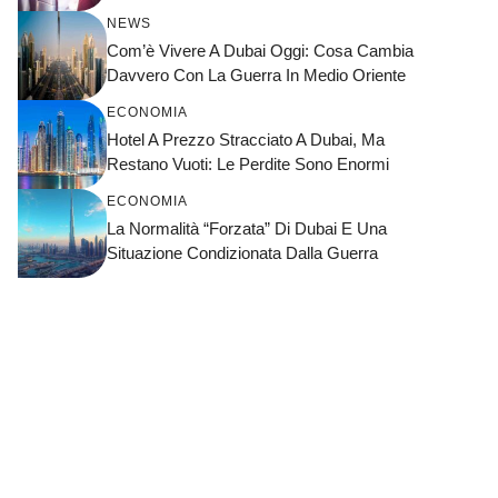
NEWS
Com’è Vivere A Dubai Oggi: Cosa Cambia
Davvero Con La Guerra In Medio Oriente
ECONOMIA
Hotel A Prezzo Stracciato A Dubai, Ma
Restano Vuoti: Le Perdite Sono Enormi
ECONOMIA
La Normalità “forzata” Di Dubai E Una
Situazione Condizionata Dalla Guerra