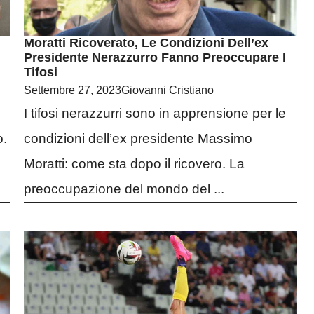
Moratti Ricoverato, Le Condizioni Dell’ex
Presidente Nerazzurro Fanno Preoccupare I
Tifosi
Settembre 27, 2023
Giovanni Cristiano
I tifosi nerazzurri sono in apprensione per le
o.
condizioni dell’ex presidente Massimo
Moratti: come sta dopo il ricovero. La
preoccupazione del mondo del ...