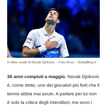
Il video virale di Novak Djokovic – Foto Ansa – DubaiBlog.it
36 anni compiuti a maggio
, Novak Djokovic
è, come detto, uno dei giocatori più forti che il
tennis abbia mai avuto. A parlare per lui non
è solo la critica degli intenditori, ma sono i