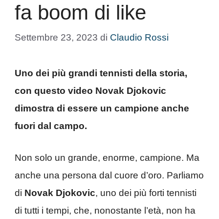
fa boom di like
Settembre 23, 2023
di
Claudio Rossi
Uno dei più grandi tennisti della storia,
con questo video Novak Djokovic
dimostra di essere un campione anche
fuori dal campo.
Non solo un grande, enorme, campione. Ma
anche una persona dal cuore d’oro. Parliamo
di
Novak Djokovic
, uno dei più forti tennisti
di tutti i tempi, che, nonostante l’età, non ha