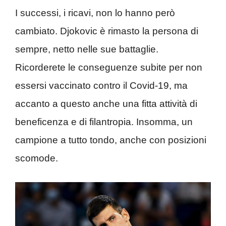
I successi, i ricavi, non lo hanno però
cambiato. Djokovic è rimasto la persona di
sempre, netto nelle sue battaglie.
Ricorderete le conseguenze subite per non
essersi vaccinato contro il Covid-19, ma
accanto a questo anche una fitta attività di
beneficenza e di filantropia. Insomma, un
campione a tutto tondo, anche con posizioni
scomode.