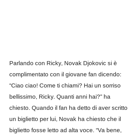
Parlando con Ricky, Novak Djokovic si è
complimentato con il giovane fan dicendo:
“Ciao ciao! Come ti chiami? Hai un sorriso
bellissimo, Ricky. Quanti anni hai?” ha
chiesto. Quando il fan ha detto di aver scritto
un biglietto per lui, Novak ha chiesto che il
biglietto fosse letto ad alta voce. “Va bene,