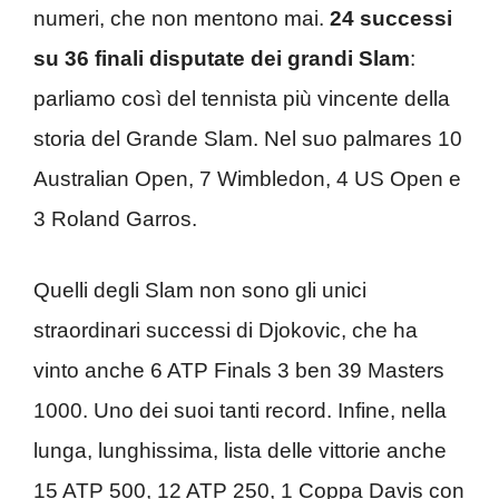
numeri, che non mentono mai.
24 successi
su 36 finali disputate dei grandi Slam
:
parliamo così del tennista più vincente della
storia del Grande Slam. Nel suo palmares 10
Australian Open, 7 Wimbledon, 4 US Open e
3 Roland Garros.
Quelli degli Slam non sono gli unici
straordinari successi di Djokovic, che ha
vinto anche 6 ATP Finals 3 ben 39 Masters
1000. Uno dei suoi tanti record. Infine, nella
lunga, lunghissima, lista delle vittorie anche
15 ATP 500, 12 ATP 250, 1 Coppa Davis con