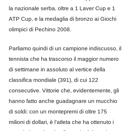
la nazionale serba, oltre a 1 Laver Cup e 1
ATP Cup, e la medaglia di bronzo ai Giochi
olimpici di Pechino 2008.
Parliamo quindi di un campione indiscusso, il
tennista che ha trascorso il maggior numero
di settimane in assoluto al vertice della
classifica mondiale (391), di cui 122
consecutive. Vittorie che, evidentemente, gli
hanno fatto anche guadagnare un mucchio
di soldi: con un montepremi di oltre 175
milioni di dollari, è l’atleta che ha ottenuto i