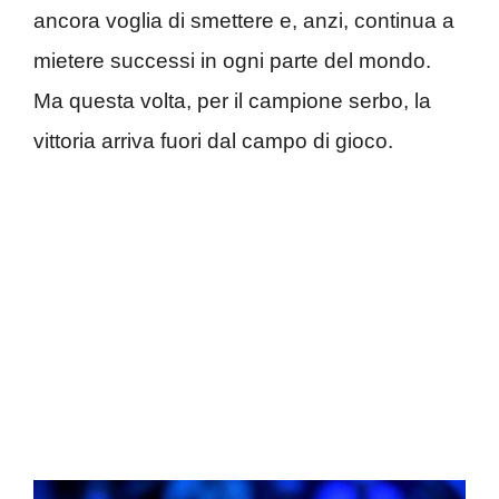
ancora voglia di smettere e, anzi, continua a
mietere successi in ogni parte del mondo.
Ma questa volta, per il campione serbo, la
vittoria arriva fuori dal campo di gioco.