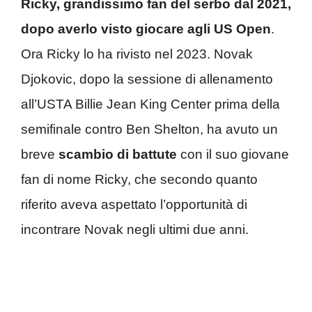
Ricky, grandissimo fan del serbo dal 2021,
dopo averlo visto giocare agli US Open
.
Ora Ricky lo ha rivisto nel 2023. Novak
Djokovic, dopo la sessione di allenamento
all’USTA Billie Jean King Center prima della
semifinale contro Ben Shelton, ha avuto un
breve
scambio di battute
con il suo giovane
fan di nome Ricky, che secondo quanto
riferito aveva aspettato l’opportunità di
incontrare Novak negli ultimi due anni.