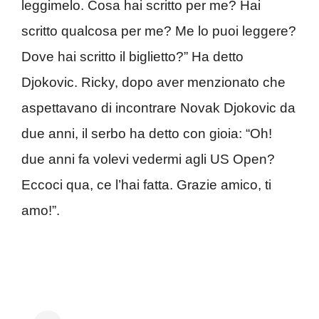
leggimelo. Cosa hai scritto per me? Hai
scritto qualcosa per me? Me lo puoi leggere?
Dove hai scritto il biglietto?” Ha detto
Djokovic. Ricky, dopo aver menzionato che
aspettavano di incontrare Novak Djokovic da
due anni, il serbo ha detto con gioia: “Oh!
due anni fa volevi vedermi agli US Open?
Eccoci qua, ce l’hai fatta. Grazie amico, ti
amo!”.