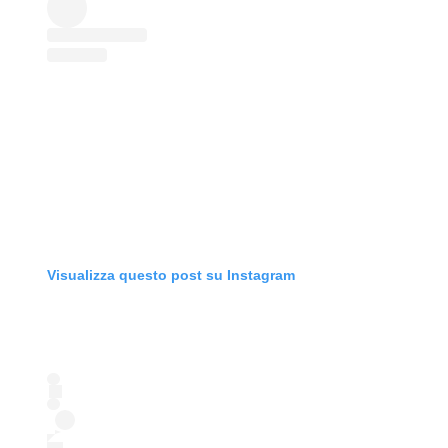
Visualizza questo post su Instagram