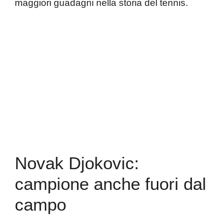
maggiori guadagni nella storia del tennis.
Novak Djokovic:
campione anche fuori dal
campo