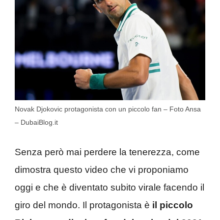
Novak Djokovic protagonista con un piccolo fan – Foto Ansa
– DubaiBlog.it
Senza però mai perdere la tenerezza, come
dimostra questo video che vi proponiamo
oggi e che è diventato subito virale facendo il
giro del mondo. Il protagonista è
il piccolo