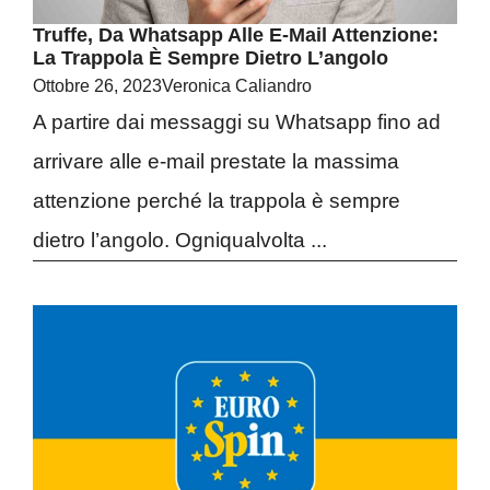
Truffe, Da Whatsapp Alle E-Mail Attenzione:
La Trappola È Sempre Dietro L’angolo
Ottobre 26, 2023
Veronica Caliandro
A partire dai messaggi su Whatsapp fino ad
arrivare alle e-mail prestate la massima
attenzione perché la trappola è sempre
dietro l’angolo. Ogniqualvolta ...