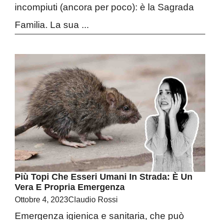
incompiuti (ancora per poco): è la Sagrada
Familia. La sua ...
Più Topi Che Esseri Umani In Strada: È Un
Vera E Propria Emergenza
Ottobre 4, 2023
Claudio Rossi
Emergenza igienica e sanitaria, che può