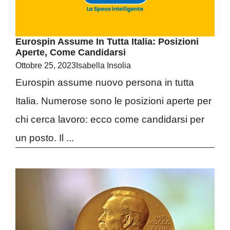
Eurospin Assume In Tutta Italia: Posizioni
Aperte, Come Candidarsi
Ottobre 25, 2023
Isabella Insolia
Eurospin assume nuovo persona in tutta
Italia. Numerose sono le posizioni aperte per
chi cerca lavoro: ecco come candidarsi per
un posto. Il ...