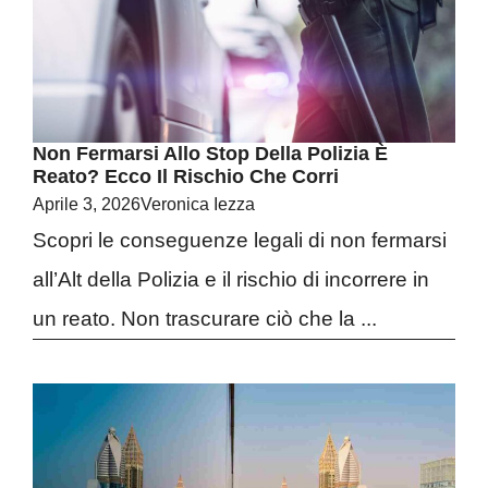
Non Fermarsi Allo Stop Della Polizia È
Reato? Ecco Il Rischio Che Corri
Aprile 3, 2026
Veronica Iezza
Scopri le conseguenze legali di non fermarsi
all’Alt della Polizia e il rischio di incorrere in
un reato. Non trascurare ciò che la ...