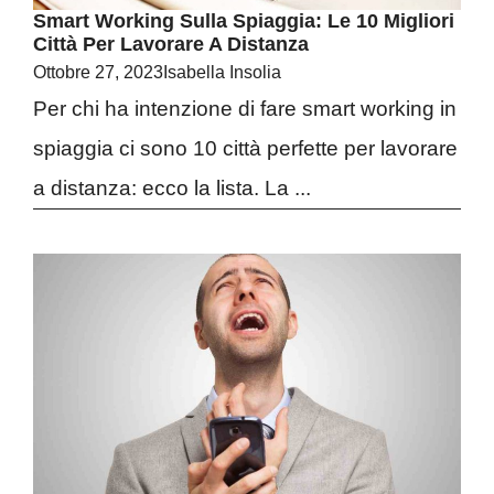
Smart Working Sulla Spiaggia: Le 10 Migliori
Città Per Lavorare A Distanza
Ottobre 27, 2023
Isabella Insolia
Per chi ha intenzione di fare smart working in
spiaggia ci sono 10 città perfette per lavorare
a distanza: ecco la lista. La ...