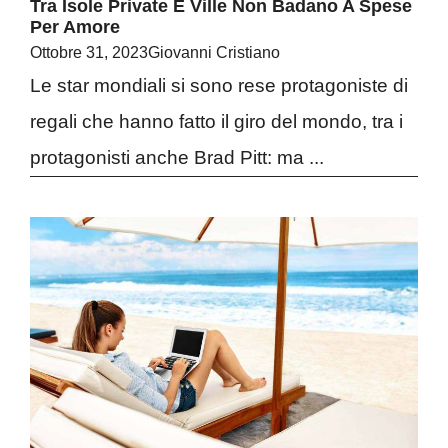
Tra Isole Private E Ville Non Badano A Spese
Per Amore
Ottobre 31, 2023
Giovanni Cristiano
Le star mondiali si sono rese protagoniste di
regali che hanno fatto il giro del mondo, tra i
protagonisti anche Brad Pitt: ma ...