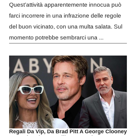
Quest’attività apparentemente innocua può
farci incorrere in una infrazione delle regole
del buon vicinato, con una multa salata. Sul
momento potrebbe sembrarci una ...
Regali Da Vip, Da Brad Pitt A George Clooney