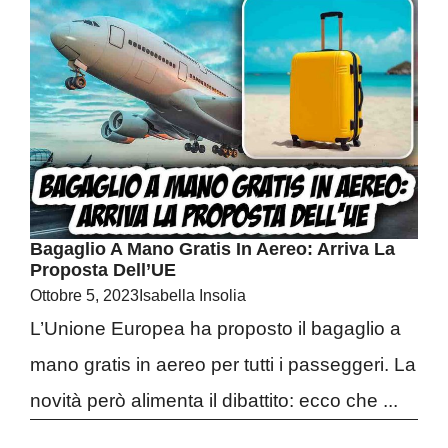
Bagaglio A Mano Gratis In Aereo: Arriva La
Proposta Dell’UE
Ottobre 5, 2023
Isabella Insolia
L’Unione Europea ha proposto il bagaglio a
mano gratis in aereo per tutti i passeggeri. La
novità però alimenta il dibattito: ecco che ...