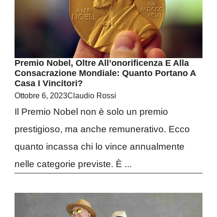
Premio Nobel, Oltre All’onorificenza E Alla
Consacrazione Mondiale: Quanto Portano A
Casa I Vincitori?
Ottobre 6, 2023
Claudio Rossi
Il Premio Nobel non è solo un premio
prestigioso, ma anche remunerativo. Ecco
quanto incassa chi lo vince annualmente
nelle categorie previste. È ...