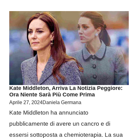
Kate Middleton, Arriva La Notizia Peggiore:
Ora Niente Sarà Più Come Prima
Aprile 27, 2024
Daniela Germana
Kate Middleton ha annunciato
pubblicamente di avere un cancro e di
essersi sottoposta a chemioterapia. La sua