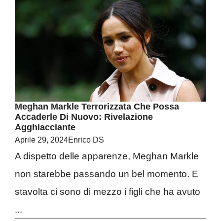
Meghan Markle Terrorizzata Che Possa
Accaderle Di Nuovo: Rivelazione
Agghiacciante
Aprile 29, 2024
Enrico DS
A dispetto delle apparenze, Meghan Markle
non starebbe passando un bel momento. E
stavolta ci sono di mezzo i figli che ha avuto
...