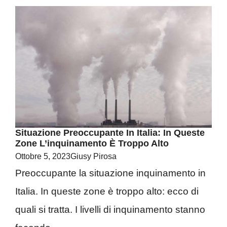
Situazione Preoccupante In Italia: In Queste
Zone L’inquinamento È Troppo Alto
Ottobre 5, 2023
Giusy Pirosa
Preoccupante la situazione inquinamento in
Italia. In queste zone è troppo alto: ecco di
quali si tratta. I livelli di inquinamento stanno