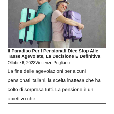
Il Paradiso Per I Pensionati Dice Stop Alle
Tasse Agevolate, La Decisione È Definitiva
Ottobre 6, 2023
Vincenzo Pugliano
La fine delle agevolazioni per alcuni
pensionati italiani, la scelta inattesa che ha
colto di sorpresa tutti. La pensione è un
obiettivo che ...