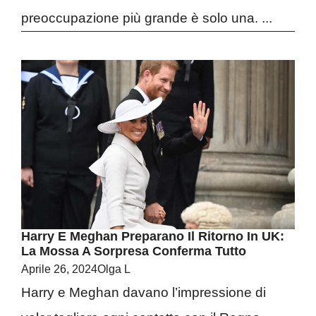
preoccupazione più grande è solo una. ...
Harry E Meghan Preparano Il Ritorno In UK:
La Mossa A Sorpresa Conferma Tutto
Aprile 26, 2024
Olga L
Harry e Meghan davano l’impressione di