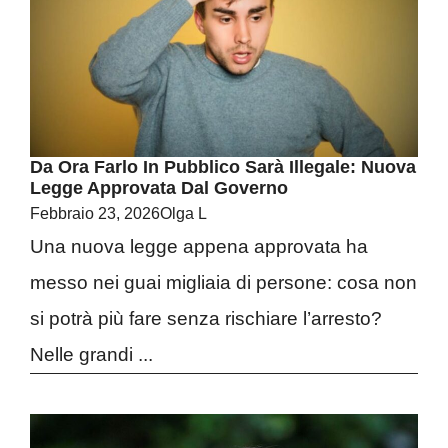
Da Ora Farlo In Pubblico Sarà Illegale: Nuova
Legge Approvata Dal Governo
Febbraio 23, 2026
Olga L
Una nuova legge appena approvata ha
messo nei guai migliaia di persone: cosa non
si potrà più fare senza rischiare l’arresto?
Nelle grandi ...