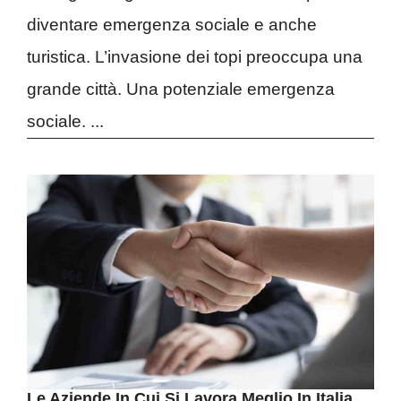
diventare emergenza sociale e anche
turistica. L’invasione dei topi preoccupa una
grande città. Una potenziale emergenza
sociale. ...
Le Aziende In Cui Si Lavora Meglio In Italia