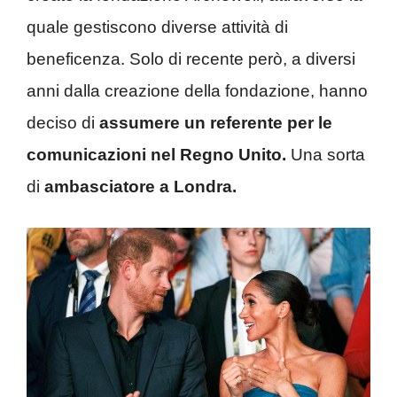
quale gestiscono diverse attività di
beneficenza. Solo di recente però, a diversi
anni dalla creazione della fondazione, hanno
deciso di
assumere un referente per le
comunicazioni nel Regno Unito.
Una sorta
di
ambasciatore a Londra.