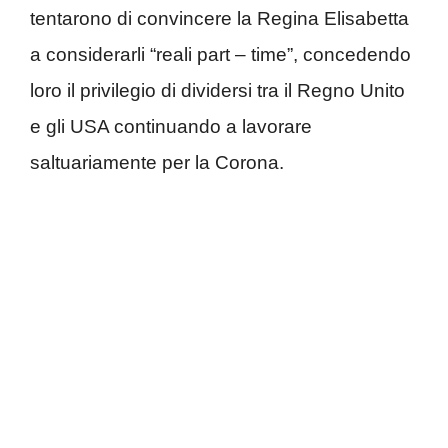
tentarono di convincere la Regina Elisabetta
a considerarli “reali part – time”, concedendo
loro il privilegio di dividersi tra il Regno Unito
e gli USA continuando a lavorare
saltuariamente per la Corona.