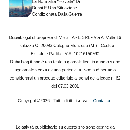
La Normalità “forzata” Di
Dubai E Una Situazione
Condizionata Dalla Guerra
Dubaiblog.it di proprietà di MRSHARE SRL - Via A. Volta 16
- Palazzo C, 20093 Cologno Monzese (MI) - Codice
Fiscale e Partita I.V.A. 10216150960
Dubaiblog.it non è una testata giornalistica, in quanto viene
aggiornato senza alcuna periodicità. Non può pertanto
considerarsi un prodotto editoriale ai sensi della legge n. 62
del 07.03.2001
Copyright ©2026 - Tutti i diritti riservati -
Contattaci
Le attività pubblicitarie su questo sito sono gestite da