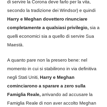
di servire la Corona deve farlo per la vita,
secondo la tradizione dei Windsor) e quindi
Harry e Meghan dovettero rinunciare
completamente a qualsiasi privilegio,
sia a
quelli economici sia a quello di servire Sua
Maestà.
A quanto pare non la presero bene: nel
momento in cui si stabilirono in via definitiva
negli Stati Uniti,
Harry e Meghan
cominciarono a sparare a zero sulla
Famiglia Reale,
arrivando ad accusare la
Famiglia Reale di non aver accolto Meghan