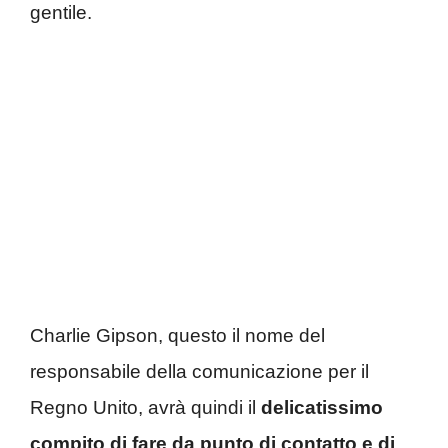
gentile.
Charlie Gipson, questo il nome del
responsabile della comunicazione per il
Regno Unito, avrà quindi il
delicatissimo
compito di fare da punto di contatto e di