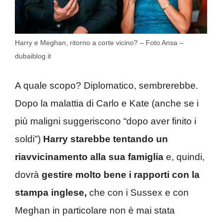
Harry e Meghan, ritorno a corte vicino? – Foto Ansa –
dubaiblog.it
A quale scopo? Diplomatico, sembrerebbe.
Dopo la malattia di Carlo e Kate (anche se i
più maligni suggeriscono “dopo aver finito i
soldi”)
Harry starebbe tentando un
riavvicinamento alla sua famiglia
e, quindi,
dovrà
gestire molto bene i rapporti con la
stampa inglese,
che con i Sussex e con
Meghan in particolare non è mai stata