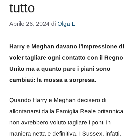
tutto
Aprile 26, 2024
di
Olga L
Harry e Meghan davano l’impressione di
voler tagliare ogni contatto con il Regno
Unito ma a quanto pare i piani sono
cambiati: la mossa a sorpresa.
Quando Harry e Meghan decisero di
allontanarsi dalla Famiglia Reale britannica
non avrebbero voluto tagliare i ponti in
maniera netta e definitiva. I Sussex, infatti,