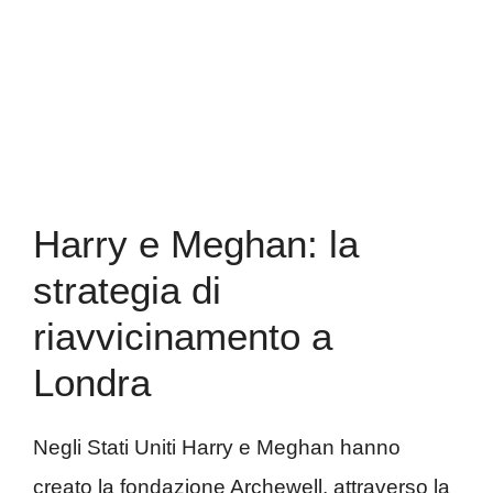
Harry e Meghan: la
strategia di
riavvicinamento a
Londra
Negli Stati Uniti Harry e Meghan hanno
creato la fondazione Archewell, attraverso la