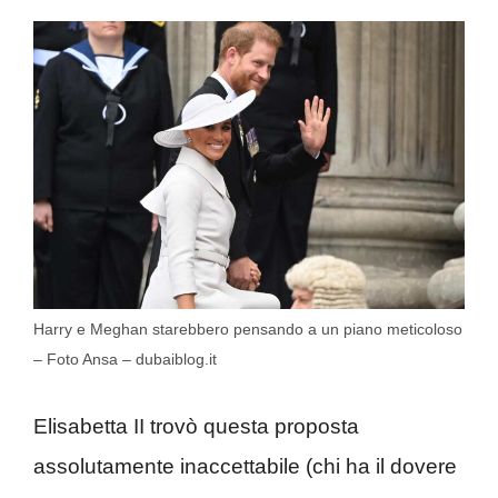
Harry e Meghan starebbero pensando a un piano meticoloso
– Foto Ansa – dubaiblog.it
Elisabetta II trovò questa proposta
assolutamente inaccettabile (chi ha il dovere