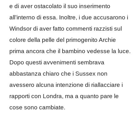
e di aver ostacolato il suo inserimento
all’interno di essa. Inoltre, i due accusarono i
Windsor di aver fatto commenti razzisti sul
colore della pelle del primogenito Archie
prima ancora che il bambino vedesse la luce.
Dopo questi avvenimenti sembrava
abbastanza chiaro che i Sussex non
avessero alcuna intenzione di riallacciare i
rapporti con Londra, ma a quanto pare le
cose sono cambiate.