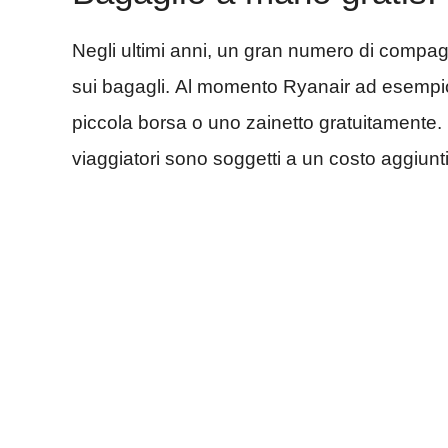
Negli ultimi anni, un gran numero di compag
sui bagagli. Al momento Ryanair ad esempio
piccola borsa o uno zainetto gratuitamente. P
viaggiatori sono soggetti a un costo aggiunt