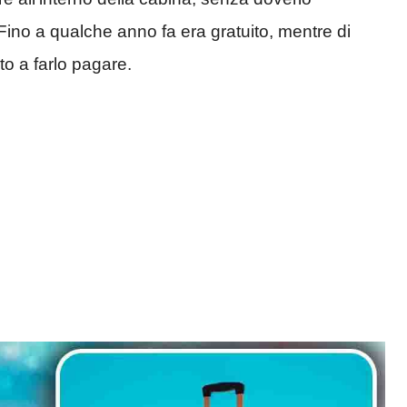
. Fino a qualche anno fa era gratuito, mentre di
o a farlo pagare.