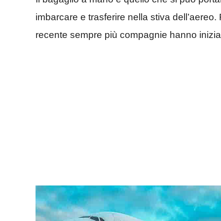
imbarcare e trasferire nella stiva dell’aereo
recente sempre più compagnie hanno iniziat