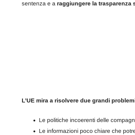
sentenza e a
raggiungere la trasparenza s
L’UE mira a risolvere due grandi problemi
Le politiche incoerenti delle compag
Le informazioni poco chiare che potre