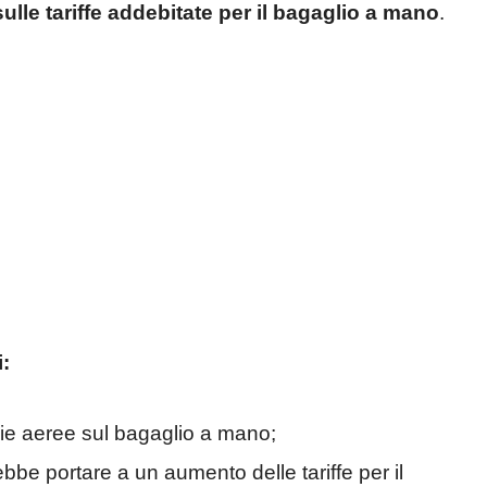
ulle tariffe addebitate per il bagaglio a mano
.
:
nie aeree sul bagaglio a mano;
bbe portare a un aumento delle tariffe per il