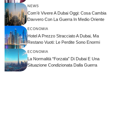
NEWS
Com’è Vivere A Dubai Oggi: Cosa Cambia
Davvero Con La Guerra In Medio Oriente
ECONOMIA
Hotel A Prezzo Stracciato A Dubai, Ma
Restano Vuoti: Le Perdite Sono Enormi
ECONOMIA
La Normalità “forzata” Di Dubai E Una
Situazione Condizionata Dalla Guerra