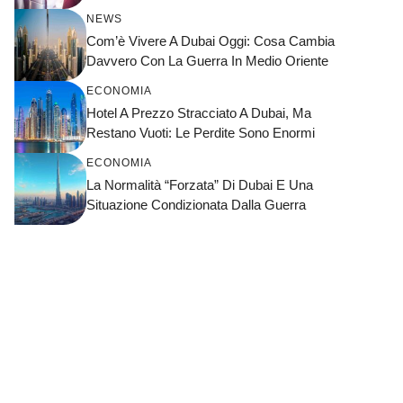
NEWS
Com’è Vivere A Dubai Oggi: Cosa Cambia
Davvero Con La Guerra In Medio Oriente
ECONOMIA
Hotel A Prezzo Stracciato A Dubai, Ma
Restano Vuoti: Le Perdite Sono Enormi
ECONOMIA
La Normalità “forzata” Di Dubai E Una
Situazione Condizionata Dalla Guerra