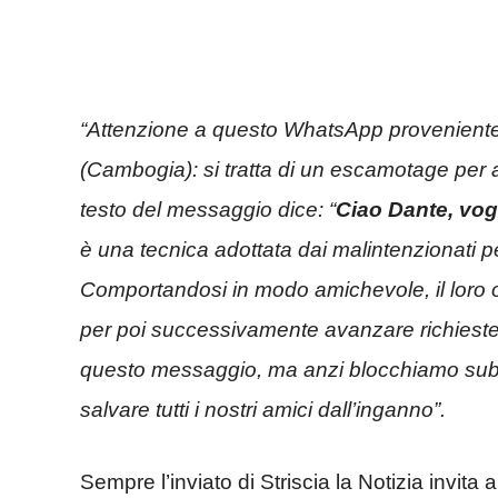
“Attenzione a questo WhatsApp proveniente
(Cambogia): si tratta di un escamotage per att
testo del messaggio dice: “
Ciao Dante, vog
è una tecnica adottata dai malintenzionati pe
Comportandosi in modo amichevole, il loro ob
per poi successivamente avanzare richieste d
questo messaggio, ma anzi blocchiamo subit
salvare tutti i nostri amici dall’inganno”.
Sempre l’inviato di Striscia la Notizia invita a