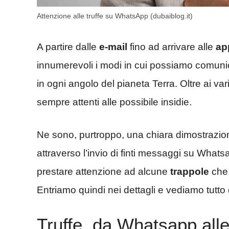
Attenzione alle truffe su WhatsApp (dubaiblog.it)
A partire dalle
e-mail
fino ad arrivare alle
ap
innumerevoli i modi in cui possiamo comunic
in ogni angolo del pianeta Terra. Oltre ai vari
sempre attenti alle possibile insidie.
Ne sono, purtroppo, una chiara dimostrazione
attraverso l’invio di finti messaggi su Whatsa
prestare attenzione ad alcune
trappole
che 
Entriamo quindi nei dettagli e vediamo tutto 
Truffe, da Whatsapp alle