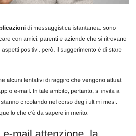
plicazioni
di messaggistica istantanea, sono
are con amici, parenti e aziende che si ritrovano
 aspetti positivi, però, il suggerimento è di stare
 alcuni tentativi di raggiro che vengono attuati
pp o e-mail. In tale ambito, pertanto, si invita a
stanno circolando nel corso degli ultimi mesi.
quello che c’è da sapere in merito.
 e-mail attenzione, la