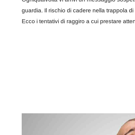
guardia. Il rischio di cadere nella trappola d
Ecco i tentativi di raggiro a cui prestare atte