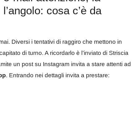
 l’angolo: cosa c’è da
ai. Diversi i tentativi di raggiro che mettono in
pitato di turno. A ricordarlo è l’inviato di Striscia
mite un post su Instagram invita a stare attenti ad
pp
. Entrando nei dettagli invita a prestare: