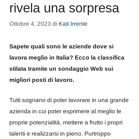
rivela una sorpresa
Ottobre 4, 2023
di
Kati Irrente
Sapete quali sono le aziende dove si
lavora meglio in Italia? Ecco la classifica
stilata tramite un sondaggio Web sui
migliori posti di lavoro.
Tutti sognano di poter lavorare in una grande
azienda in cui poter esprimere al meglio le
proprie potenzialità, mettere a frutto i propri
talenti e realizzarsi in pieno. Purtroppo