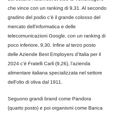
che vince con un ranking di 9,31. Al secondo
gradino del podio c’è il grande colosso del
mercato dell’informatica e delle
telecomunicazioni Google, con un ranking di
poco inferiore, 9,30. Infine al terzo posto
delle Aziende Best Employers d’Italia per il
2024 c’è Fratelli Carli (9,26), l’azienda
alimentare italiana specializzata nel settore
dell’olio di oliva dal 1911.
Seguono grandi brand come Pandora
(quarto posto) e poi organismi come Banca