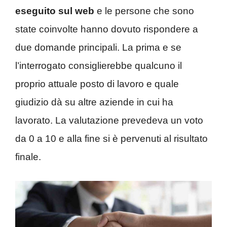
eseguito sul web
e le persone che sono
state coinvolte hanno dovuto rispondere a
due domande principali. La prima e se
l’interrogato consiglierebbe qualcuno il
proprio attuale posto di lavoro e quale
giudizio dà su altre aziende in cui ha
lavorato. La valutazione prevedeva un voto
da 0 a 10 e alla fine si è pervenuti al risultato
finale.