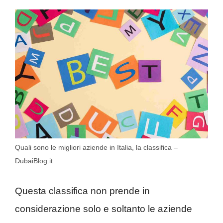
Quali sono le migliori aziende in Italia, la classifica –
DubaiBlog.it
Questa classifica non prende in
considerazione solo e soltanto le aziende