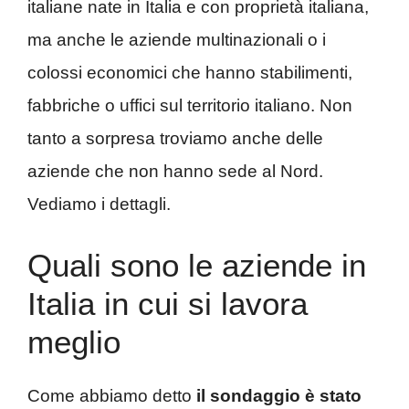
italiane nate in Italia e con proprietà italiana,
ma anche le aziende multinazionali o i
colossi economici che hanno stabilimenti,
fabbriche o uffici sul territorio italiano. Non
tanto a sorpresa troviamo anche delle
aziende che non hanno sede al Nord.
Vediamo i dettagli.
Quali sono le aziende in
Italia in cui si lavora
meglio
Come abbiamo detto
il sondaggio è stato