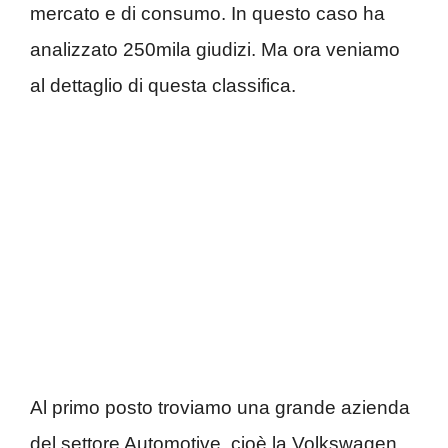
mercato e di consumo. In questo caso ha
analizzato 250mila giudizi. Ma ora veniamo
al dettaglio di questa classifica.
Al primo posto troviamo una grande azienda
del settore Automotive, cioè la Volkswagen,