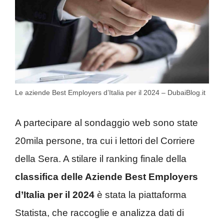
Le aziende Best Employers d’Italia per il 2024 – DubaiBlog.it
A partecipare al sondaggio web sono state
20mila persone, tra cui i lettori del Corriere
della Sera. A stilare il ranking finale della
classifica delle Aziende Best Employers
d’Italia per il 2024
è stata la piattaforma
Statista, che raccoglie e analizza dati di