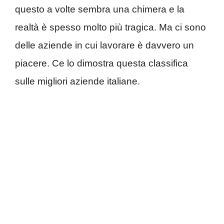
questo a volte sembra una chimera e la
realtà è spesso molto più tragica. Ma ci sono
delle aziende in cui lavorare è davvero un
piacere. Ce lo dimostra questa classifica
sulle migliori aziende italiane.