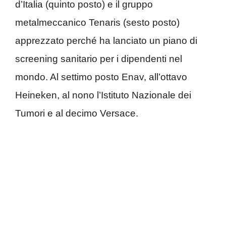
d’Italia (quinto posto) e il gruppo
metalmeccanico Tenaris (sesto posto)
apprezzato perché ha lanciato un piano di
screening sanitario per i dipendenti nel
mondo. Al settimo posto Enav, all’ottavo
Heineken, al nono l’Istituto Nazionale dei
Tumori e al decimo Versace.