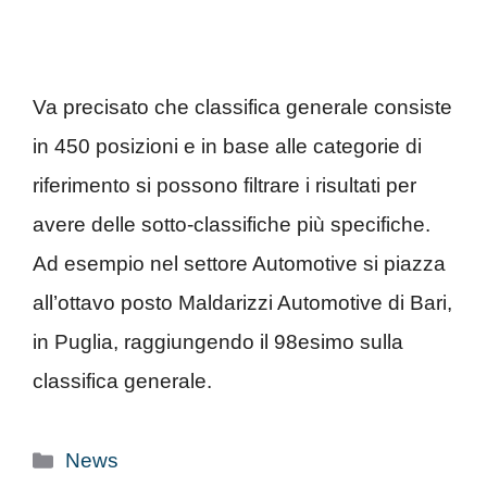
Va precisato che classifica generale consiste
in 450 posizioni e in base alle categorie di
riferimento si possono filtrare i risultati per
avere delle sotto-classifiche più specifiche.
Ad esempio nel settore Automotive si piazza
all’ottavo posto Maldarizzi Automotive di Bari,
in Puglia, raggiungendo il 98esimo sulla
classifica generale.
Categorie
News