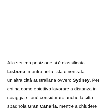
Alla settima posizione si è classificata
Lisbona
, mentre nella lista è rientrata
un’altra città australiana ovvero
Sydney
. Per
chi ha come obiettivo lavorare a distanza in
spiaggia si può considerare anche la città
spagnola
Gran Canaria
, mentre a chiudere