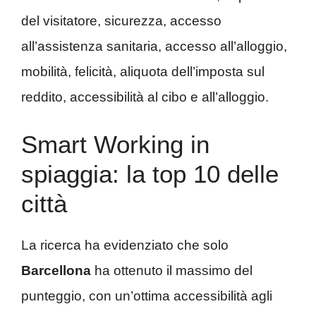
del visitatore, sicurezza, accesso
all’assistenza sanitaria, accesso all’alloggio,
mobilità, felicità, aliquota dell’imposta sul
reddito, accessibilità al cibo e all’alloggio.
Smart Working in
spiaggia: la top 10 delle
città
La ricerca ha evidenziato che solo
Barcellona
ha ottenuto il massimo del
punteggio, con un’ottima accessibilità agli