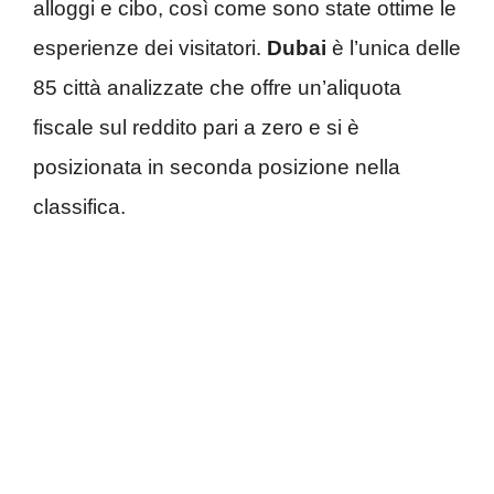
alloggi e cibo, così come sono state ottime le
esperienze dei visitatori.
Dubai
è l’unica delle
85 città analizzate che offre un’aliquota
fiscale sul reddito pari a zero e si è
posizionata in seconda posizione nella
classifica.