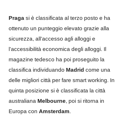
Praga
si è classificata al terzo posto e ha
ottenuto un punteggio elevato grazie alla
sicurezza, all’accesso agli alloggi e
l’accessibilità economica degli alloggi. Il
magazine tedesco ha poi proseguito la
classifica individuando
Madrid
come una
delle migliori città per fare smart working. In
quinta posizione si è classificata la città
australiana
Melbourne
, poi si ritorna in
Europa con
Amsterdam
.