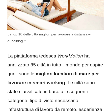
La top 10 delle città migliori per lavorare a distanza –
dubaiblog.it
La piattaforma tedesca
WorkMotion
ha
analizzato 85 città in tutto il mondo per capire
quali sono le
migliori location di mare per
lavorare in smart working
. Le città sono
state classificate in base alle seguenti
categorie: tipo di visto necessario,
infrastruttura di lavoro da remoto, esperienza