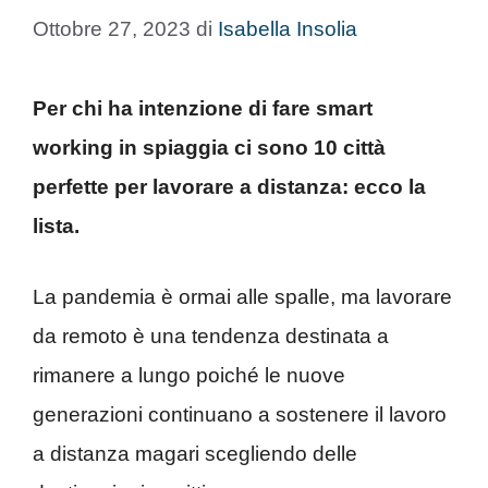
Ottobre 27, 2023
di
Isabella Insolia
Per chi ha intenzione di fare smart
working in spiaggia ci sono 10 città
perfette per lavorare a distanza: ecco la
lista.
La pandemia è ormai alle spalle, ma lavorare
da remoto è una tendenza destinata a
rimanere a lungo poiché le nuove
generazioni continuano a sostenere il lavoro
a distanza magari scegliendo delle