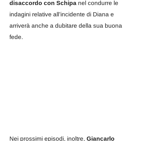
disaccordo con Schipa
nel condurre le
indagini relative all’incidente di Diana e
arriverà anche a dubitare della sua buona
fede.
Nei prossimi episodi, inoltre,
Giancarlo