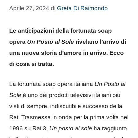
Aprile 27, 2024
di
Greta Di Raimondo
Le anticipazioni della fortunata soap
opera
Un Posto al Sole
rivelano l’arrivo di
una nuova storia d’amore in arrivo. Ecco
di cosa si tratta.
La fortunata soap opera italiana
Un Posto al
Sole
è uno dei prodotti televisivi italiani più
visti di sempre, indiscutibile successo della
Rai. Trasmessa in onda per la prima volta nel
1996 su Rai 3,
Un posto al sole
ha raggiunto