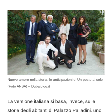
Nuovo amore nella storia: le anticipazioni di Un posto al sole
(Foto ANSA) – Dubaiblog.it
La versione italiana si basa, invece, sulle
storie degli abitanti di Palazzo Palladini, uno