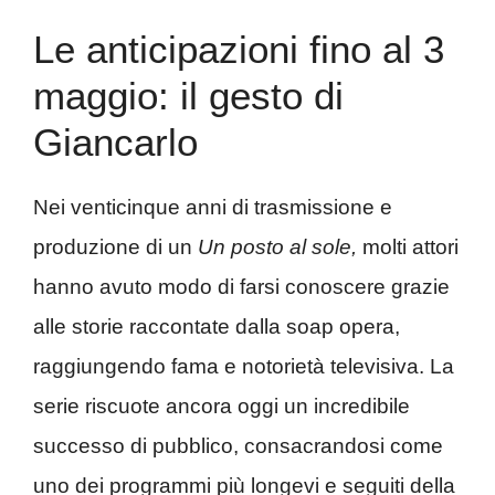
Le anticipazioni fino al 3
maggio: il gesto di
Giancarlo
Nei venticinque anni di trasmissione e
produzione di un
Un posto al sole,
molti attori
hanno avuto modo di farsi conoscere grazie
alle storie raccontate dalla soap opera,
raggiungendo fama e notorietà televisiva. La
serie riscuote ancora oggi un incredibile
successo di pubblico, consacrandosi come
uno dei programmi più longevi e seguiti della