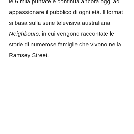
le 6 mila puntate e continua ancora oggi ad
appassionare il pubblico di ogni età. Il format
si basa sulla serie televisiva australiana
Neighbours,
in cui vengono raccontate le
storie di numerose famiglie che vivono nella
Ramsey Street.