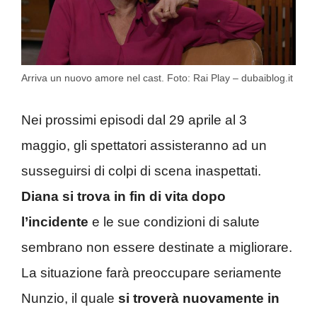
Arriva un nuovo amore nel cast. Foto: Rai Play – dubaiblog.it
Nei prossimi episodi dal 29 aprile al 3
maggio, gli spettatori assisteranno ad un
susseguirsi di colpi di scena inaspettati.
Diana si trova in fin di vita dopo
l’incidente
e le sue condizioni di salute
sembrano non essere destinate a migliorare.
La situazione farà preoccupare seriamente
Nunzio, il quale
si troverà nuovamente in