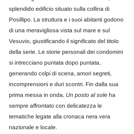
splendido edificio situato sulla collina di
Posillipo. La struttura e i suoi abitanti godono
di una meravigliosa vista sul mare e sul
Vesuvio, giustificando il significato del titolo
della serie. Le storie personali dei condomini
si intrecciano puntata dopo puntata,
generando colpi di scena, amori segreti,
incomprensioni e duri scontri. Fin dalla sua
prima messa in onda,
Un posto al sole
ha
sempre affrontato con delicatezza le
tematiche legate alla cronaca nera vera
nazionale e locale.