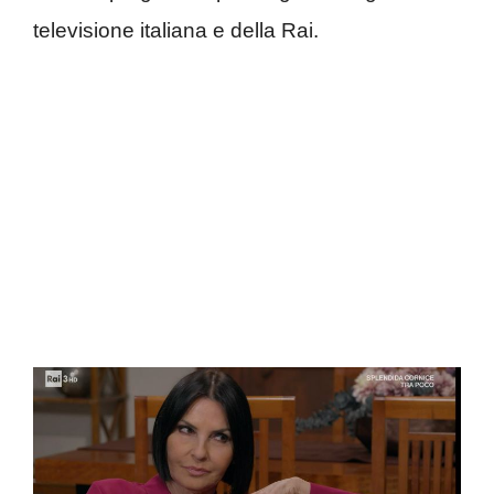
televisione italiana e della Rai.