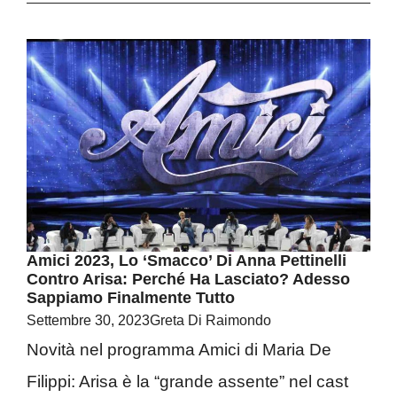
Amici 2023, Lo ‘smacco’ Di Anna Pettinelli
Contro Arisa: Perché Ha Lasciato? Adesso
Sappiamo Finalmente Tutto
Settembre 30, 2023
Greta Di Raimondo
Novità nel programma Amici di Maria De
Filippi: Arisa è la “grande assente” nel cast