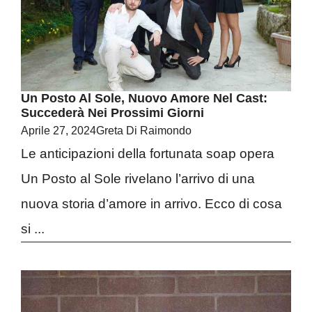
Un Posto Al Sole, Nuovo Amore Nel Cast:
Succederà Nei Prossimi Giorni
Aprile 27, 2024
Greta Di Raimondo
Le anticipazioni della fortunata soap opera
Un Posto al Sole rivelano l’arrivo di una
nuova storia d’amore in arrivo. Ecco di cosa
si ...