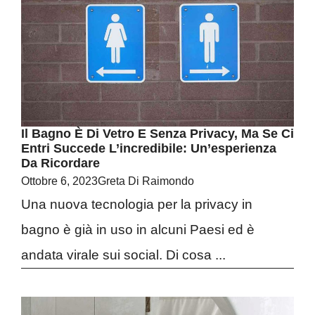
Il Bagno È Di Vetro E Senza Privacy, Ma Se Ci
Entri Succede L’incredibile: Un’esperienza
Da Ricordare
Ottobre 6, 2023
Greta Di Raimondo
Una nuova tecnologia per la privacy in
bagno è già in uso in alcuni Paesi ed è
andata virale sui social. Di cosa ...