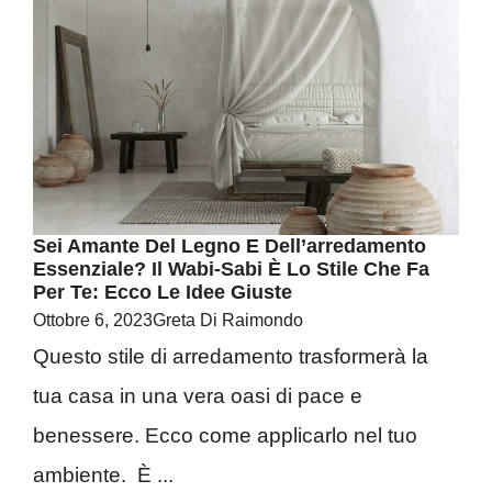
Sei Amante Del Legno E Dell’arredamento
Essenziale? Il Wabi-Sabi È Lo Stile Che Fa
Per Te: Ecco Le Idee Giuste
Ottobre 6, 2023
Greta Di Raimondo
Questo stile di arredamento trasformerà la
tua casa in una vera oasi di pace e
benessere. Ecco come applicarlo nel tuo
ambiente. È ...