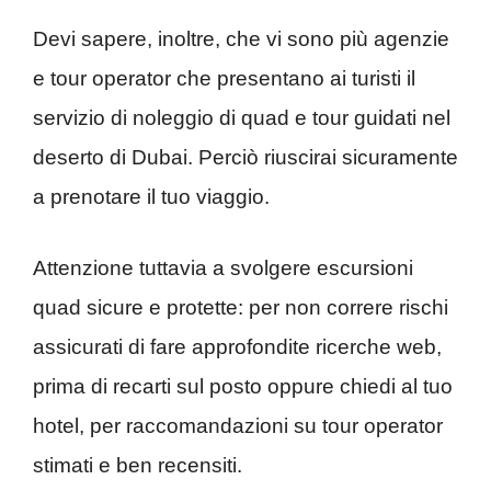
Devi sapere, inoltre, che vi sono più agenzie
e tour operator che presentano ai turisti il
servizio di noleggio di quad e tour guidati nel
deserto di Dubai. Perciò riuscirai sicuramente
a prenotare il tuo viaggio.
Attenzione tuttavia a svolgere escursioni
quad sicure e protette: per non correre rischi
assicurati di fare approfondite ricerche web,
prima di recarti sul posto oppure chiedi al tuo
hotel, per raccomandazioni su tour operator
stimati e ben recensiti.