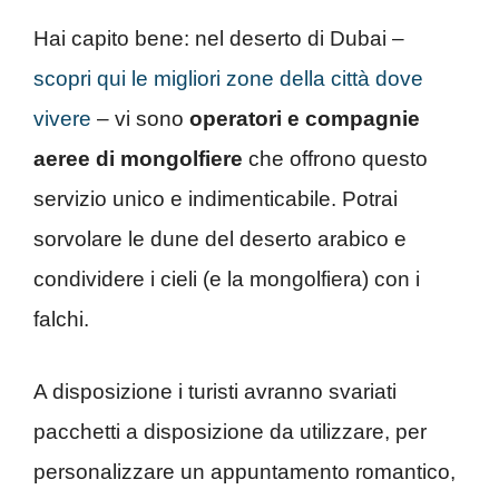
Hai capito bene: nel deserto di Dubai –
scopri qui le migliori zone della città dove
vivere
– vi sono
operatori e compagnie
aeree di mongolfiere
che offrono questo
servizio unico e indimenticabile. Potrai
sorvolare le dune del deserto arabico e
condividere i cieli (e la mongolfiera) con i
falchi.
A disposizione i turisti avranno svariati
pacchetti a disposizione da utilizzare, per
personalizzare un appuntamento romantico,