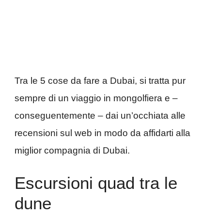
Tra le 5 cose da fare a Dubai, si tratta pur
sempre di un viaggio in mongolfiera e –
conseguentemente – dai un’occhiata alle
recensioni sul web in modo da affidarti alla
miglior compagnia di Dubai.
Escursioni quad tra le
dune