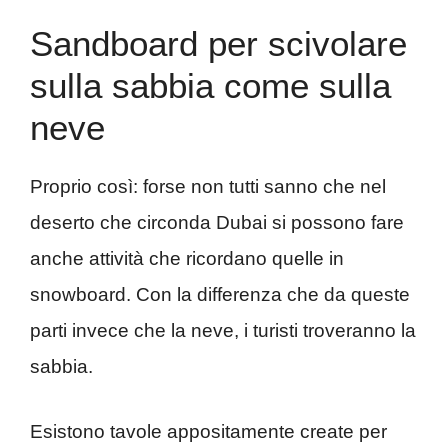
Sandboard per scivolare
sulla sabbia come sulla
neve
Proprio così: forse non tutti sanno che nel
deserto che circonda Dubai si possono fare
anche attività che ricordano quelle in
snowboard. Con la differenza che da queste
parti invece che la neve, i turisti troveranno la
sabbia.
Esistono tavole appositamente create per