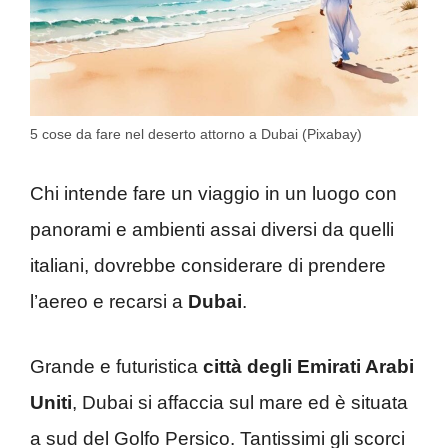
5 cose da fare nel deserto attorno a Dubai (Pixabay)
Chi intende fare un viaggio in un luogo con
panorami e ambienti assai diversi da quelli
italiani, dovrebbe considerare di prendere
l’aereo e recarsi a
Dubai
.
Grande e futuristica
città degli Emirati Arabi
Uniti
, Dubai si affaccia sul mare ed è situata
a sud del Golfo Persico. Tantissimi gli scorci