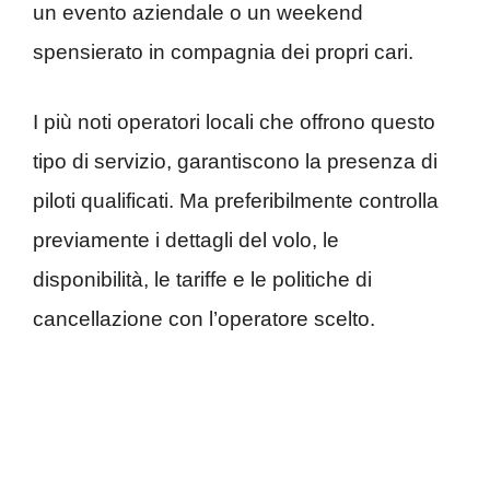
un evento aziendale o un weekend
spensierato in compagnia dei propri cari.
I più noti operatori locali che offrono questo
tipo di servizio, garantiscono la presenza di
piloti qualificati. Ma preferibilmente controlla
previamente i dettagli del volo, le
disponibilità, le tariffe e le politiche di
cancellazione con l’operatore scelto.