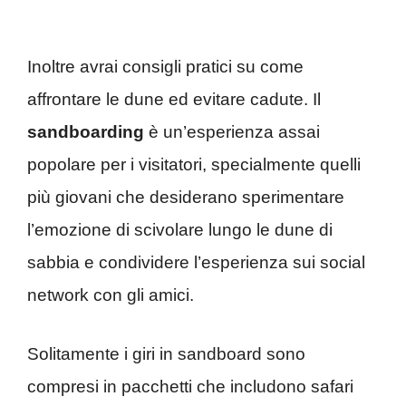
Inoltre avrai consigli pratici su come
affrontare le dune ed evitare cadute. Il
sandboarding
è un’esperienza assai
popolare per i visitatori, specialmente quelli
più giovani che desiderano sperimentare
l’emozione di scivolare lungo le dune di
sabbia e condividere l’esperienza sui social
network con gli amici.
Solitamente i giri in sandboard sono
compresi in pacchetti che includono safari