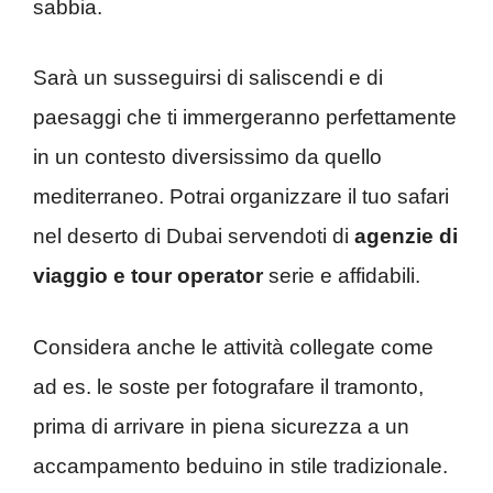
sabbia.
Sarà un susseguirsi di saliscendi e di
paesaggi che ti immergeranno perfettamente
in un contesto diversissimo da quello
mediterraneo. Potrai organizzare il tuo safari
nel deserto di Dubai servendoti di
agenzie di
viaggio e tour operator
serie e affidabili.
Considera anche le attività collegate come
ad es. le soste per fotografare il tramonto,
prima di arrivare in piena sicurezza a un
accampamento beduino in stile tradizionale.