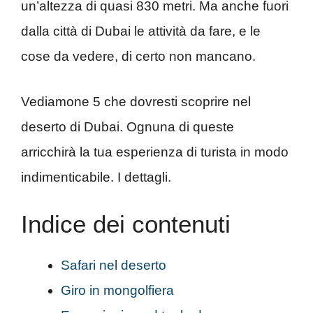
un’altezza di quasi 830 metri. Ma anche fuori
dalla città di Dubai le attività da fare, e le
cose da vedere, di certo non mancano.
Vediamone 5 che dovresti scoprire nel
deserto di Dubai. Ognuna di queste
arricchirà la tua esperienza di turista in modo
indimenticabile. I dettagli.
Indice dei contenuti
Safari nel deserto
Giro in mongolfiera