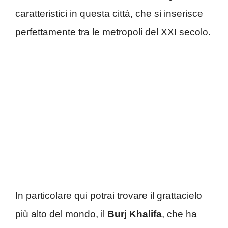
caratteristici in questa città, che si inserisce
perfettamente tra le metropoli del XXI secolo.
In particolare qui potrai trovare il grattacielo
più alto del mondo, il
Burj Khalifa
, che ha