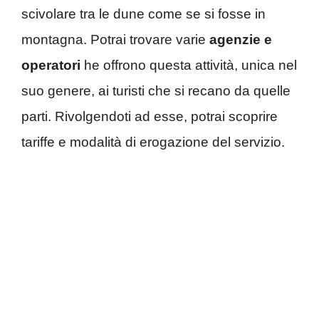
scivolare tra le dune come se si fosse in
montagna. Potrai trovare varie
agenzie e
operatori
he offrono questa attività, unica nel
suo genere, ai turisti che si recano da quelle
parti. Rivolgendoti ad esse, potrai scoprire
tariffe e modalità di erogazione del servizio.