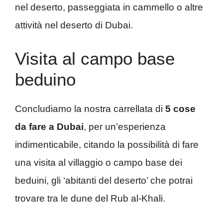
nel deserto, passeggiata in cammello o altre
attività nel deserto di Dubai.
Visita al campo base
beduino
Concludiamo la nostra carrellata di
5 cose
da fare a Dubai
, per un’esperienza
indimenticabile, citando la possibilità di fare
una visita al villaggio o campo base dei
beduini, gli ‘abitanti del deserto’ che potrai
trovare tra le dune del Rub al-Khali.