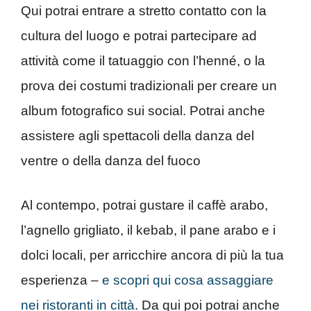
Qui potrai entrare a stretto contatto con la
cultura del luogo e potrai partecipare ad
attività come il tatuaggio con l’henné, o la
prova dei costumi tradizionali per creare un
album fotografico sui social. Potrai anche
assistere agli spettacoli della danza del
ventre o della danza del fuoco
Al contempo, potrai gustare il caffè arabo,
l’agnello grigliato, il kebab, il pane arabo e i
dolci locali, per arricchire ancora di più la tua
esperienza –
e scopri qui cosa assaggiare
nei ristoranti in città
. Da qui poi potrai anche