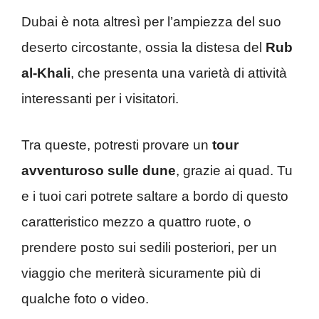
Dubai è nota altresì per l’ampiezza del suo
deserto circostante, ossia la distesa del
Rub
al-Khali
, che presenta una varietà di attività
interessanti per i visitatori.
Tra queste, potresti provare un
tour
avventuroso sulle dune
, grazie ai quad. Tu
e i tuoi cari potrete saltare a bordo di questo
caratteristico mezzo a quattro ruote, o
prendere posto sui sedili posteriori, per un
viaggio che meriterà sicuramente più di
qualche foto o video.