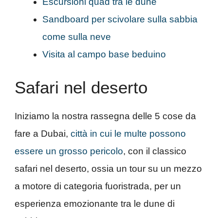
Escursioni quad tra le dune
Sandboard per scivolare sulla sabbia
come sulla neve
Visita al campo base beduino
Safari nel deserto
Iniziamo la nostra rassegna delle 5 cose da
fare a Dubai,
città in cui le multe possono
essere un grosso pericolo
, con il classico
safari nel deserto, ossia un tour su un mezzo
a motore di categoria fuoristrada, per un
esperienza emozionante tra le dune di