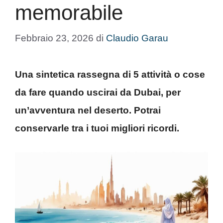
memorabile
Febbraio 23, 2026
di
Claudio Garau
Una sintetica rassegna di 5 attività o cose
da fare quando uscirai da Dubai, per
un’avventura nel deserto. Potrai
conservarle tra i tuoi migliori ricordi.