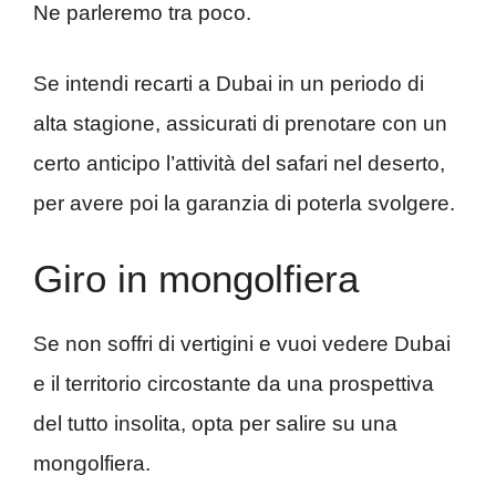
Ne parleremo tra poco.
Se intendi recarti a Dubai in un periodo di
alta stagione, assicurati di prenotare con un
certo anticipo l’attività del safari nel deserto,
per avere poi la garanzia di poterla svolgere.
Giro in mongolfiera
Se non soffri di vertigini e vuoi vedere Dubai
e il territorio circostante da una prospettiva
del tutto insolita, opta per salire su una
mongolfiera.