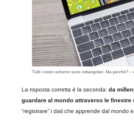
Tutti i nostri schermi sono rettangolari. Ma perché? – 
La risposta corretta è la seconda:
da millen
guardare al mondo attraverso le finestre
“registrare” i dati che apprende dal mondo 