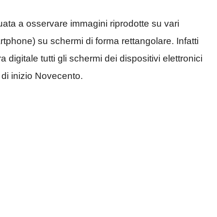
tuata a osservare immagini riprodotte su vari
martphone) su schermi di forma rettangolare. Infatti
digitale tutti gli schermi dei dispositivi elettronici
 di inizio Novecento.