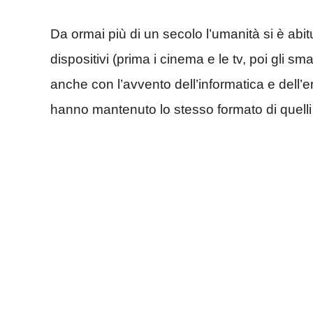
Da ormai più di un secolo l’umanità si è abi
dispositivi (prima i cinema e le tv, poi gli s
anche con l’avvento dell’informatica e dell’era 
hanno mantenuto lo stesso formato di quelli