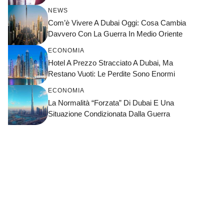
NEWS
Com’è Vivere A Dubai Oggi: Cosa Cambia
Davvero Con La Guerra In Medio Oriente
ECONOMIA
Hotel A Prezzo Stracciato A Dubai, Ma
Restano Vuoti: Le Perdite Sono Enormi
ECONOMIA
La Normalità “forzata” Di Dubai E Una
Situazione Condizionata Dalla Guerra