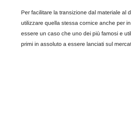
Per facilitare la transizione dal materiale a
utilizzare quella stessa cornice anche per i
essere un caso che uno dei più famosi e util
primi in assoluto a essere lanciati sul merca