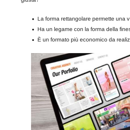
La forma rettangolare permette una 
Ha un legame con la forma della fine
È un formato più economico da reali