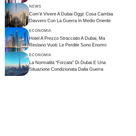
NEWS
Com’è Vivere A Dubai Oggi: Cosa Cambia
Davvero Con La Guerra In Medio Oriente
ECONOMIA
Hotel A Prezzo Stracciato A Dubai, Ma
Restano Vuoti: Le Perdite Sono Enormi
ECONOMIA
La Normalità “forzata” Di Dubai E Una
Situazione Condizionata Dalla Guerra