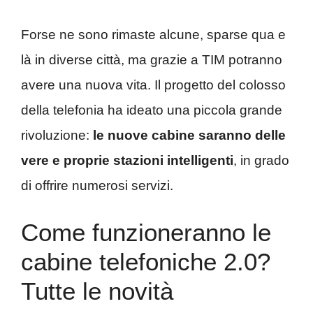
Forse ne sono rimaste alcune, sparse qua e
là in diverse città, ma grazie a TIM potranno
avere una nuova vita. Il progetto del colosso
della telefonia ha ideato una piccola grande
rivoluzione:
le nuove cabine saranno delle
vere e proprie stazioni intelligenti
, in grado
di offrire numerosi servizi.
Come funzioneranno le
cabine telefoniche 2.0?
Tutte le novità