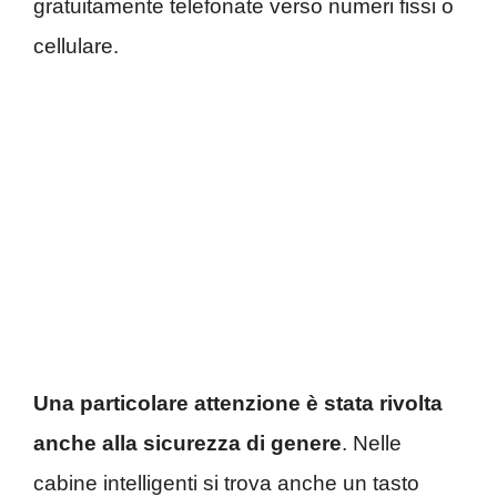
gratuitamente telefonate verso numeri fissi o
cellulare.
Una particolare attenzione è stata rivolta
anche alla sicurezza di genere
. Nelle
cabine intelligenti si trova anche un tasto