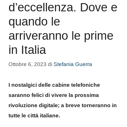
d’eccellenza. Dove e
quando le
arriveranno le prime
in Italia
Ottobre 6, 2023
di
Stefania Guerra
I nostalgici delle cabine telefoniche
saranno felici di vivere la prossima
rivoluzione digitale; a breve torneranno in
tutte le città italiane.