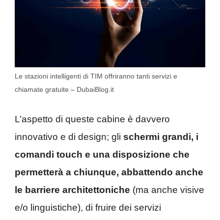
Le stazioni intelligenti di TIM offriranno tanti servizi e
chiamate gratuite – DubaiBlog.it
L’aspetto di queste cabine è davvero
innovativo e di design; gli
schermi grandi, i
comandi touch e una disposizione che
permetterà a chiunque, abbattendo anche
le barriere architettoniche
(ma anche visive
e/o linguistiche), di fruire dei servizi