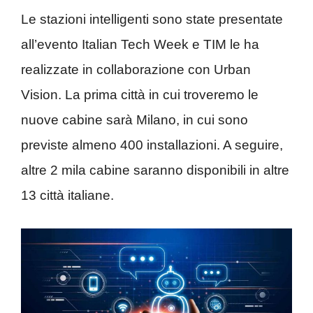
Le stazioni intelligenti sono state presentate
all’evento Italian Tech Week e TIM le ha
realizzate in collaborazione con Urban
Vision. La prima città in cui troveremo le
nuove cabine sarà Milano, in cui sono
previste almeno 400 installazioni. A seguire,
altre 2 mila cabine saranno disponibili in altre
13 città italiane.