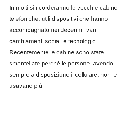
In molti si ricorderanno le vecchie cabine
telefoniche, utili dispositivi che hanno
accompagnato nei decenni i vari
cambiamenti sociali e tecnologici.
Recentemente le cabine sono state
smantellate perché le persone, avendo
sempre a disposizione il cellulare, non le
usavano più.