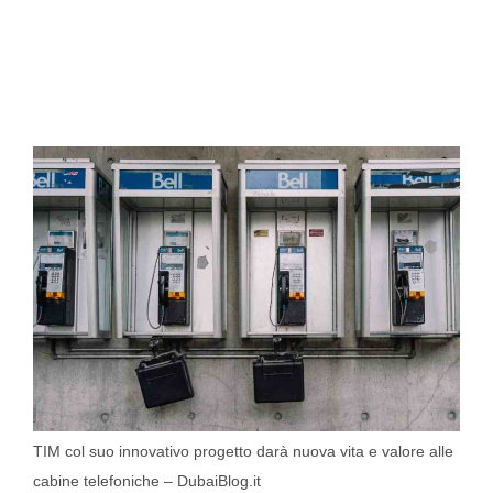
TIM col suo innovativo progetto darà nuova vita e valore alle
cabine telefoniche – DubaiBlog.it