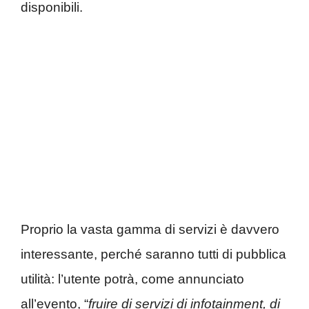
disponibili.
Proprio la vasta gamma di servizi è davvero
interessante, perché saranno tutti di pubblica
utilità: l’utente potrà, come annunciato
all’evento, “
fruire di servizi di infotainment, di