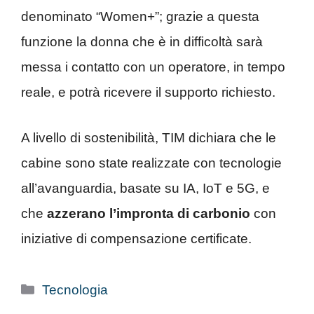
denominato “Women+”; grazie a questa
funzione la donna che è in difficoltà sarà
messa i contatto con un operatore, in tempo
reale, e potrà ricevere il supporto richiesto.
A livello di sostenibilità, TIM dichiara che le
cabine sono state realizzate con tecnologie
all’avanguardia, basate su IA, IoT e 5G, e
che
azzerano l’impronta di carbonio
con
iniziative di compensazione certificate.
Categorie
Tecnologia