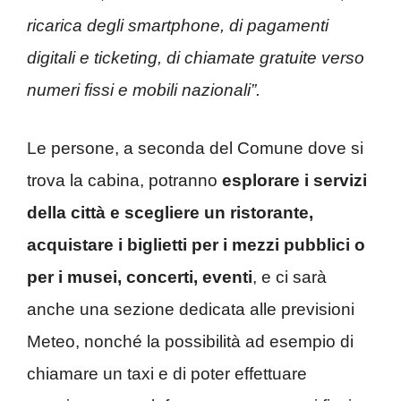
ricarica degli smartphone, di pagamenti
digitali e ticketing, di chiamate gratuite verso
numeri fissi e mobili nazionali”.
Le persone, a seconda del Comune dove si
trova la cabina, potranno
esplorare i servizi
della città e scegliere un ristorante,
acquistare i biglietti per i mezzi pubblici o
per i musei, concerti, eventi
, e ci sarà
anche una sezione dedicata alle previsioni
Meteo, nonché la possibilità ad esempio di
chiamare un taxi e di poter effettuare