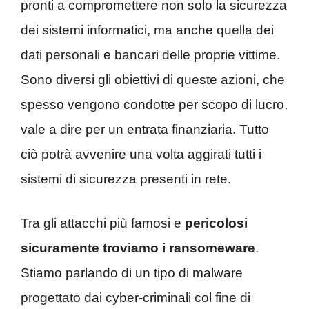
pronti a compromettere non solo la sicurezza
dei sistemi informatici, ma anche quella dei
dati personali e bancari delle proprie vittime.
Sono diversi gli obiettivi di queste azioni, che
spesso vengono condotte per scopo di lucro,
vale a dire per un entrata finanziaria. Tutto
ciò potrà avvenire una volta aggirati tutti i
sistemi di sicurezza presenti in rete.
Tra gli attacchi più famosi e
pericolosi
sicuramente troviamo i ransomeware
.
Stiamo parlando di un tipo di malware
progettato dai cyber-criminali col fine di