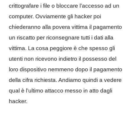
crittografare i file o bloccare l’accesso ad un
computer. Ovviamente gli hacker poi
chiederanno alla povera vittima il pagamento
un riscatto per riconsegnare tutti i dati alla
vittima. La cosa peggiore è che spesso gli
utenti non ricevono indietro il possesso del
loro dispositivo nemmeno dopo il pagamento
della cifra richiesta. Andiamo quindi a vedere
qual è l’ultimo attacco messo in atto dagli
hacker.