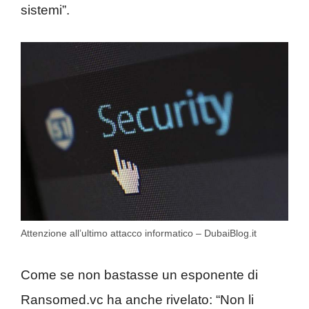
sistemi”.
Attenzione all’ultimo attacco informatico – DubaiBlog.it
Come se non bastasse un esponente di
Ransomed.vc ha anche rivelato: “Non li