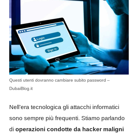
Questi utenti dovranno cambiare subito password –
DubaiBlog.it
Nell’era tecnologica gli attacchi informatici
sono sempre più frequenti. Stiamo parlando
di
operazioni condotte da hacker maligni