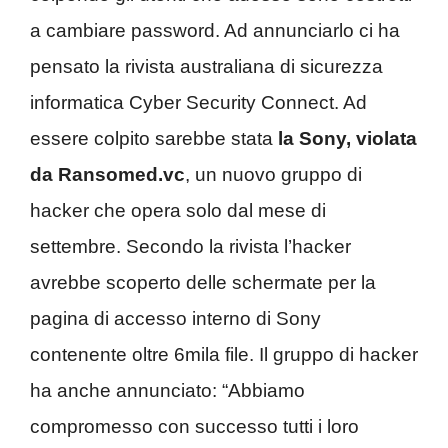
a cambiare password. Ad annunciarlo ci ha
pensato la rivista australiana di sicurezza
informatica Cyber Security Connect. Ad
essere colpito sarebbe stata
la Sony, violata
da Ransomed.vc
, un nuovo gruppo di
hacker che opera solo dal mese di
settembre. Secondo la rivista l’hacker
avrebbe scoperto delle schermate per la
pagina di accesso interno di Sony
contenente oltre 6mila file. Il gruppo di hacker
ha anche annunciato: “Abbiamo
compromesso con successo tutti i loro