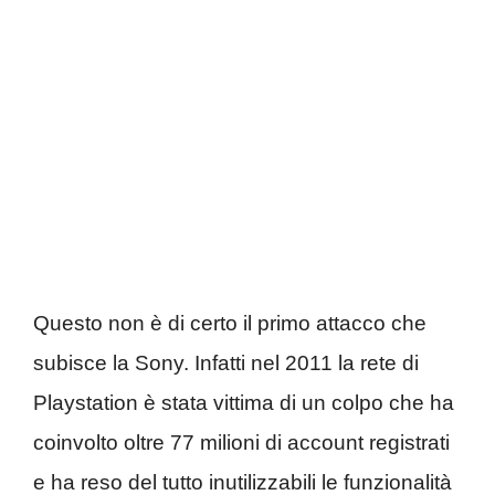
Questo non è di certo il primo attacco che
subisce la Sony. Infatti nel 2011 la rete di
Playstation è stata vittima di un colpo che ha
coinvolto oltre 77 milioni di account registrati
e ha reso del tutto inutilizzabili le funzionalità