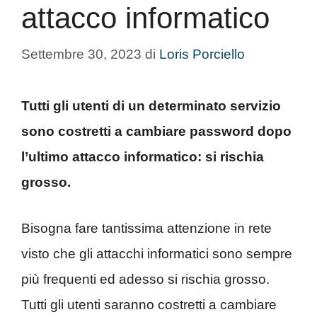
attacco informatico
Settembre 30, 2023
di
Loris Porciello
Tutti gli utenti di un determinato servizio
sono costretti a cambiare password dopo
l’ultimo attacco informatico: si rischia
grosso.
Bisogna fare tantissima attenzione in rete
visto che gli attacchi informatici sono sempre
più frequenti ed adesso si rischia grosso.
Tutti gli utenti saranno costretti a cambiare