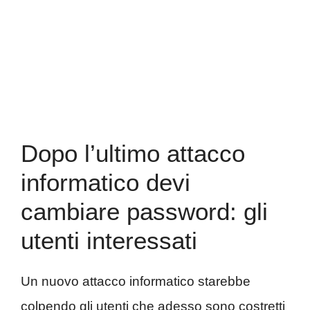
Dopo l’ultimo attacco
informatico devi
cambiare password: gli
utenti interessati
Un nuovo attacco informatico starebbe
colpendo gli utenti che adesso sono costretti