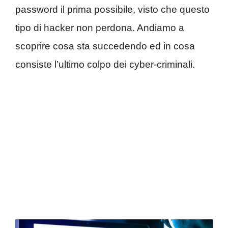
password il prima possibile, visto che questo
tipo di hacker non perdona. Andiamo a
scoprire cosa sta succedendo ed in cosa
consiste l’ultimo colpo dei cyber-criminali.