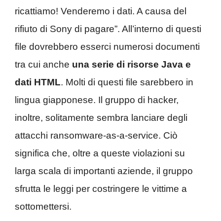
ricattiamo! Venderemo i dati. A causa del
rifiuto di Sony di pagare”. All’interno di questi
file dovrebbero esserci numerosi documenti
tra cui anche
una serie di risorse Java e
dati HTML
. Molti di questi file sarebbero in
lingua giapponese. Il gruppo di hacker,
inoltre, solitamente sembra lanciare degli
attacchi ransomware-as-a-service. Ciò
significa che, oltre a queste violazioni su
larga scala di importanti aziende, il gruppo
sfrutta le leggi per costringere le vittime a
sottomettersi.