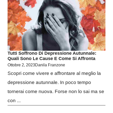
Tutti Soffrono Di Depressione Autunnale:
Quali Sono Le Cause E Come Si Affronta
Ottobre 2, 2023
Danila Franzone
Scopri come vivere e affrontare al meglio la
depressione autunnale. In poco tempo
tornerai come nuova. Forse non lo sai ma se
con ...