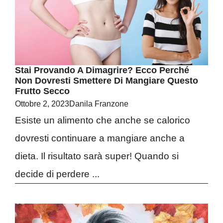
Stai Provando A Dimagrire? Ecco Perché
Non Dovresti Smettere Di Mangiare Questo
Frutto Secco
Ottobre 2, 2023
Danila Franzone
Esiste un alimento che anche se calorico
dovresti continuare a mangiare anche a
dieta. Il risultato sarà super! Quando si
decide di perdere ...