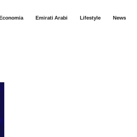
Economia
Emirati Arabi
Lifestyle
News