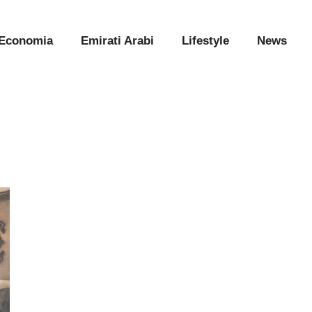
Economia
Emirati Arabi
Lifestyle
News