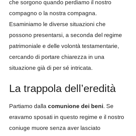
che sorgono quando perdiamo il nostro
compagno o la nostra compagna.
Esaminiamo le diverse situazioni che
possono presentarsi, a seconda del regime
patrimoniale e delle volontà testamentarie,
cercando di portare chiarezza in una
situazione già di per sé intricata.
La trappola dell’eredità
Partiamo dalla
comunione dei beni
. Se
eravamo sposati in questo regime e il nostro
coniuge muore senza aver lasciato