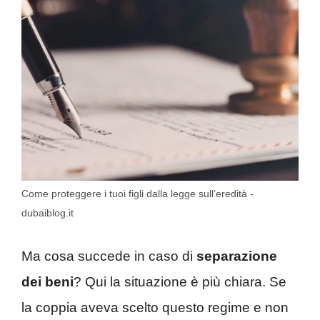
Come proteggere i tuoi figli dalla legge sull’eredità -
dubaiblog.it
Ma cosa succede in caso di
separazione
dei beni
? Qui la situazione è più chiara. Se
la coppia aveva scelto questo regime e non