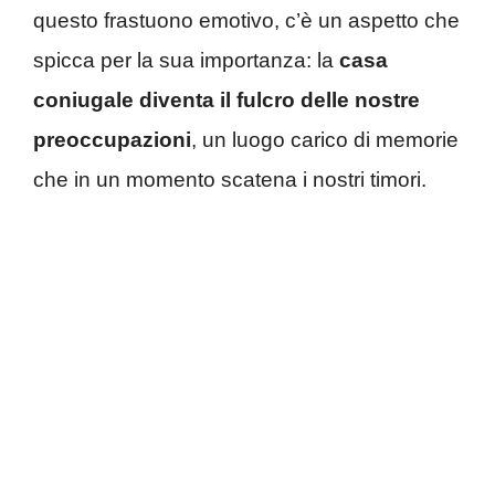
questo frastuono emotivo, c’è un aspetto che
spicca per la sua importanza: la
casa
coniugale diventa il fulcro
delle nostre
preoccupazioni
, un luogo carico di memorie
che in un momento scatena i nostri timori.