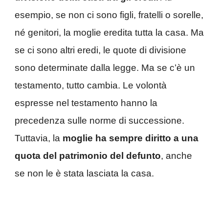
esempio, se non ci sono figli, fratelli o sorelle,
né genitori, la moglie eredita tutta la casa. Ma
se ci sono altri eredi, le quote di divisione
sono determinate dalla legge. Ma se c’è un
testamento, tutto cambia. Le volontà
espresse nel testamento hanno la
precedenza sulle norme di successione.
Tuttavia, la
moglie ha sempre diritto a una
quota del patrimonio del defunto
, anche
se non le è stata lasciata la casa.