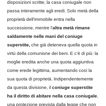
disposizioni scritte, la casa coniugale non
passa interamente agli eredi. Solo metà della
proprietà dell’immobile entra nella
successione, mentre l’
altra metà rimane
saldamente nelle mani del coniuge
superstite,
che già deteneva quella quota in
virtù della comunione dei beni. E c’è di più: la
moglie eredita anche una quota aggiuntiva
come erede legittima, aumentando così la
sua quota di proprietà. Indipendentemente
da questa divisione, il
coniuge superstite
ha il diritto di abitare nella casa coniugale
,
una protezione prevista dalla legge che non