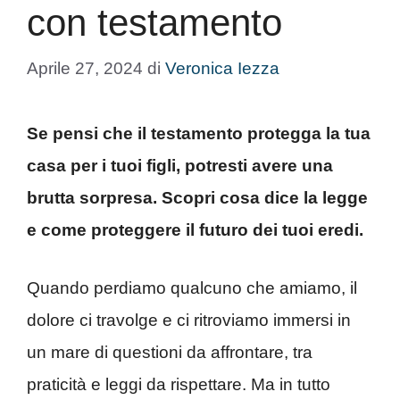
con testamento
Aprile 27, 2024
di
Veronica Iezza
Se pensi che il testamento protegga la tua
casa per i tuoi figli, potresti avere una
brutta sorpresa. Scopri cosa dice la legge
e come proteggere il futuro dei tuoi eredi.
Quando perdiamo qualcuno che amiamo, il
dolore ci travolge e ci ritroviamo immersi in
un mare di questioni da affrontare, tra
praticità e leggi da rispettare. Ma in tutto