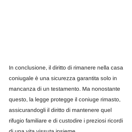
In conclusione, il diritto di rimanere nella casa
coniugale è una sicurezza garantita solo in
mancanza di un testamento. Ma nonostante
questo, la legge protegge il coniuge rimasto,
assicurandogli il diritto di mantenere quel
rifugio familiare e di custodire i preziosi ricordi
di una vita vissuta insieme.