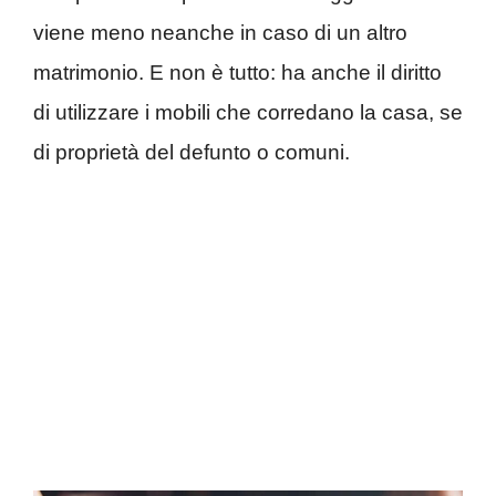
viene meno neanche in caso di un altro
matrimonio. E non è tutto: ha anche il diritto
di utilizzare i mobili che corredano la casa, se
di proprietà del defunto o comuni.