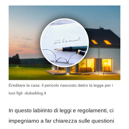
Ereditare la casa: il pericolo nascosto dietro la legge per i
tuoi figli -dubaiblog.it
In questo labirinto di leggi e regolamenti, ci
impegniamo a far chiarezza sulle questioni