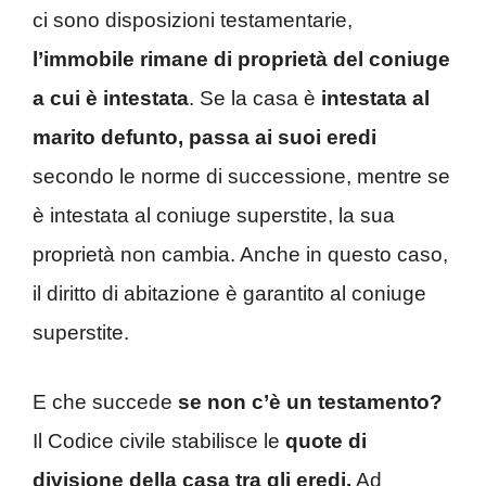
ci sono disposizioni testamentarie,
l’immobile rimane di proprietà del coniuge
a cui è intestata
. Se la casa è
intestata al
marito defunto, passa ai suoi eredi
secondo le norme di successione, mentre se
è intestata al coniuge superstite, la sua
proprietà non cambia. Anche in questo caso,
il diritto di abitazione è garantito al coniuge
superstite.
E che succede
se non c’è un testamento?
Il Codice civile stabilisce le
quote di
divisione della casa tra gli eredi.
Ad