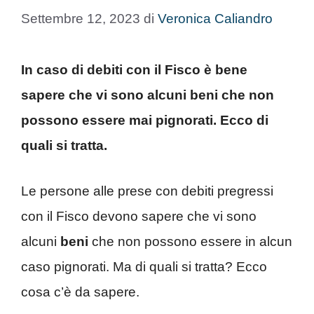
Settembre 12, 2023
di
Veronica Caliandro
In caso di debiti con il Fisco è bene
sapere che vi sono alcuni beni che non
possono essere mai pignorati. Ecco di
quali si tratta.
Le persone alle prese con debiti pregressi
con il Fisco devono sapere che vi sono
alcuni
beni
che non possono essere in alcun
caso pignorati. Ma di quali si tratta? Ecco
cosa c’è da sapere.