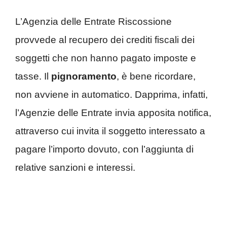
L’Agenzia delle Entrate Riscossione
provvede al recupero dei crediti fiscali dei
soggetti che non hanno pagato imposte e
tasse. Il
pignoramento
, è bene ricordare,
non avviene in automatico. Dapprima, infatti,
l’Agenzie delle Entrate invia apposita notifica,
attraverso cui invita il soggetto interessato a
pagare l’importo dovuto, con l’aggiunta di
relative sanzioni e interessi.