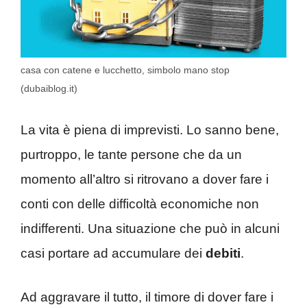
casa con catene e lucchetto, simbolo mano stop
(dubaiblog.it)
La vita è piena di imprevisti. Lo sanno bene,
purtroppo, le tante persone che da un
momento all’altro si ritrovano a dover fare i
conti con delle difficoltà economiche non
indifferenti. Una situazione che può in alcuni
casi portare ad accumulare dei
debiti
.
Ad aggravare il tutto, il timore di dover fare i