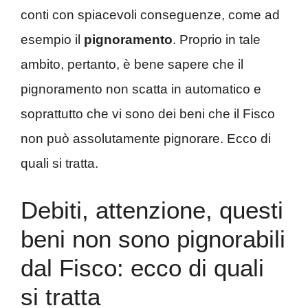
conti con spiacevoli conseguenze, come ad
esempio il
pignoramento
. Proprio in tale
ambito, pertanto, è bene sapere che il
pignoramento non scatta in automatico e
soprattutto che vi sono dei beni che il Fisco
non può assolutamente pignorare. Ecco di
quali si tratta.
Debiti, attenzione, questi
beni non sono pignorabili
dal Fisco: ecco di quali
si tratta