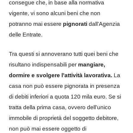
consegue che, in base alla normativa
vigente, vi sono alcuni beni che non
potranno mai essere
pignorati
dall’Agenzia
delle Entrate.
Tra questi si annoverano tutti quei beni che
risultano indispensabili per
mangiare,
dormire e svolgere l’attività lavorativa.
La
casa non può essere pignorata in presenza
di debiti inferiori a quota 120 mila euro. Se si
tratta della prima casa, ovvero dell’unico
immobile di proprietà del soggetto debitore,
non può mai essere oggetto di