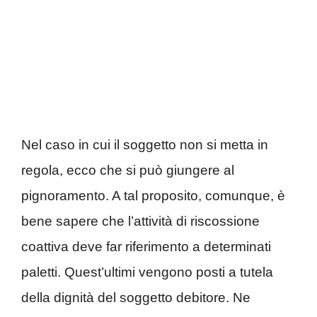
Nel caso in cui il soggetto non si metta in
regola, ecco che si può giungere al
pignoramento. A tal proposito, comunque, è
bene sapere che l’attività di riscossione
coattiva deve far riferimento a determinati
paletti. Quest’ultimi vengono posti a tutela
della dignità del soggetto debitore. Ne