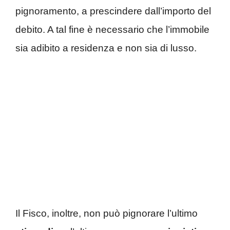
pignoramento, a prescindere dall’importo del
debito. A tal fine è necessario che l’immobile
sia adibito a residenza e non sia di lusso.
Il Fisco, inoltre, non può pignorare l’ultimo