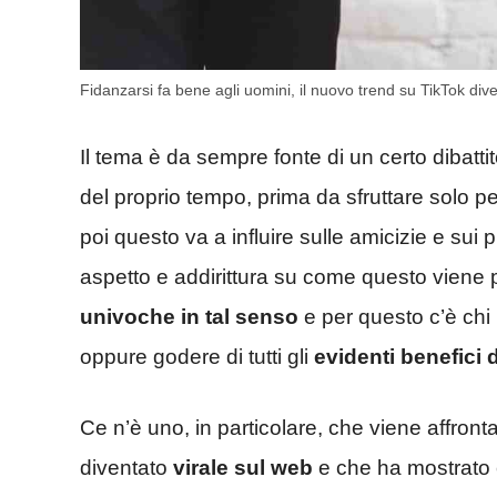
Fidanzarsi fa bene agli uomini, il nuovo trend su TikTok dive
Il tema è da sempre fonte di un certo dibattit
del proprio tempo, prima da sfruttare solo pe
poi questo va a influire sulle amicizie e sui 
aspetto e addirittura su come questo viene p
univoche in tal senso
e per questo c’è chi
oppure godere di tutti gli
evidenti benefici 
Ce n’è uno, in particolare, che viene affron
diventato
virale sul web
e che ha mostrato