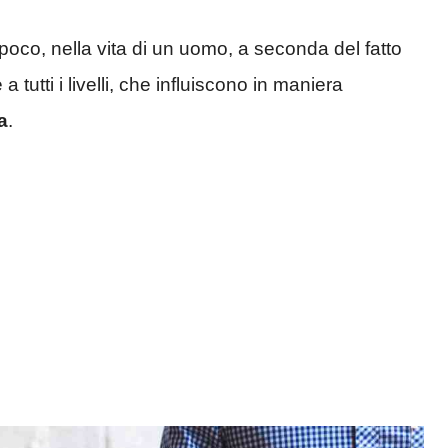
poco, nella vita di un uomo, a seconda del fatto
 a tutti i livelli, che influiscono in maniera
a
.