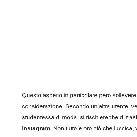
Questo aspetto in particolare però sollever
considerazione. Secondo un’altra utente, ve
studentessa di moda, si rischierebbe di tras
Instagram
. Non tutto è oro ciò che luccica,