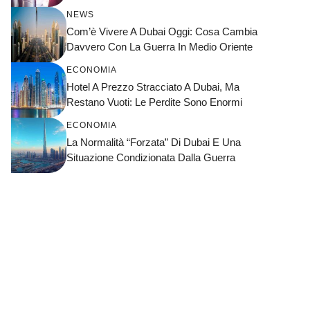
NEWS
Com’è Vivere A Dubai Oggi: Cosa Cambia
Davvero Con La Guerra In Medio Oriente
ECONOMIA
Hotel A Prezzo Stracciato A Dubai, Ma
Restano Vuoti: Le Perdite Sono Enormi
ECONOMIA
La Normalità “forzata” Di Dubai E Una
Situazione Condizionata Dalla Guerra