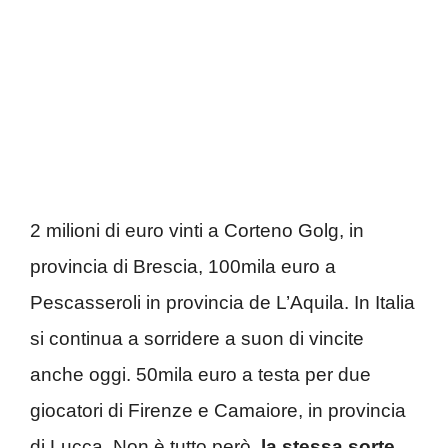
2 milioni di euro vinti a Corteno Golg, in
provincia di Brescia, 100mila euro a
Pescasseroli in provincia de L’Aquila. In Italia
si continua a sorridere a suon di vincite
anche oggi. 50mila euro a testa per due
giocatori di Firenze e Camaiore, in provincia
di Lucca. Non è tutto però,
la stessa sorte,