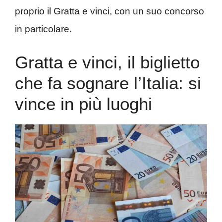
proprio il Gratta e vinci, con un suo concorso
in particolare.
Gratta e vinci, il biglietto
che fa sognare l’Italia: si
vince in più luoghi