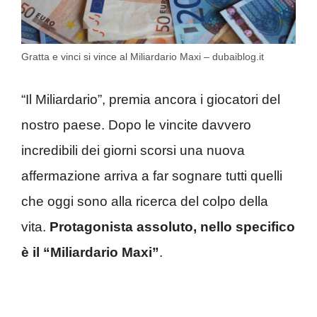
Gratta e vinci si vince al Miliardario Maxi – dubaiblog.it
“Il Miliardario”, premia ancora i giocatori del
nostro paese. Dopo le vincite davvero
incredibili dei giorni scorsi una nuova
affermazione arriva a far sognare tutti quelli
che oggi sono alla ricerca del colpo della
vita.
Protagonista assoluto, nello specifico
è il “Miliardario Maxi”
.