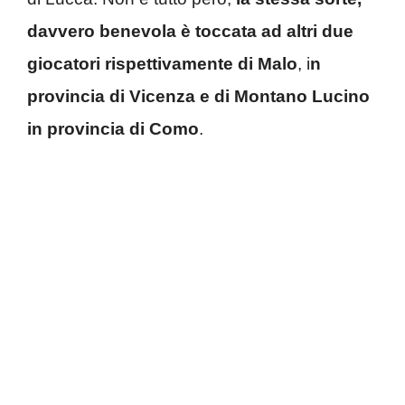
davvero benevola è toccata ad altri due
giocatori rispettivamente di Malo
, i
n
provincia di Vicenza e di Montano Lucino
in provincia di Como
.