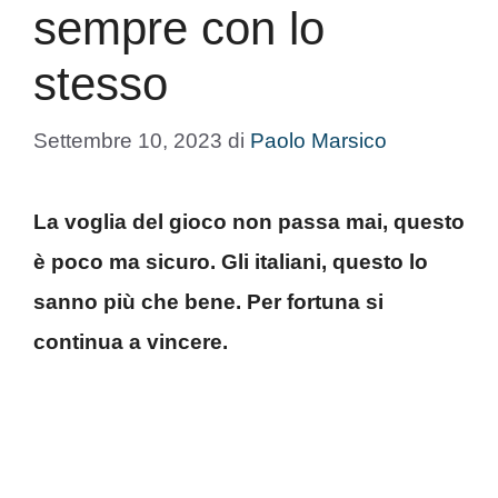
sempre con lo
stesso
Settembre 10, 2023
di
Paolo Marsico
La voglia del gioco non passa mai, questo
è poco ma sicuro. Gli italiani, questo lo
sanno più che bene. Per fortuna si
continua a vincere.