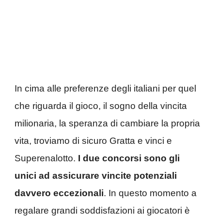
In cima alle preferenze degli italiani per quel
che riguarda il gioco, il sogno della vincita
milionaria, la speranza di cambiare la propria
vita, troviamo di sicuro Gratta e vinci e
Superenalotto.
I due concorsi sono gli
unici ad assicurare vincite potenziali
davvero eccezionali
. In questo momento a
regalare grandi soddisfazioni ai giocatori è