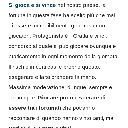
Si gioca e si vince
nel nostro paese, la
fortuna in questa fase ha scelto più che mai
di essere incredibilmente generosa con i
giocatori. Protagonista è il Gratta e vinci,
concorso al quale si può giocare ovunque e
praticamente in ogni momento della giornata.
Il rischio in certi casi è proprio questo,
esagerare e farsi prendere la mano.
Massima moderazione, dunque, sempre e
comunque.
Giocare poco e sperare di
essere tra i fortunati
che potranno
raccontare di quando hanno vinto tanti, ma