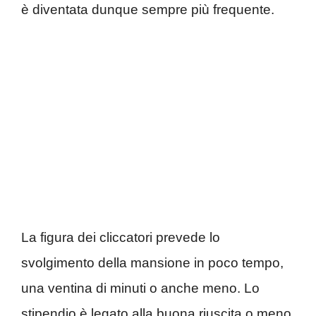
è diventata dunque sempre più frequente.
La figura dei cliccatori prevede lo
svolgimento della mansione in poco tempo,
una ventina di minuti o anche meno. Lo
stipendio è legato alla buona riuscita o meno