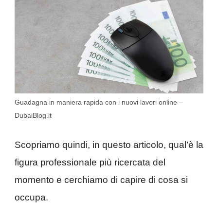
Guadagna in maniera rapida con i nuovi lavori online –
DubaiBlog.it
Scopriamo quindi, in questo articolo, qual’è la
figura professionale più ricercata del
momento e cerchiamo di capire di cosa si
occupa.