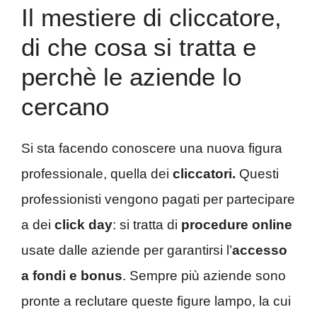
Il mestiere di cliccatore,
di che cosa si tratta e
perchè le aziende lo
cercano
Si sta facendo conoscere una nuova figura
professionale, quella dei
cliccatori.
Questi
professionisti vengono pagati per partecipare
a dei
click day
: si tratta di
procedure online
usate dalle aziende per garantirsi l’
accesso
a fondi e bonus
. Sempre più aziende sono
pronte a reclutare queste figure lampo, la cui