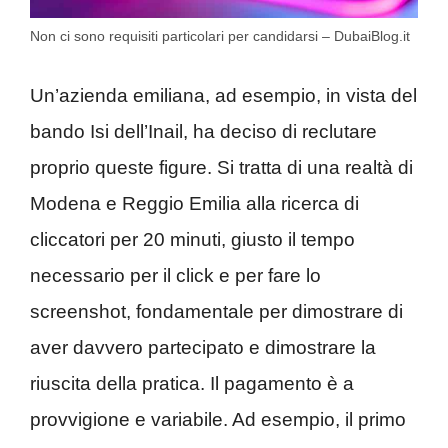
Non ci sono requisiti particolari per candidarsi – DubaiBlog.it
Un’azienda emiliana, ad esempio, in vista del
bando Isi dell’Inail, ha deciso di reclutare
proprio queste figure. Si tratta di una realtà di
Modena e Reggio Emilia alla ricerca di
cliccatori per 20 minuti, giusto il tempo
necessario per il click e per fare lo
screenshot, fondamentale per dimostrare di
aver davvero partecipato e dimostrare la
riuscita della pratica. Il pagamento è a
provvigione e variabile. Ad esempio, il primo