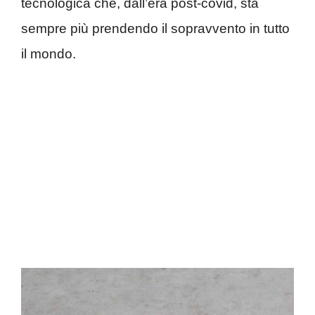
tecnologica che, dall’era post-covid, sta
sempre più prendendo il sopravvento in tutto
il mondo.