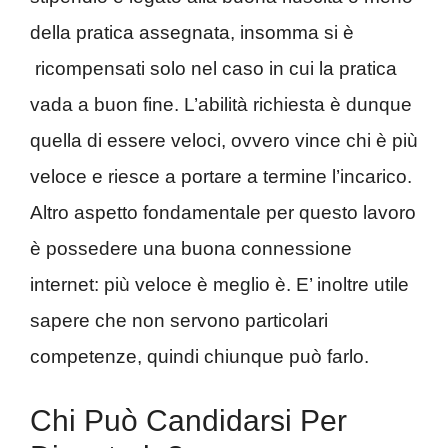
della pratica assegnata, insomma si è
ricompensati solo nel caso in cui la pratica
vada a buon fine. L’abilità richiesta è dunque
quella di essere veloci, ovvero vince chi è più
veloce e riesce a portare a termine l’incarico.
Altro aspetto fondamentale per questo lavoro
è possedere una buona connessione
internet: più veloce è meglio è. E’ inoltre utile
sapere che non servono particolari
competenze, quindi chiunque può farlo.
Chi Può Candidarsi Per