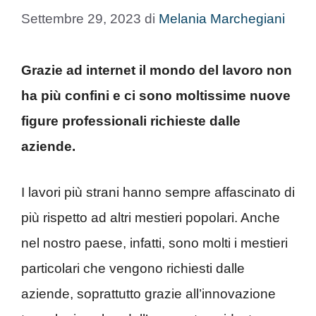
Settembre 29, 2023
di
Melania Marchegiani
Grazie ad internet il mondo del lavoro non
ha più confini e ci sono moltissime nuove
figure professionali richieste dalle
aziende.
I lavori più strani hanno sempre affascinato di
più rispetto ad altri mestieri popolari. Anche
nel nostro paese, infatti, sono molti i mestieri
particolari che vengono richiesti dalle
aziende, soprattutto grazie all’innovazione