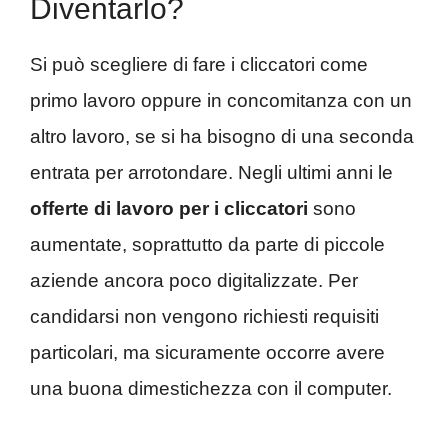
Diventarlo?
Si può scegliere di fare i cliccatori come
primo lavoro oppure in concomitanza con un
altro lavoro, se si ha bisogno di una seconda
entrata per arrotondare. Negli ultimi anni le
offerte di lavoro per i cliccatori
sono
aumentate, soprattutto da parte di piccole
aziende ancora poco digitalizzate. Per
candidarsi non vengono richiesti requisiti
particolari, ma sicuramente occorre avere
una buona dimestichezza con il computer.