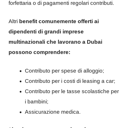
forfettaria o di pagamenti regolari contributi.
Altri
benefit comunemente offerti ai
dipendenti di grandi imprese
multinazionali che lavorano a Dubai
possono comprendere:
Contributo per spese di alloggio;
Contributo per i costi di leasing a car;
Contributo per le tasse scolastiche per
i bambini;
Assicurazione medica.