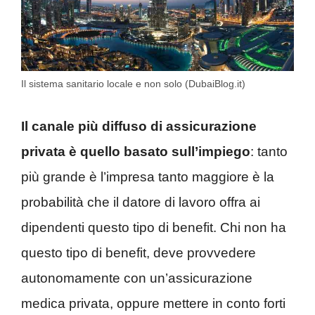
Il sistema sanitario locale e non solo (DubaiBlog.it)
Il canale più diffuso di assicurazione
privata è quello basato sull’impiego
: tanto
più grande è l’impresa tanto maggiore è la
probabilità che il datore di lavoro offra ai
dipendenti questo tipo di benefit. Chi non ha
questo tipo di benefit, deve provvedere
autonomamente con un’assicurazione
medica privata, oppure mettere in conto forti