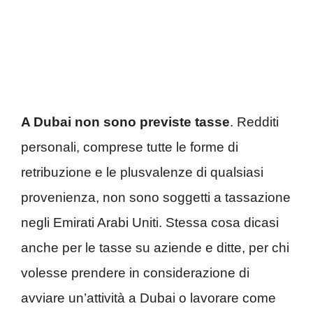
A Dubai non sono previste tasse
. Redditi
personali, comprese tutte le forme di
retribuzione e le plusvalenze di qualsiasi
provenienza, non sono soggetti a tassazione
negli Emirati Arabi Uniti. Stessa cosa dicasi
anche per le tasse su aziende e ditte, per chi
volesse prendere in considerazione di
avviare un’attività a Dubai o lavorare come