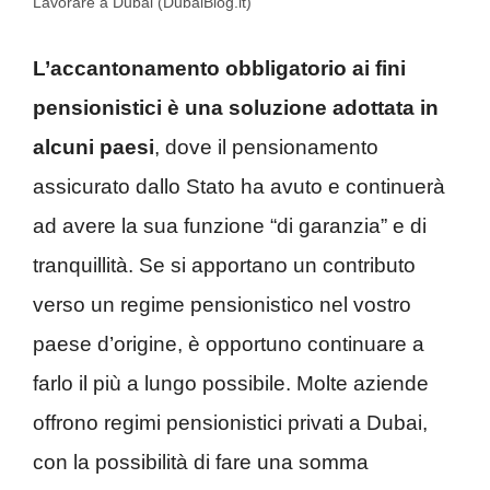
Lavorare a Dubai (DubaiBlog.it)
L’accantonamento obbligatorio ai fini
pensionistici è una soluzione adottata in
alcuni paesi
, dove il pensionamento
assicurato dallo Stato ha avuto e continuerà
ad avere la sua funzione “di garanzia” e di
tranquillità. Se si apportano un contributo
verso un regime pensionistico nel vostro
paese d’origine, è opportuno continuare a
farlo il più a lungo possibile. Molte aziende
offrono regimi pensionistici privati a Dubai,
con la possibilità di fare una somma