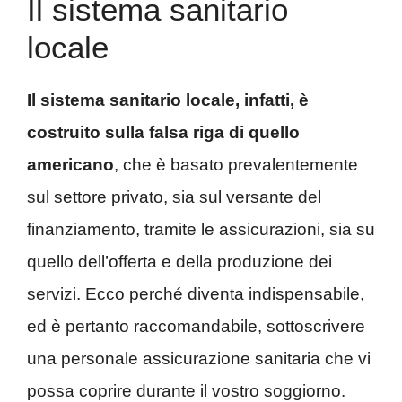
Il sistema sanitario
locale
Il sistema sanitario locale, infatti, è
costruito sulla falsa riga di quello
americano
, che è basato prevalentemente
sul settore privato, sia sul versante del
finanziamento, tramite le assicurazioni, sia su
quello dell’offerta e della produzione dei
servizi. Ecco perché diventa indispensabile,
ed è pertanto raccomandabile, sottoscrivere
una personale assicurazione sanitaria che vi
possa coprire durante il vostro soggiorno.