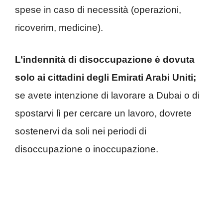
spese in caso di necessità (operazioni,
ricoverim, medicine).
L’indennità di disoccupazione è dovuta
solo ai cittadini degli Emirati Arabi Uniti;
se avete intenzione di lavorare a Dubai o di
spostarvi lì per cercare un lavoro, dovrete
sostenervi da soli nei periodi di
disoccupazione o inoccupazione.