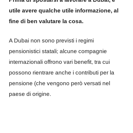
utile avere qualche utile informazione, al
fine di ben valutare la cosa.
A Dubai non sono previsti i regimi
pensionistici statali; alcune compagnie
internazionali offrono vari benefit, tra cui
possono rientrare anche i contributi per la
pensione (che vengono però versati nel
paese di origine.