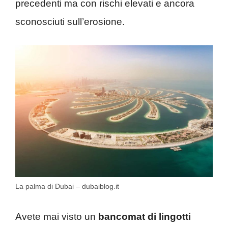
precedenti ma con rischi elevati e ancora
sconosciuti sull’erosione.
La palma di Dubai – dubaiblog.it
Avete mai visto un
bancomat di lingotti