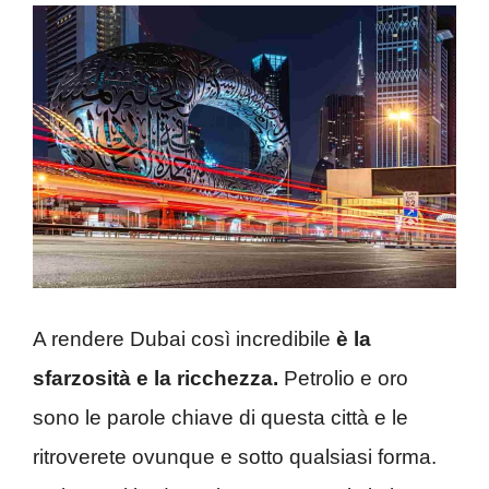
A rendere Dubai così incredibile
è la
sfarzosità e la ricchezza.
Petrolio e oro
sono le parole chiave di questa città e le
ritroverete ovunque e sotto qualsiasi forma.