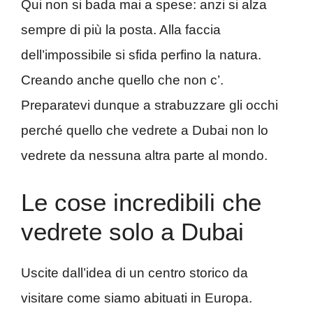
Qui non si bada mai a spese: anzi si alza
sempre di più la posta. Alla faccia
dell’impossibile si sfida perfino la natura.
Creando anche quello che non c’.
Preparatevi dunque a strabuzzare gli occhi
perché quello che vedrete a Dubai non lo
vedrete da nessuna altra parte al mondo.
Le cose incredibili che
vedrete solo a Dubai
Uscite dall’idea di un centro storico da
visitare come siamo abituati in Europa.