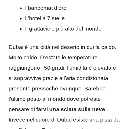
I bancomat d’oro
L’hotel a 7 stelle
Il grattacielo più alto del mondo
Dubai è una città nel deserto in cui fa caldo.
Molto caldo. D’estate le temperature
raggiungono i 50 gradi, l’umidità è elevata e
si sopravvive grazie all’aria condizionata
presente pressoché ovunque. Sarebbe
l’ultimo posto al mondo dove potreste
pensare di
farvi una sciata sulla neve
.
Invece nel cuore di Dubai esiste una pista da