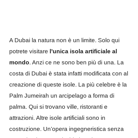
A Dubai la natura non è un limite. Solo qui
potrete visitare
l’unica isola artificiale al
mondo
. Anzi ce ne sono ben più di una. La
costa di Dubai è stata infatti modificata con al
creazione di queste isole. La più celebre è la
Palm Jumeirah un arcipelago a forma di
palma. Qui si trovano ville, ristoranti e
attrazioni. Altre isole artificiali sono in
costruzione. Un’opera ingegneristica senza