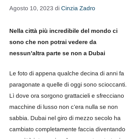
Agosto 10, 2023
di
Cinzia Zadro
Nella città più incredibile del mondo ci
sono che non potrai vedere da
nessun’altra parte se non a Dubai
Le foto di appena qualche decina di anni fa
paragonate a quelle di oggi sono scioccanti.
Lì dove ora sorgono grattacieli e sfrecciano
macchine di lusso non c’era nulla se non
sabbia. Dubai nel giro di mezzo secolo ha
cambiato completamente faccia diventando