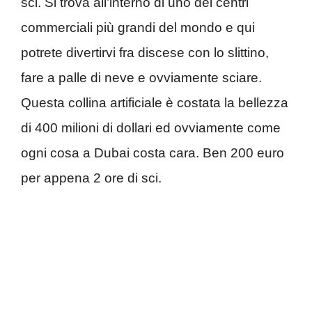
sci. Si trova all’interno di uno dei centri
commerciali più grandi del mondo e qui
potrete divertirvi fra discese con lo slittino,
fare a palle di neve e ovviamente sciare.
Questa collina artificiale è costata la bellezza
di 400 milioni di dollari ed ovviamente come
ogni cosa a Dubai costa cara. Ben 200 euro
per appena 2 ore di sci.