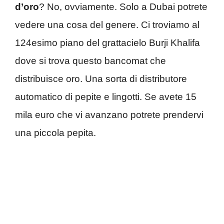
d’oro
? No, ovviamente. Solo a Dubai potrete
vedere una cosa del genere. Ci troviamo al
124esimo piano del grattacielo Burji Khalifa
dove si trova questo bancomat che
distribuisce oro. Una sorta di distributore
automatico di pepite e lingotti. Se avete 15
mila euro che vi avanzano potrete prendervi
una piccola pepita.