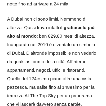
notte fino ad arrivare a 24 mila.
A Dubai non ci sono limiti. Nemmeno di
altezza. Qui si trova infatti
il grattacielo più
alto al mondo
: ben 829.80 metri di altezza.
Inaugurato nel 2010 è diventato un simbolo
di Dubai. D’altronde impossibile non vederlo
da qualsiasi punto della città. All’interno
appartamenti, negozi, uffici e ristoranti.
Quello del 124esimo piano offre una vista
pazzesca, ma salite fino al 148esimo per la
terrazza At The Top Sky per un panorama
che vi lascerà davvero senza parole.