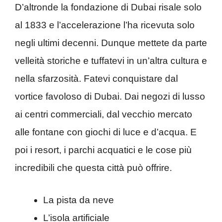
D’altronde la fondazione di Dubai risale solo
al 1833 e l’accelerazione l’ha ricevuta solo
negli ultimi decenni. Dunque mettete da parte
velleità storiche e tuffatevi in un’altra cultura e
nella sfarzosità. Fatevi conquistare dal
vortice favoloso di Dubai. Dai negozi di lusso
ai centri commerciali, dal vecchio mercato
alle fontane con giochi di luce e d’acqua. E
poi i resort, i parchi acquatici e le cose più
incredibili che questa città può offrire.
La pista da neve
L’isola artificiale