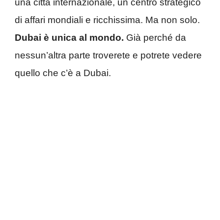
una città internazionale, un centro strategico
di affari mondiali e ricchissima. Ma non solo.
Dubai è unica al mondo.
Già perché da
nessun’altra parte troverete e potrete vedere
quello che c’è a Dubai.