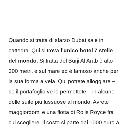
Quando si tratta di sfarzo Dubai sale in
cattedra. Qui si trova
l’unico hotel 7 stelle
del mondo
. Si tratta del Burji Al Arab è alto
300 metri, è sul mare ed è famoso anche per
la sua forma a vela. Qui potrete alloggiare –
se il portafoglio ve lo permettete – in alcune
delle suite più lussuose al mondo. Avrete
maggiordomi e una flotta di Rolls Royce fra
cui scegliere. Il costo si parte dai 1000 euro a