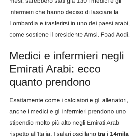
mesi, sarebbero stati già 130 i medici e gli
infermieri che hanno deciso di lasciare la
Lombardia e trasferirsi in uno dei paesi arabi,
come sostiene il presidente Amsi, Foad Aodi.
Medici e infermieri negli
Emirati Arabi: ecco
quanto prendono
Esattamente come i calciatori e gli allenatori,
anche i medici e gli infermieri prendono uno
stipendio molto più alto negli Emirati Arabi
rispetto all’Italia. I salari oscillano
tra i 14mila