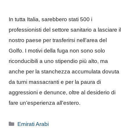
In tutta Italia, sarebbero stati 500 i
professionisti del settore sanitario a lasciare il
nostro paese per trasferirsi nell’area del
Golfo. I motivi della fuga non sono solo
riconducibili a uno stipendio più alto, ma
anche per la stanchezza accumulata dovuta
da turni massacranti e per la paura di
aggressioni e denunce, oltre al desiderio di
fare un’esperienza all’estero.
Categorie
Emirati Arabi