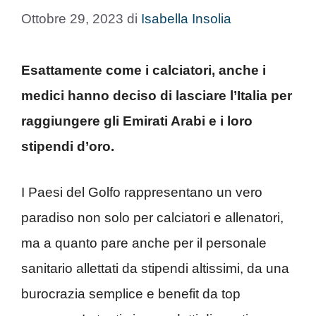
Ottobre 29, 2023
di
Isabella Insolia
Esattamente come i calciatori, anche i
medici hanno deciso di lasciare l’Italia per
raggiungere gli Emirati Arabi e i loro
stipendi d’oro.
I Paesi del Golfo rappresentano un vero
paradiso non solo per calciatori e allenatori,
ma a quanto pare anche per il personale
sanitario allettati da stipendi altissimi, da una
burocrazia semplice e benefit da top