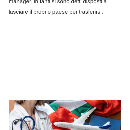
manager. In tanti si sono detti disposti a
lasciare il proprio paese per trasferirsi.