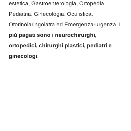
estetica, Gastroenterologia, Ortopedia,
Pediatria, Ginecologia, Oculistica,
Otorinolaringoiatra ed Emergenza-urgenza. I
più pagati sono i neurochirurghi,
ortopedici, chirurghi plastici, pediatri e
ginecologi
.