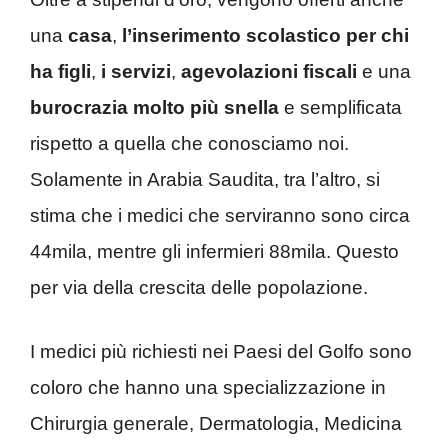
una
casa
,
l’inserimento scolastico per chi
ha figli
,
i servizi
,
agevolazioni fiscali
e una
burocrazia molto più snella
e semplificata
rispetto a quella che conosciamo noi.
Solamente in Arabia Saudita, tra l’altro, si
stima che i medici che serviranno sono circa
44mila, mentre gli infermieri 88mila. Questo
per via della crescita delle popolazione.
I medici più richiesti nei Paesi del Golfo sono
coloro che hanno una specializzazione in
Chirurgia generale, Dermatologia, Medicina