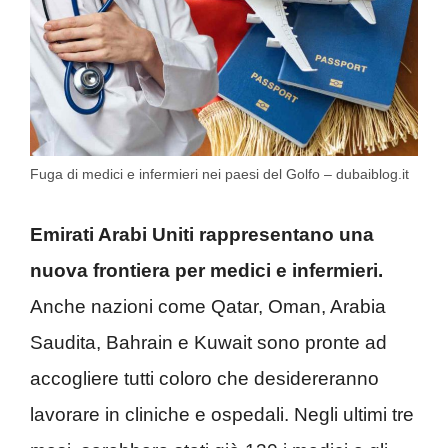
Fuga di medici e infermieri nei paesi del Golfo – dubaiblog.it
Emirati Arabi Uniti rappresentano una
nuova frontiera per medici e infermieri.
Anche nazioni come Qatar, Oman, Arabia
Saudita, Bahrain e Kuwait sono pronte ad
accogliere tutti coloro che desidereranno
lavorare in cliniche e ospedali. Negli ultimi tre