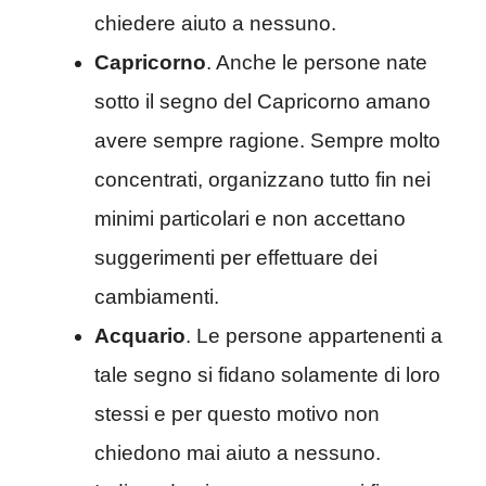
chiedere aiuto a nessuno.
Capricorno
. Anche le persone nate
sotto il segno del Capricorno amano
avere sempre ragione. Sempre molto
concentrati, organizzano tutto fin nei
minimi particolari e non accettano
suggerimenti per effettuare dei
cambiamenti.
Acquario
. Le persone appartenenti a
tale segno si fidano solamente di loro
stessi e per questo motivo non
chiedono mai aiuto a nessuno.