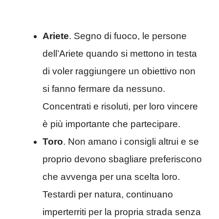
Ariete
. Segno di fuoco, le persone
dell’Ariete quando si mettono in testa
di voler raggiungere un obiettivo non
si fanno fermare da nessuno.
Concentrati e risoluti, per loro vincere
è più importante che partecipare.
Toro
. Non amano i consigli altrui e se
proprio devono sbagliare preferiscono
che avvenga per una scelta loro.
Testardi per natura, continuano
imperterriti per la propria strada senza