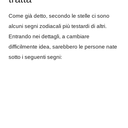
Come già detto, secondo le stelle ci sono
alcuni segni zodiacali più testardi di altri.
Entrando nei dettagli, a cambiare
difficilmente idea, sarebbero le persone nate
sotto i seguenti segni: