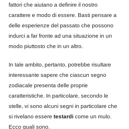
fattori che aiutano a definire il nostro
carattere e modo di essere. Basti pensare a
delle esperienze del passato che possono
indurci a far fronte ad una situazione in un
modo piuttosto che in un altro.
In tale ambito, pertanto, potrebbe risultare
interessante sapere che ciascun segno
zodiacale presenta delle proprie
caratteristiche. In particolare, secondo le
stelle, vi sono alcuni segni in particolare che
si rivelano essere
testardi
come un mulo.
Ecco quali sono.