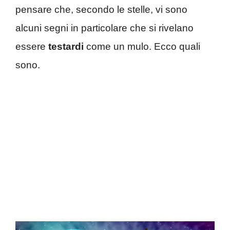
pensare che, secondo le stelle, vi sono
alcuni segni in particolare che si rivelano
essere
testardi
come un mulo. Ecco quali
sono.