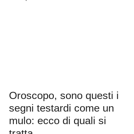
Oroscopo, sono questi i
segni testardi come un
mulo: ecco di quali si
tratta