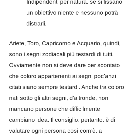
Indipendenti per natura, se si fissano
un obiettivo niente e nessuno potrà
distrarli.
Ariete, Toro, Capricorno e Acquario, quindi,
sono i segni zodiacali più testardi di tutti.
Ovviamente non si deve dare per scontato
che coloro appartenenti ai segni poc’anzi
citati siano sempre testardi. Anche tra coloro
nati sotto gli altri segni, d’altronde, non
mancano persone che difficilmente
cambiano idea. Il consiglio, pertanto, è di
valutare ogni persona così com’è, a