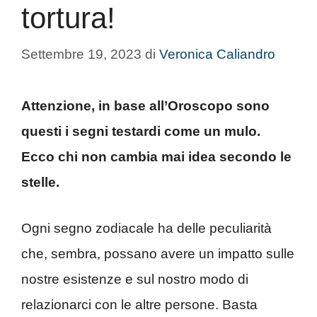
tortura!
Settembre 19, 2023
di
Veronica Caliandro
Attenzione, in base all’Oroscopo sono
questi i segni testardi come un mulo.
Ecco chi non cambia mai idea secondo le
stelle.
Ogni segno zodiacale ha delle peculiarità
che, sembra, possano avere un impatto sulle
nostre esistenze e sul nostro modo di
relazionarci con le altre persone. Basta