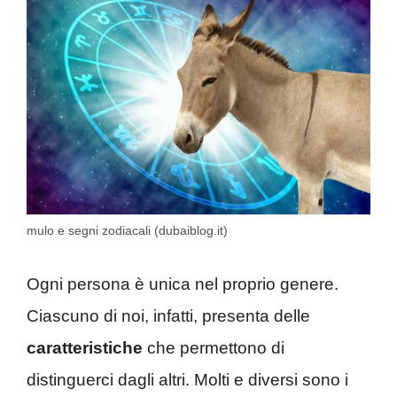
mulo e segni zodiacali (dubaiblog.it)
Ogni persona è unica nel proprio genere.
Ciascuno di noi, infatti, presenta delle
caratteristiche
che permettono di
distinguerci dagli altri. Molti e diversi sono i