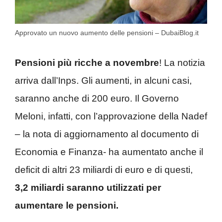
Approvato un nuovo aumento delle pensioni – DubaiBlog.it
Pensioni più ricche a novembre
! La notizia
arriva dall’Inps. Gli aumenti, in alcuni casi,
saranno anche di 200 euro. Il Governo
Meloni, infatti, con l’approvazione della Nadef
– la nota di aggiornamento al documento di
Economia e Finanza- ha aumentato anche il
deficit di altri 23 miliardi di euro e di questi,
3,2 miliardi saranno utilizzati per
aumentare le pensioni.