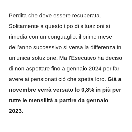
Perdita che deve essere recuperata.
Solitamente a questo tipo di situazioni si
rimedia con un conguaglio: il primo mese
dell’anno successivo si versa la differenza in
un’unica soluzione. Ma l’Esecutivo ha deciso
di non aspettare fino a gennaio 2024 per far
avere ai pensionati ciò che spetta loro.
Già a
novembre verrà versato lo 0,8% in più per
tutte le mensilità a partire da gennaio
2023.