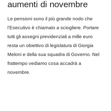
aumenti di novembre
Le pensioni sono il più grande nodo che
l’Esecutivo è chiamato a sciogliere. Portare
tutti gli assegni previdenziali a mille euro
resta un obiettivo di legislatura di Giorgia
Meloni e della sua squadra di Governo. Nel
frattempo vediamo cosa accadrà a
novembre.