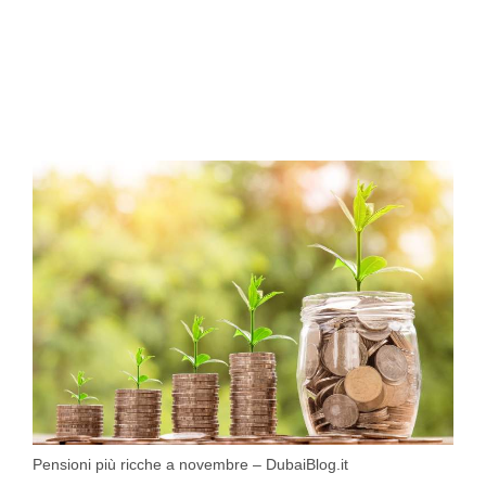
Pensioni più ricche a novembre – DubaiBlog.it