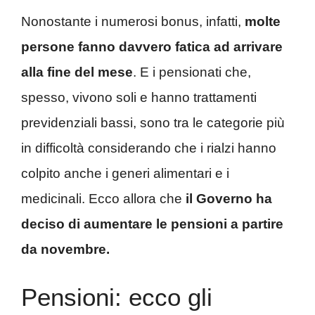
Nonostante i numerosi bonus, infatti,
molte
persone fanno davvero fatica ad arrivare
alla fine del mese
. E i pensionati che,
spesso, vivono soli e hanno trattamenti
previdenziali bassi, sono tra le categorie più
in difficoltà considerando che i rialzi hanno
colpito anche i generi alimentari e i
medicinali. Ecco allora che
il Governo ha
deciso di aumentare le pensioni a partire
da novembre.
Pensioni: ecco gli