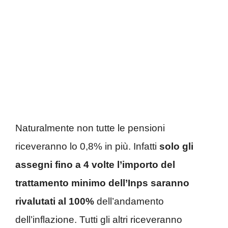
Naturalmente non tutte le pensioni
riceveranno lo 0,8% in più. Infatti
solo gli
assegni fino a 4 volte l’importo del
trattamento minimo dell’Inps saranno
rivalutati al 100%
dell’andamento
dell’inflazione. Tutti gli altri riceveranno