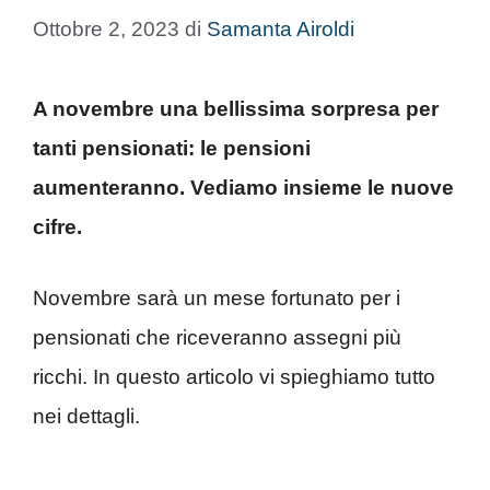
Ottobre 2, 2023
di
Samanta Airoldi
A novembre una bellissima sorpresa per
tanti pensionati: le pensioni
aumenteranno. Vediamo insieme le nuove
cifre.
Novembre sarà un mese fortunato per i
pensionati che riceveranno assegni più
ricchi. In questo articolo vi spieghiamo tutto
nei dettagli.