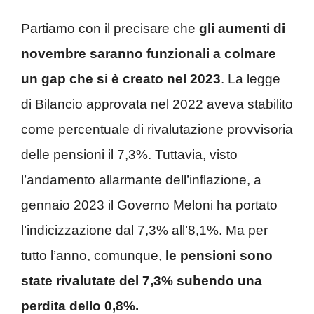
Partiamo con il precisare che
gli aumenti di
novembre saranno funzionali a colmare
un gap che si è creato nel 2023
. La legge
di Bilancio approvata nel 2022 aveva stabilito
come percentuale di rivalutazione provvisoria
delle pensioni il 7,3%. Tuttavia, visto
l’andamento allarmante dell’inflazione, a
gennaio 2023 il Governo Meloni ha portato
l’indicizzazione dal 7,3% all’8,1%. Ma per
tutto l’anno, comunque,
le pensioni sono
state rivalutate del 7,3% subendo una
perdita dello 0,8%.