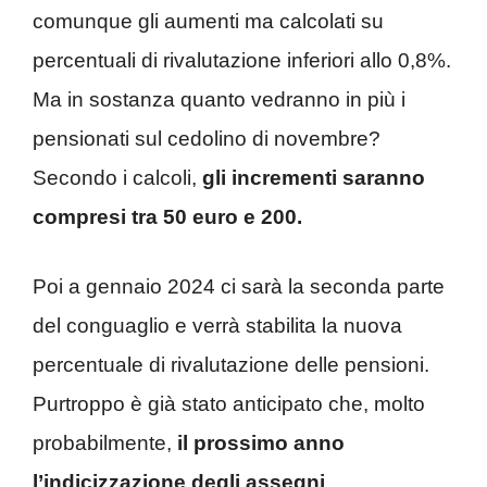
comunque gli aumenti ma calcolati su
percentuali di rivalutazione inferiori allo 0,8%.
Ma in sostanza quanto vedranno in più i
pensionati sul cedolino di novembre?
Secondo i calcoli,
gli incrementi saranno
compresi tra 50 euro e 200.
Poi a gennaio 2024 ci sarà la seconda parte
del conguaglio e verrà stabilita la nuova
percentuale di rivalutazione delle pensioni.
Purtroppo è già stato anticipato che, molto
probabilmente,
il prossimo anno
l’indicizzazione degli assegni