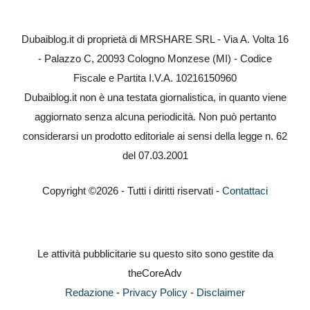
Dubaiblog.it di proprietà di MRSHARE SRL - Via A. Volta 16
- Palazzo C, 20093 Cologno Monzese (MI) - Codice
Fiscale e Partita I.V.A. 10216150960
Dubaiblog.it non è una testata giornalistica, in quanto viene
aggiornato senza alcuna periodicità. Non può pertanto
considerarsi un prodotto editoriale ai sensi della legge n. 62
del 07.03.2001
Copyright ©2026 - Tutti i diritti riservati -
Contattaci
Le attività pubblicitarie su questo sito sono gestite da
theCoreAdv
Redazione
-
Privacy Policy
-
Disclaimer