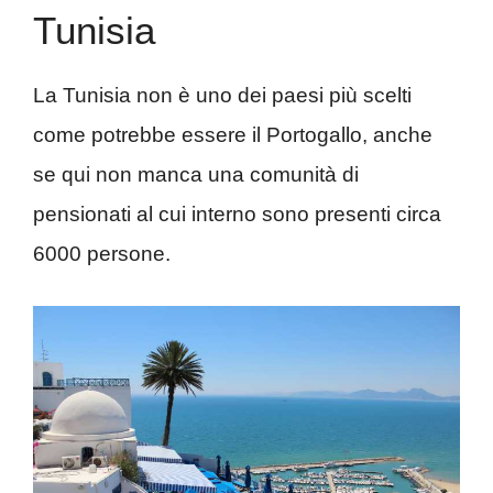
Tunisia
La Tunisia non è uno dei paesi più scelti
come potrebbe essere il Portogallo, anche
se qui non manca una comunità di
pensionati al cui interno sono presenti circa
6000 persone.