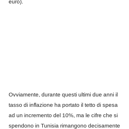
euro).
Ovviamente, durante questi ultimi due anni il
tasso di inflazione ha portato il tetto di spesa
ad un incremento del 10%, ma le cifre che si
spendono in Tunisia rimangono decisamente