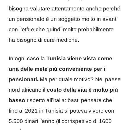
bisogna valutare attentamente anche perché
un pensionato è un soggetto molto in avanti
con l’età e che quindi molto probabilmente
ha bisogno di cure mediche.
In ogni caso la
Tunisia viene vista come
una delle mete più conveniente per i
pensionati.
Ma per quale motivo? Nel paese
nord africano il
costo della vita è molto più
basso
rispetto all’Italia: basti pensare che
fino al 2021 in Tunisia si poteva vivere con
5.500 dinari l’anno (il corrispettivo di 1600