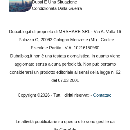
Dubai E Una Situazione
Condizionata Dalla Guerra
Dubaiblog.it di proprietà di MRSHARE SRL - Via A. Volta 16
- Palazzo C, 20093 Cologno Monzese (MI) - Codice
Fiscale e Partita I.V.A. 10216150960
Dubaiblog.it non è una testata giornalistica, in quanto viene
aggiornato senza alcuna periodicità. Non può pertanto
considerarsi un prodotto editoriale ai sensi della legge n. 62
del 07.03.2001
Copyright ©2026 - Tutti i diritti riservati -
Contattaci
Le attività pubblicitarie su questo sito sono gestite da
theCoreAdv