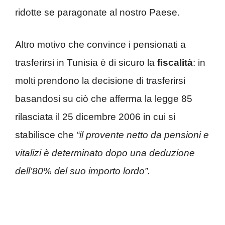
ridotte se paragonate al nostro Paese.
Altro motivo che convince i pensionati a
trasferirsi in Tunisia è di sicuro la
fiscalità
: in
molti prendono la decisione di trasferirsi
basandosi su ciò che afferma la legge 85
rilasciata il 25 dicembre 2006 in cui si
stabilisce che
“il provente netto da pensioni e
vitalizi è determinato dopo una deduzione
dell’80% del suo importo lordo”.