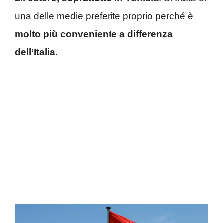
una delle medie preferite proprio perché è
molto più conveniente a differenza
dell’Italia.