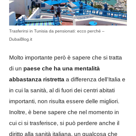
Trasferirsi in Tunisia da pensionati: ecco perché –
DubaiBlog.it
Molto importante però è sapere che si tratta
di un
paese che ha una mentalità
abbastanza ristretta
a differenza dell’Italia e
in cui la sanità, al di fuori dei centri abitati
importanti, non risulta essere delle migliori.
Inoltre, è bene sapere che nel momento in
cui ci si trasferisce, si può perdere anche il
diritto alla sanità italiana, un qualcosa che