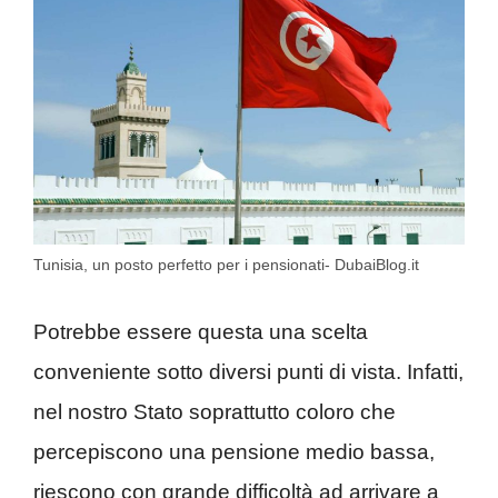
Tunisia, un posto perfetto per i pensionati- DubaiBlog.it
Potrebbe essere questa una scelta
conveniente sotto diversi punti di vista. Infatti,
nel nostro Stato soprattutto coloro che
percepiscono una pensione medio bassa,
riescono con grande difficoltà ad arrivare a