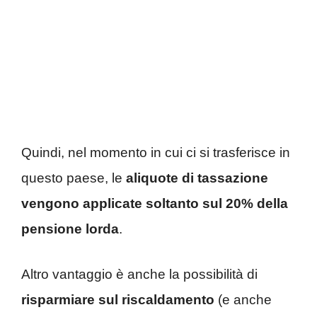
Quindi, nel momento in cui ci si trasferisce in
questo paese, le
aliquote di tassazione
vengono applicate soltanto sul 20% della
pensione lorda
.
Altro vantaggio è anche la possibilità di
risparmiare sul riscaldamento
(e anche