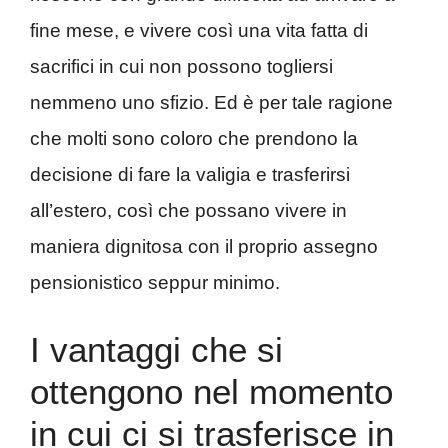
fine mese, e vivere così una vita fatta di
sacrifici in cui non possono togliersi
nemmeno uno sfizio. Ed è per tale ragione
che molti sono coloro che prendono la
decisione di fare la valigia e trasferirsi
all’estero, così che possano vivere in
maniera dignitosa con il proprio assegno
pensionistico seppur minimo.
I vantaggi che si
ottengono nel momento
in cui ci si trasferisce in