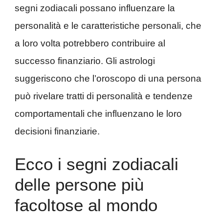
segni zodiacali possano influenzare la
personalità e le caratteristiche personali, che
a loro volta potrebbero contribuire al
successo finanziario. Gli astrologi
suggeriscono che l’oroscopo di una persona
può rivelare tratti di personalità e tendenze
comportamentali che influenzano le loro
decisioni finanziarie.
Ecco i segni zodiacali
delle persone più
facoltose al mondo