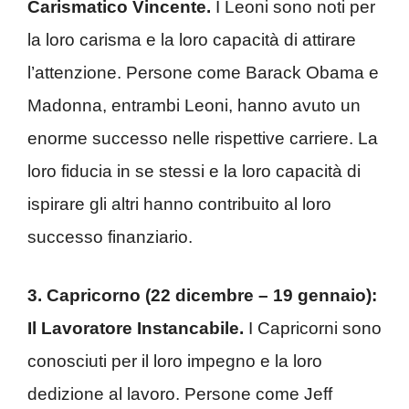
Carismatico Vincente.
I Leoni sono noti per
la loro carisma e la loro capacità di attirare
l’attenzione. Persone come Barack Obama e
Madonna, entrambi Leoni, hanno avuto un
enorme successo nelle rispettive carriere. La
loro fiducia in se stessi e la loro capacità di
ispirare gli altri hanno contribuito al loro
successo finanziario.
3. Capricorno (22 dicembre – 19 gennaio):
Il Lavoratore Instancabile.
I Capricorni sono
conosciuti per il loro impegno e la loro
dedizione al lavoro. Persone come Jeff