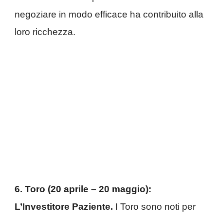
negoziare in modo efficace ha contribuito alla
loro ricchezza.
6. Toro (20 aprile – 20 maggio):
L’Investitore Paziente.
I Toro sono noti per