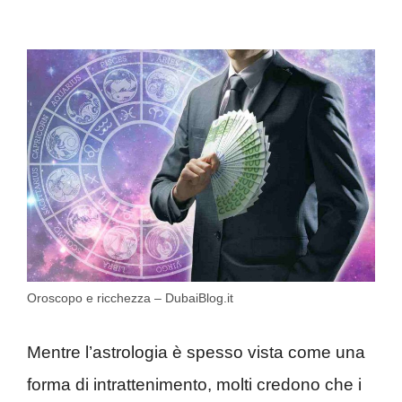
Oroscopo e ricchezza – DubaiBlog.it
Mentre l’astrologia è spesso vista come una
forma di intrattenimento, molti credono che i