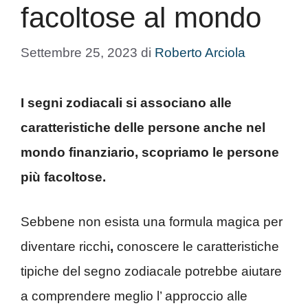
facoltose al mondo
Settembre 25, 2023
di
Roberto Arciola
I segni zodiacali si associano alle
caratteristiche delle persone anche nel
mondo finanziario, scopriamo le persone
più facoltose.
Sebbene non esista una formula magica per
diventare ricchi
,
conoscere le caratteristiche
tipiche del segno zodiacale potrebbe aiutare
a comprendere meglio l’ approccio alle