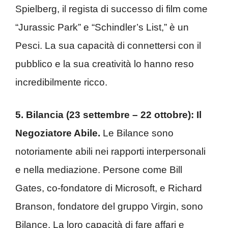
Spielberg, il regista di successo di film come
“Jurassic Park” e “Schindler’s List,” è un
Pesci. La sua capacità di connettersi con il
pubblico e la sua creatività lo hanno reso
incredibilmente ricco.
5. Bilancia (23 settembre – 22 ottobre): Il
Negoziatore Abile.
Le Bilance sono
notoriamente abili nei rapporti interpersonali
e nella mediazione. Persone come Bill
Gates, co-fondatore di Microsoft, e Richard
Branson, fondatore del gruppo Virgin, sono
Bilance. La loro capacità di fare affari e