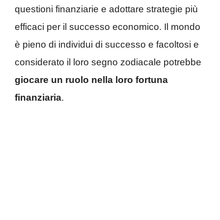
questioni finanziarie e adottare strategie più
efficaci per il successo economico. Il mondo
è pieno di individui di successo e facoltosi e
considerato il loro segno zodiacale potrebbe
giocare un ruolo nella loro
fortuna
finanziaria
.