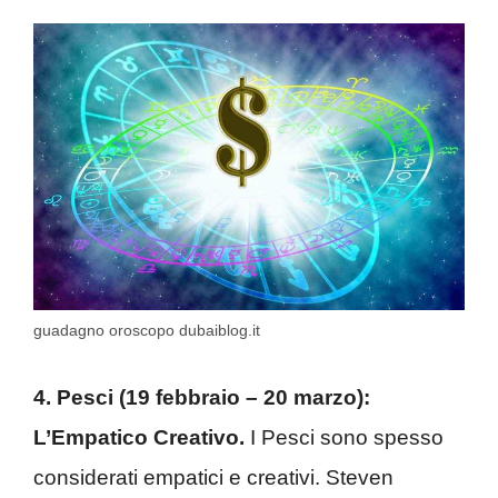
guadagno oroscopo dubaiblog.it
4. Pesci (19 febbraio – 20 marzo):
L’Empatico Creativo.
I Pesci sono spesso
considerati empatici e creativi. Steven