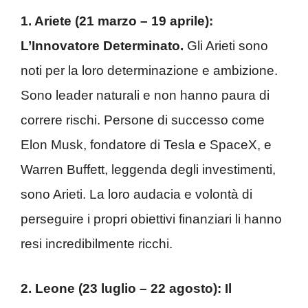
1. Ariete (21 marzo – 19 aprile):
L’Innovatore Determinato.
Gli Arieti sono
noti per la loro determinazione e ambizione.
Sono leader naturali e non hanno paura di
correre rischi. Persone di successo come
Elon Musk, fondatore di Tesla e SpaceX, e
Warren Buffett, leggenda degli investimenti,
sono Arieti. La loro audacia e volontà di
perseguire i propri obiettivi finanziari li hanno
resi incredibilmente ricchi.
2. Leone (23 luglio – 22 agosto): Il