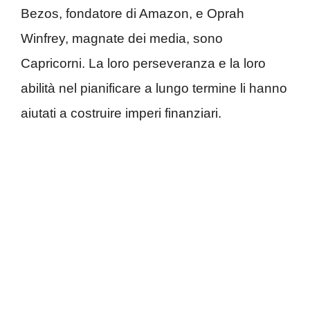
Bezos, fondatore di Amazon, e Oprah
Winfrey, magnate dei media, sono
Capricorni. La loro perseveranza e la loro
abilità nel pianificare a lungo termine li hanno
aiutati a costruire imperi finanziari.