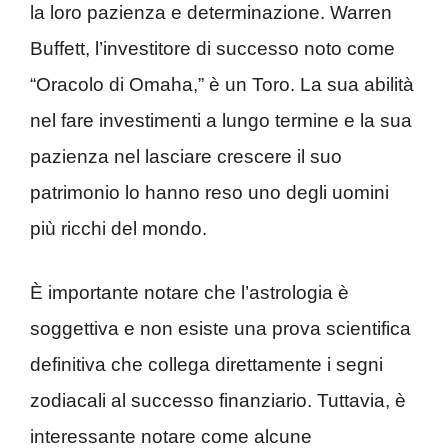
la loro pazienza e determinazione. Warren
Buffett, l’investitore di successo noto come
“Oracolo di Omaha,” è un Toro. La sua abilità
nel fare investimenti a lungo termine e la sua
pazienza nel lasciare crescere il suo
patrimonio lo hanno reso uno degli uomini
più ricchi del mondo.
È importante notare che l’astrologia è
soggettiva e non esiste una prova scientifica
definitiva che collega direttamente i segni
zodiacali al successo finanziario. Tuttavia, è
interessante notare come alcune