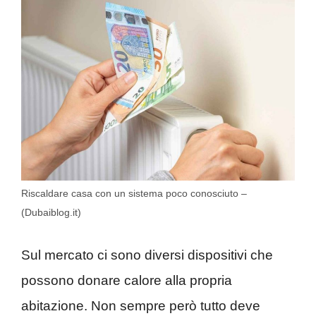
Riscaldare casa con un sistema poco conosciuto –
(Dubaiblog.it)
Sul mercato ci sono diversi dispositivi che
possono donare calore alla propria
abitazione. Non sempre però tutto deve