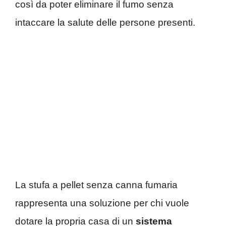
così da poter eliminare il fumo senza
intaccare la salute delle persone presenti.
La stufa a pellet senza canna fumaria
rappresenta una soluzione per chi vuole
dotare la propria casa di un
sistema