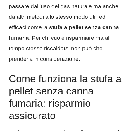
passare dall’uso del gas naturale ma anche
da altri metodi allo stesso modo utili ed
efficaci come la
stufa a pellet senza canna
fumaria
. Per chi vuole risparmiare ma al
tempo stesso riscaldarsi non può che
prenderla in considerazione.
Come funziona la stufa a
pellet senza canna
fumaria: risparmio
assicurato