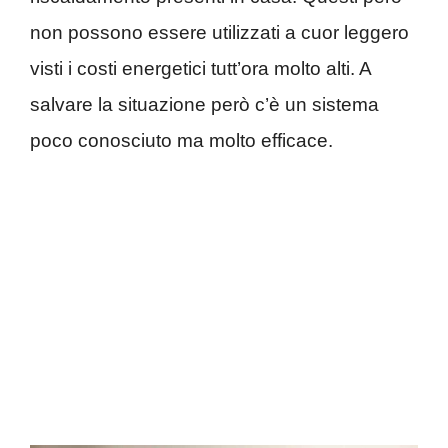
non possono essere utilizzati a cuor leggero
visti i costi energetici tutt’ora molto alti. A
salvare la situazione però c’è un sistema
poco conosciuto ma molto efficace.