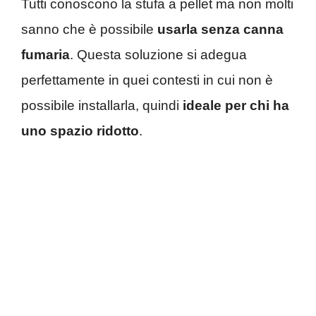
Tutti conoscono la stufa a pellet ma non molti
sanno che è possibile
usarla senza canna
fumaria
. Questa soluzione si adegua
perfettamente in quei contesti in cui non è
possibile installarla, quindi
ideale per chi ha
uno spazio ridotto
.