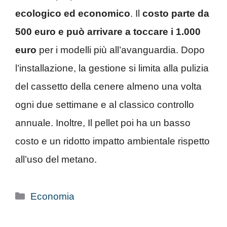
ecologico ed economico
. Il
costo parte da
500 euro e può arrivare a toccare i 1.000
euro
per i modelli più all’avanguardia. Dopo
l’installazione, la gestione si limita alla pulizia
del cassetto della cenere almeno una volta
ogni due settimane e al classico controllo
annuale. Inoltre, Il pellet poi ha un basso
costo e un ridotto impatto ambientale rispetto
all’uso del metano.
Categorie
Economia