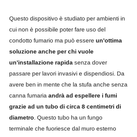
Questo dispositivo è studiato per ambienti in
cui non è possibile poter fare uso del
condotto fumario ma può essere
un’ottima
soluzione anche per chi vuole
un’installazione rapida
senza dover
passare per lavori invasivi e dispendiosi. Da
avere ben in mente che la stufa anche senza
canna fumaria
andrà ad espellere i fumi
grazie ad un tubo di circa 8 centimetri di
diametro
. Questo tubo ha un fungo
terminale che fuoriesce dal muro esterno