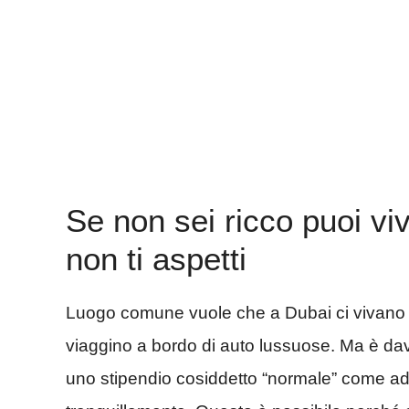
Se non sei ricco puoi vi
non ti aspetti
Luogo comune vuole che a Dubai ci vivano 
viaggino a bordo di auto lussuose. Ma è da
uno stipendio cosiddetto “normale” come a