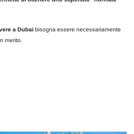
vere a Dubai
bisogna essere necessariamente
n merito.