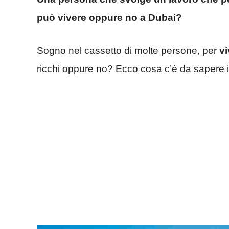
può vivere oppure no a Dubai?
Sogno nel cassetto di molte persone, per
vi
ricchi oppure no? Ecco cosa c’è da sapere i