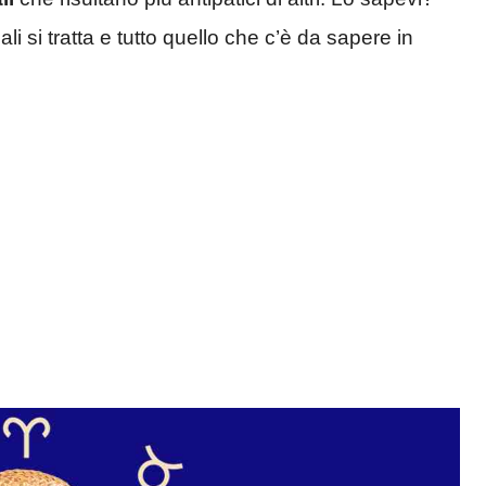
li si tratta e tutto quello che c’è da sapere in