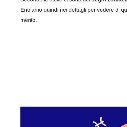
Entriamo quindi nei dettagli per vedere di qua
merito.