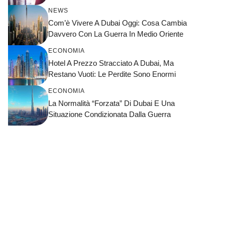
NEWS
Com’è Vivere A Dubai Oggi: Cosa Cambia
Davvero Con La Guerra In Medio Oriente
ECONOMIA
Hotel A Prezzo Stracciato A Dubai, Ma
Restano Vuoti: Le Perdite Sono Enormi
ECONOMIA
La Normalità “forzata” Di Dubai E Una
Situazione Condizionata Dalla Guerra