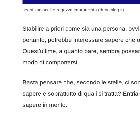
segni zodiacali e ragazza imbronciata (dubaiblog.it)
Stabilire a priori come sia una persona, ovvi
pertanto, potrebbe interessare sapere che 
Quest’ultime, a quanto pare, sembra possan
modo di comportarsi.
Basta pensare che, secondo le stelle, ci sono 
sapere e soprattutto di quali si tratta? Entr
sapere in merito.