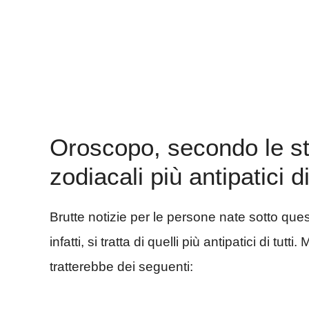
Oroscopo, secondo le ste
zodiacali più antipatici di
Brutte notizie per le persone nate sotto que
infatti, si tratta di quelli più antipatici di tu
tratterebbe dei seguenti: