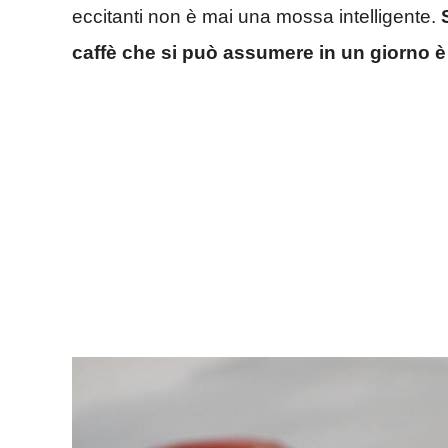
eccitanti non è mai una mossa intelligente.
caffè che si può assumere in un giorno è