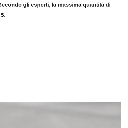
Secondo gli esperti, la massima quantità di
 5.