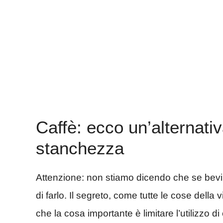
Caffè: ecco un’alternativ
stanchezza
Attenzione: non stiamo dicendo che se bevi c
di farlo. Il segreto, come tutte le cose della 
che la cosa importante è limitare l’utilizzo d