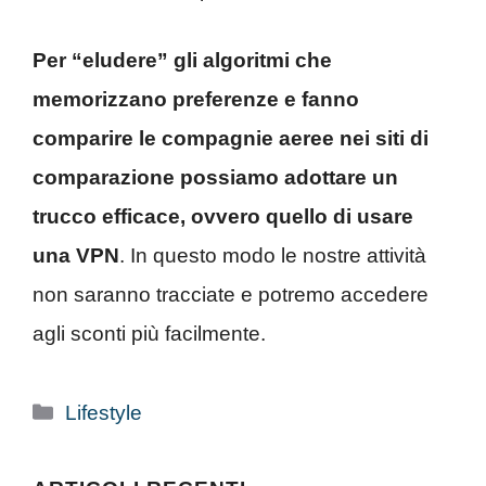
Per “eludere” gli algoritmi che
memorizzano preferenze e fanno
comparire le compagnie aeree nei siti di
comparazione possiamo adottare un
trucco efficace, ovvero quello di usare
una VPN
. In questo modo le nostre attività
non saranno tracciate e potremo accedere
agli sconti più facilmente.
Categorie
Lifestyle