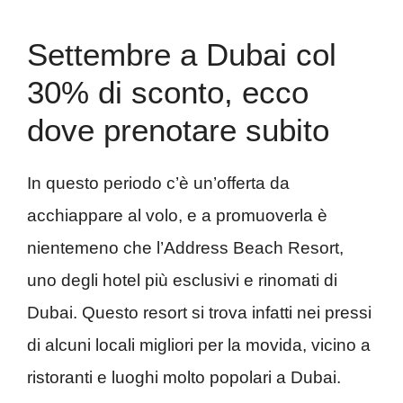
Settembre a Dubai col
30% di sconto, ecco
dove prenotare subito
In questo periodo c’è un’offerta da
acchiappare al volo, e a promuoverla è
nientemeno che l’Address Beach Resort,
uno degli hotel più esclusivi e rinomati di
Dubai. Questo resort si trova infatti nei pressi
di alcuni locali migliori per la movida, vicino a
ristoranti e luoghi molto popolari a Dubai.