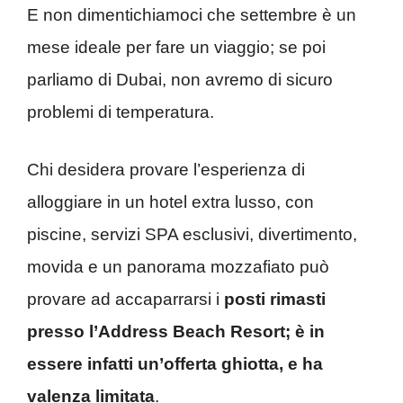
E non dimentichiamoci che settembre è un
mese ideale per fare un viaggio; se poi
parliamo di Dubai, non avremo di sicuro
problemi di temperatura.
Chi desidera provare l’esperienza di
alloggiare in un hotel extra lusso, con
piscine, servizi SPA esclusivi, divertimento,
movida e un panorama mozzafiato può
provare ad accaparrarsi i
posti rimasti
presso l’Address Beach Resort; è in
essere infatti un’offerta ghiotta, e ha
valenza limitata
.