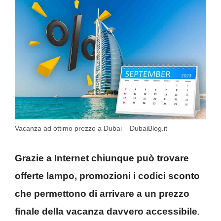
Vacanza ad ottimo prezzo a Dubai – DubaiBlog.it
Grazie a Internet chiunque può trovare
offerte lampo, promozioni i codici sconto
che permettono di arrivare a un prezzo
finale della vacanza davvero accessibile
.