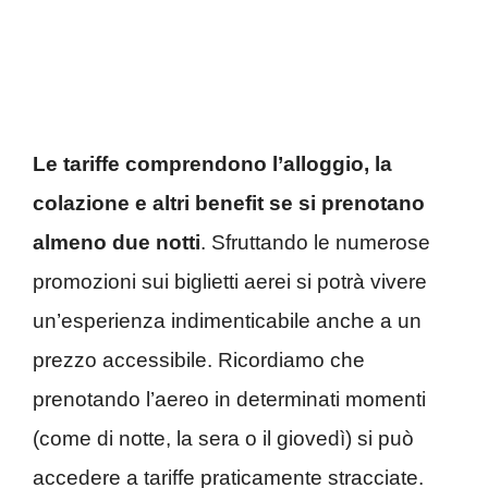
Le tariffe comprendono l’alloggio, la
colazione e altri benefit se si prenotano
almeno due notti
. Sfruttando le numerose
promozioni sui biglietti aerei si potrà vivere
un’esperienza indimenticabile anche a un
prezzo accessibile. Ricordiamo che
prenotando l’aereo in determinati momenti
(come di notte, la sera o il giovedì) si può
accedere a tariffe praticamente stracciate.