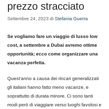
prezzo stracciato
Settembre 24, 2023
di
Stefania Guerra
Se vogliamo fare un viaggio di lusso low
cost, a settembre a Dubai avremo ottime
opportunità; ecco come organizzare una
vacanza perfetta.
Quest’anno a causa dei rincari generalizzati
gli italiani hanno fatto meno vacanze, e
soprattutto di durata minore. Ci sono tanti
modi però di viaggiare verso luoghi favolosi e