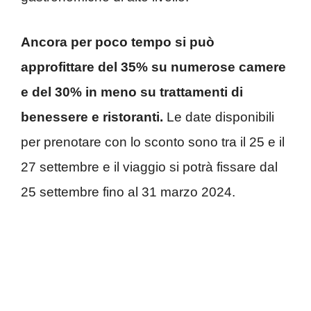
Ancora per poco tempo si può
approfittare del 35% su numerose camere
e del 30% in meno su trattamenti di
benessere e ristoranti.
Le date disponibili
per prenotare con lo sconto sono tra il 25 e il
27 settembre e il viaggio si potrà fissare dal
25 settembre fino al 31 marzo 2024.