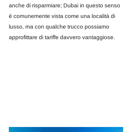
anche di risparmiare; Dubai in questo senso
è comunemente vista come una località di
lusso, ma con qualche trucco possiamo
approfittare di tariffe davvero vantaggiose.