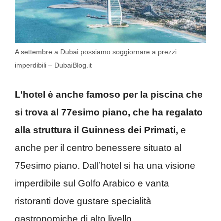
A settembre a Dubai possiamo soggiornare a prezzi
imperdibili – DubaiBlog.it
L’hotel è anche famoso per la piscina che
si trova al 77esimo piano, che ha regalato
alla struttura il Guinness dei Primati,
e
anche per il centro benessere situato al
75esimo piano. Dall’hotel si ha una visione
imperdibile sul Golfo Arabico e vanta
ristoranti dove gustare specialità
gastronomiche di alto livello.