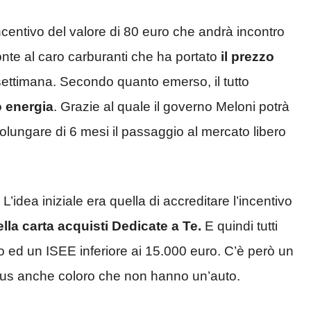
centivo del valore di 80 euro che andrà incontro
fronte al caro carburanti che ha portato
il prezzo
ettimana. Secondo quanto emerso, il tutto
 energia
. Grazie al quale il governo Meloni potrà
olungare di 6 mesi il passaggio al mercato libero
’idea iniziale era quella di accreditare l’incentivo
lla carta acquisti Dedicate a Te.
E quindi tutti
 ed un ISEE inferiore ai 15.000 euro. C’è però un
nus anche coloro che non hanno un’auto.