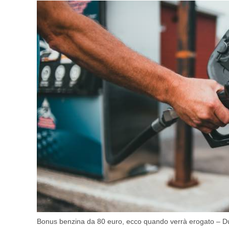
Bonus benzina da 80 euro, ecco quando verrà erogato – Du