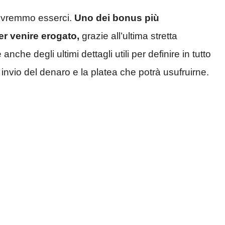
dovremmo esserci.
Uno dei bonus più
er venire erogato,
grazie all’ultima stretta
nche degli ultimi dettagli utili per definire in tutto
 invio del denaro e la platea che potrà usufruirne.