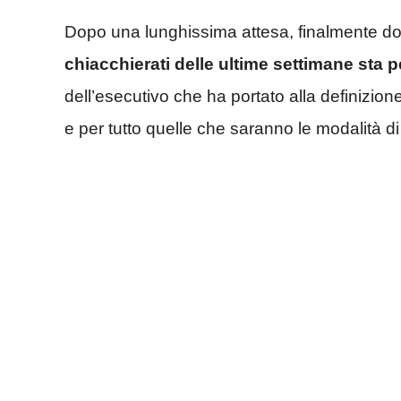
Dopo una lunghissima attesa, finalmente 
chiacchierati delle ultime settimane sta p
dell’esecutivo che ha portato alla definizione a
e per tutto quelle che saranno le modalità di