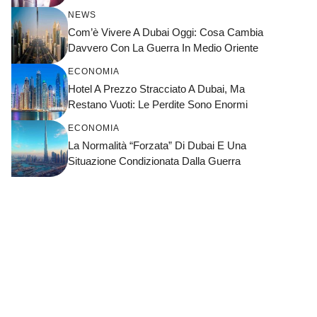
NEWS
Com’è Vivere A Dubai Oggi: Cosa Cambia
Davvero Con La Guerra In Medio Oriente
ECONOMIA
Hotel A Prezzo Stracciato A Dubai, Ma
Restano Vuoti: Le Perdite Sono Enormi
ECONOMIA
La Normalità “forzata” Di Dubai E Una
Situazione Condizionata Dalla Guerra