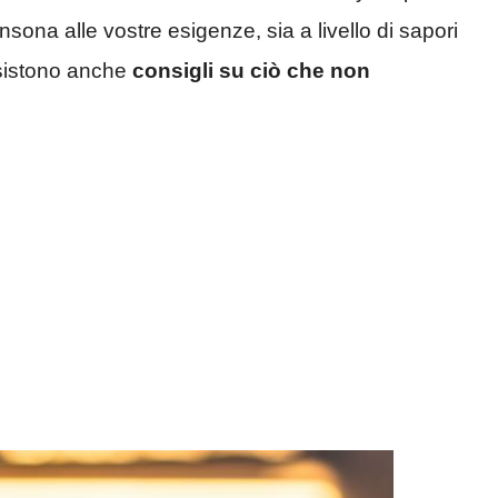
sona alle vostre esigenze, sia a livello di sapori
esistono anche
consigli su ciò che non