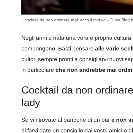
Il cocktail da non ordinare mai: ecco il motivo – DubaiBlog.it
Negli anni è nata una vera e propria cultura d
compongono. Basti pensare
alle varie scel
cultori sempre pronti a consigliarvi nuovi sa
in particolare
che non andrebbe mai ordin
Cocktail da non ordinare 
lady
Se vi ritrovate al bancone di un bar
e non s
di farvi dare un consiglio dai vostri amici o