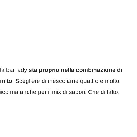
la bar lady
sta proprio nella combinazione di
inito.
Scegliere di mescolarne quattro è molto
ico ma anche per il mix di sapori. Che di fatto,