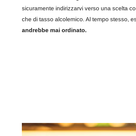
sicuramente indirizzarvi verso una scelta con
che di tasso alcolemico. Al tempo stesso, 
andrebbe mai ordinato.