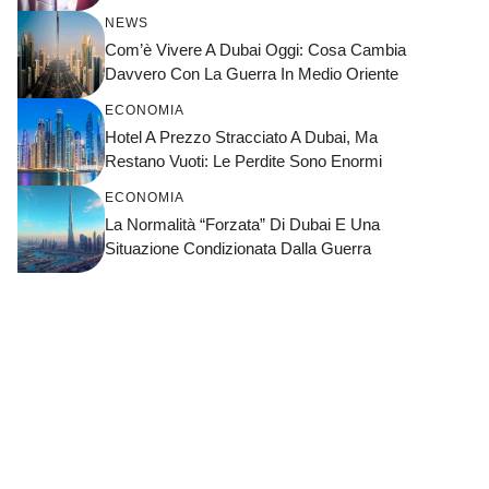
NEWS
Com’è Vivere A Dubai Oggi: Cosa Cambia
Davvero Con La Guerra In Medio Oriente
ECONOMIA
Hotel A Prezzo Stracciato A Dubai, Ma
Restano Vuoti: Le Perdite Sono Enormi
ECONOMIA
La Normalità “forzata” Di Dubai E Una
Situazione Condizionata Dalla Guerra