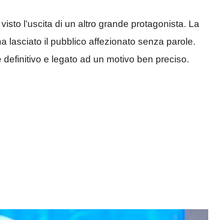
visto l’uscita di un altro grande protagonista. La
ha lasciato il pubblico affezionato senza parole.
definitivo e legato ad un motivo ben preciso.