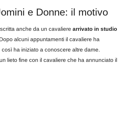
omini e Donne: il motivo
 scritta anche da un cavaliere
arrivato in studio
 Dopo alcuni appuntamenti il cavaliere ha
così ha iniziato a conoscere altre dame.
n lieto fine con il cavaliere che ha annunciato il