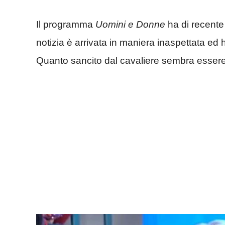
Il programma
Uomini e Donne
ha di recente 
notizia è arrivata in maniera inaspettata ed 
Quanto sancito dal cavaliere sembra essere 