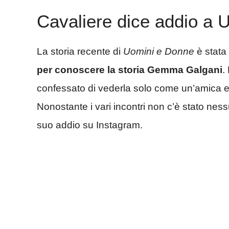
Cavaliere dice addio a U
La storia recente di
Uomini e Donne
è stata
per conoscere la storia Gemma Galgani
.
confessato di vederla solo come un’amica e 
Nonostante i vari incontri non c’è stato nessu
suo addio su Instagram.