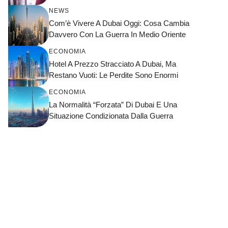
NEWS
Com’è Vivere A Dubai Oggi: Cosa Cambia
Davvero Con La Guerra In Medio Oriente
ECONOMIA
Hotel A Prezzo Stracciato A Dubai, Ma
Restano Vuoti: Le Perdite Sono Enormi
ECONOMIA
La Normalità “forzata” Di Dubai E Una
Situazione Condizionata Dalla Guerra