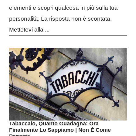
elementi e scopri qualcosa in più sulla tua
personalità. La risposta non è scontata.
Mettetevi alla ...
Tabaccaio, Quanto Guadagna: Ora
Finalmente Lo Sappiamo | Non È Come