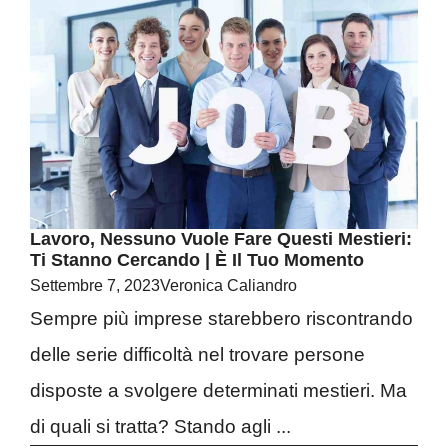
Lavoro, Nessuno Vuole Fare Questi Mestieri:
Ti Stanno Cercando | È Il Tuo Momento
Settembre 7, 2023
Veronica Caliandro
Sempre più imprese starebbero riscontrando
delle serie difficoltà nel trovare persone
disposte a svolgere determinati mestieri. Ma
di quali si tratta? Stando agli ...