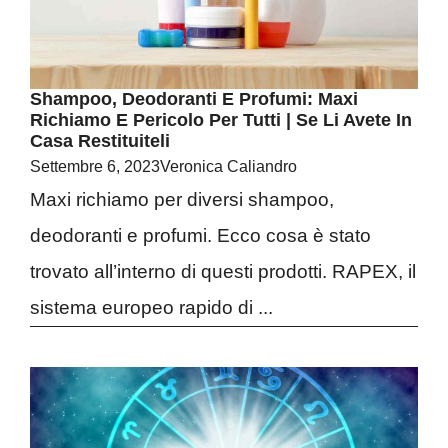
Shampoo, Deodoranti E Profumi: Maxi
Richiamo E Pericolo Per Tutti | Se Li Avete In
Casa Restituiteli
Settembre 6, 2023
Veronica Caliandro
Maxi richiamo per diversi shampoo,
deodoranti e profumi. Ecco cosa è stato
trovato all’interno di questi prodotti. RAPEX, il
sistema europeo rapido di ...