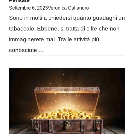
Pensate
Settembre 6, 2023
Veronica Caliandro
Sono in molti a chiedersi quanto guadagni un
tabaccaio. Ebbene, si tratta di cifre che non
immaginerete mai. Tra le attività più
conosciute ...