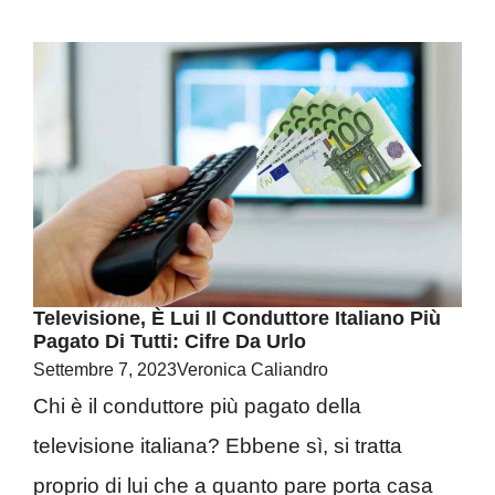
Televisione, È Lui Il Conduttore Italiano Più
Pagato Di Tutti: Cifre Da Urlo
Settembre 7, 2023
Veronica Caliandro
Chi è il conduttore più pagato della
televisione italiana? Ebbene sì, si tratta
proprio di lui che a quanto pare porta casa