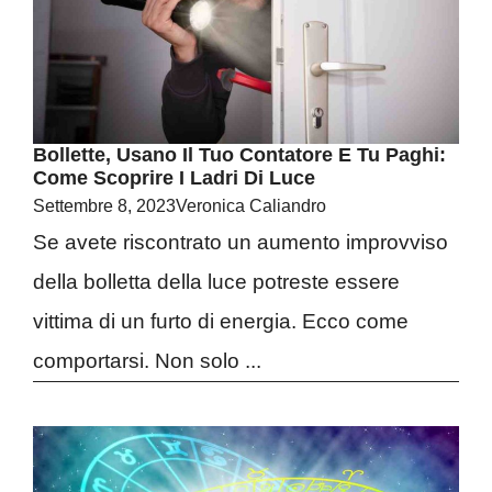
Bollette, Usano Il Tuo Contatore E Tu Paghi:
Come Scoprire I Ladri Di Luce
Settembre 8, 2023
Veronica Caliandro
Se avete riscontrato un aumento improvviso
della bolletta della luce potreste essere
vittima di un furto di energia. Ecco come
comportarsi. Non solo ...