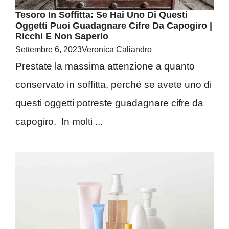
Tesoro In Soffitta: Se Hai Uno Di Questi
Oggetti Puoi Guadagnare Cifre Da Capogiro |
Ricchi E Non Saperlo
Settembre 6, 2023
Veronica Caliandro
Prestate la massima attenzione a quanto
conservato in soffitta, perché se avete uno di
questi oggetti potreste guadagnare cifre da
capogiro. In molti ...