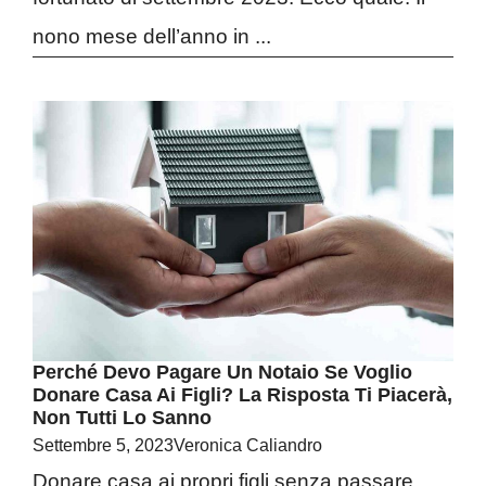
nono mese dell’anno in ...
Perché Devo Pagare Un Notaio Se Voglio
Donare Casa Ai Figli? La Risposta Ti Piacerà,
Non Tutti Lo Sanno
Settembre 5, 2023
Veronica Caliandro
Donare casa ai propri figli senza passare