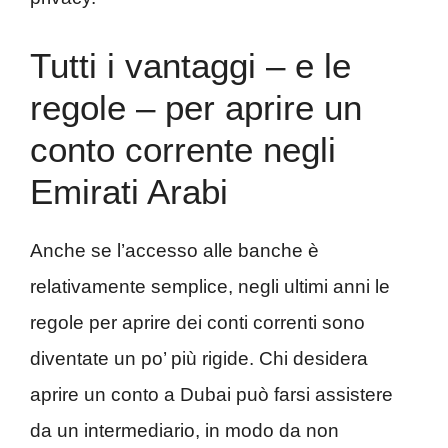
Tutti i vantaggi – e le
regole – per aprire un
conto corrente negli
Emirati Arabi
Anche se l’accesso alle banche è
relativamente semplice, negli ultimi anni le
regole per aprire dei conti correnti sono
diventate un po’ più rigide. Chi desidera
aprire un conto a Dubai può farsi assistere
da un intermediario, in modo da non