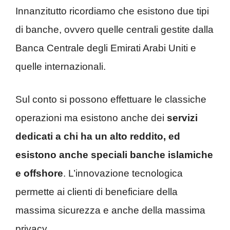
Innanzitutto ricordiamo che esistono due tipi
di banche, ovvero quelle centrali gestite dalla
Banca Centrale degli Emirati Arabi Uniti e
quelle internazionali.
Sul conto si possono effettuare le classiche
operazioni ma esistono anche dei
servizi
dedicati a chi ha un alto reddito, ed
esistono anche speciali banche islamiche
e offshore
. L’innovazione tecnologica
permette ai clienti di beneficiare della
massima sicurezza e anche della massima
privacy.