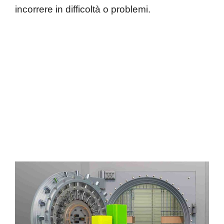
incorrere in difficoltà o problemi.