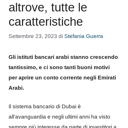
altrove, tutte le
caratteristiche
Settembre 23, 2023
di
Stefania Guerra
Gli istituti bancari arabi stanno crescendo
tantissimo, e ci sono tanti buoni motivi
per aprire un conto corrente negli Emirati
Arabi.
Il sistema bancario di Dubai è
all’avanguardia e negli ultimi anni ha visto
sempre più interesse da parte di investitori a