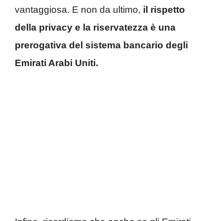
vantaggiosa. E non da ultimo,
il rispetto
della privacy e la riservatezza è una
prerogativa del sistema bancario degli
Emirati Arabi Uniti.