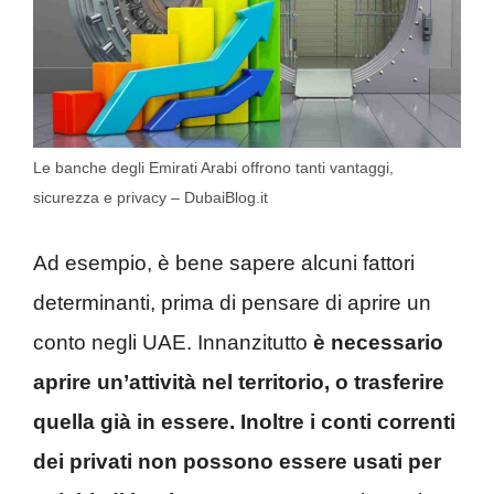
Le banche degli Emirati Arabi offrono tanti vantaggi,
sicurezza e privacy – DubaiBlog.it
Ad esempio, è bene sapere alcuni fattori
determinanti, prima di pensare di aprire un
conto negli UAE. Innanzitutto
è necessario
aprire un’attività nel territorio, o trasferire
quella già in essere. Inoltre i conti correnti
dei privati non possono essere usati per