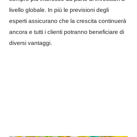
livello globale. In più le previsioni degli
esperti assicurano che la crescita continuerà
ancora e tutti i clienti potranno beneficiare di
diversi vantaggi.