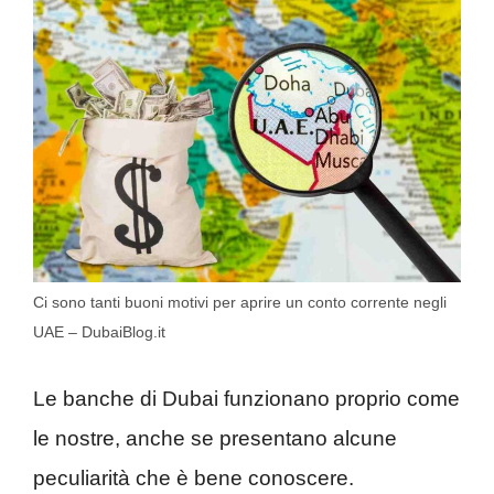
Ci sono tanti buoni motivi per aprire un conto corrente negli
UAE – DubaiBlog.it
Le banche di Dubai funzionano proprio come
le nostre, anche se presentano alcune
peculiarità che è bene conoscere.