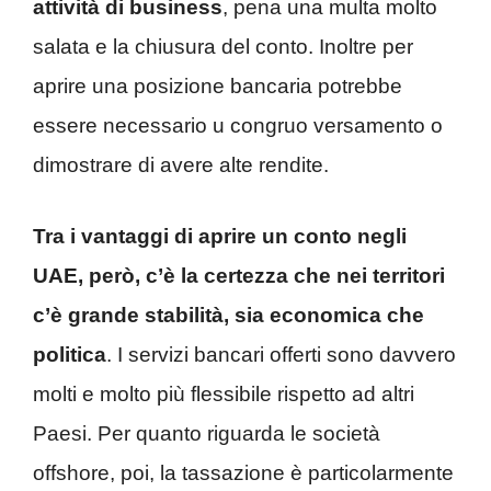
attività di business
, pena una multa molto
salata e la chiusura del conto. Inoltre per
aprire una posizione bancaria potrebbe
essere necessario u congruo versamento o
dimostrare di avere alte rendite.
Tra i vantaggi di aprire un conto negli
UAE, però, c’è la certezza che nei territori
c’è grande stabilità, sia economica che
politica
. I servizi bancari offerti sono davvero
molti e molto più flessibile rispetto ad altri
Paesi. Per quanto riguarda le società
offshore, poi, la tassazione è particolarmente