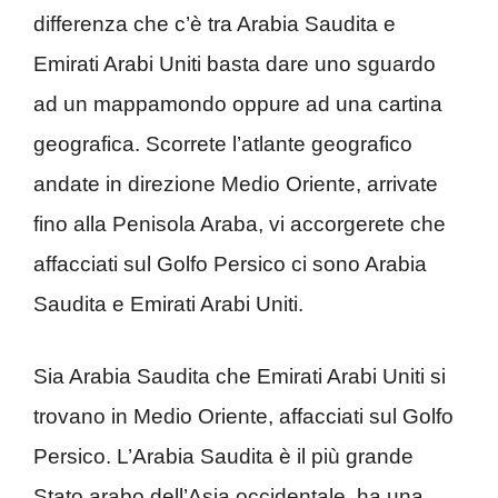
differenza che c’è tra Arabia Saudita e
Emirati Arabi Uniti basta dare uno sguardo
ad un mappamondo oppure ad una cartina
geografica. Scorrete l’atlante geografico
andate in direzione Medio Oriente, arrivate
fino alla Penisola Araba, vi accorgerete che
affacciati sul Golfo Persico ci sono Arabia
Saudita e Emirati Arabi Uniti.
Sia Arabia Saudita che Emirati Arabi Uniti si
trovano in Medio Oriente, affacciati sul Golfo
Persico. L’Arabia Saudita è il più grande
Stato arabo dell’Asia occidentale, ha una