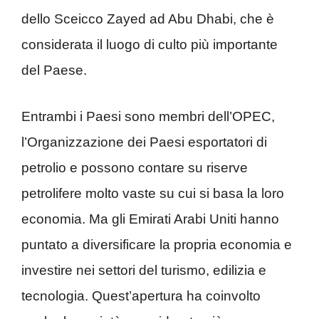
dello Sceicco Zayed ad Abu Dhabi, che è
considerata il luogo di culto più importante
del Paese.
Entrambi i Paesi sono membri dell’OPEC,
l’Organizzazione dei Paesi esportatori di
petrolio e possono contare su riserve
petrolifere molto vaste su cui si basa la loro
economia. Ma gli Emirati Arabi Uniti hanno
puntato a diversificare la propria economia e
investire nei settori del turismo, edilizia e
tecnologia. Quest’apertura ha coinvolto