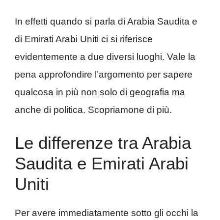
In effetti quando si parla di Arabia Saudita e
di Emirati Arabi Uniti ci si riferisce
evidentemente a due diversi luoghi. Vale la
pena approfondire l’argomento per sapere
qualcosa in più non solo di geografia ma
anche di politica. Scopriamone di più.
Le differenze tra Arabia
Saudita e Emirati Arabi
Uniti
Per avere immediatamente sotto gli occhi la