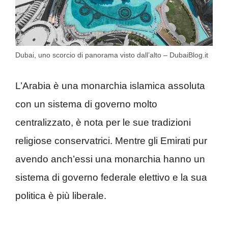
Dubai, uno scorcio di panorama visto dall’alto – DubaiBlog.it
L’Arabia è una monarchia islamica assoluta
con un sistema di governo molto
centralizzato, è nota per le sue tradizioni
religiose conservatrici. Mentre gli Emirati pur
avendo anch’essi una monarchia hanno un
sistema di governo federale elettivo e la sua
politica è più liberale.