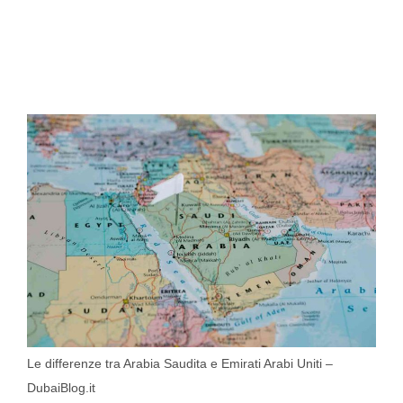
Le differenze tra Arabia Saudita e Emirati Arabi Uniti –
DubaiBlog.it