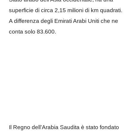
superficie di circa 2,15 milioni di km quadrati.
A differenza degli Emirati Arabi Uniti che ne
conta solo 83.600.
Il Regno dell’Arabia Saudita è stato fondato