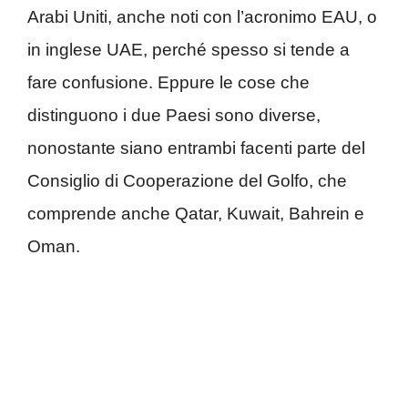
Arabi Uniti, anche noti con l’acronimo EAU, o
in inglese UAE, perché spesso si tende a
fare confusione. Eppure le cose che
distinguono i due Paesi sono diverse,
nonostante siano entrambi facenti parte del
Consiglio di Cooperazione del Golfo, che
comprende anche Qatar, Kuwait, Bahrein e
Oman.