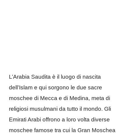
L’Arabia Saudita è il luogo di nascita
dell’Islam e qui sorgono le due sacre
moschee di Mecca e di Medina, meta di
religiosi musulmani da tutto il mondo. Gli
Emirati Arabi offrono a loro volta diverse
moschee famose tra cui la Gran Moschea