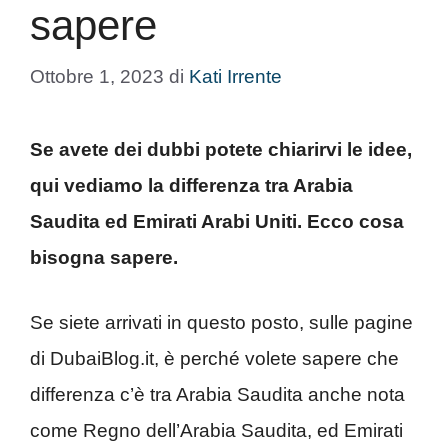
sapere
Ottobre 1, 2023
di
Kati Irrente
Se avete dei dubbi potete chiarirvi le idee,
qui vediamo la differenza tra Arabia
Saudita ed Emirati Arabi Uniti. Ecco cosa
bisogna sapere.
Se siete arrivati in questo posto, sulle pagine
di DubaiBlog.it, è perché volete sapere che
differenza c’è tra Arabia Saudita anche nota
come Regno dell’Arabia Saudita, ed Emirati