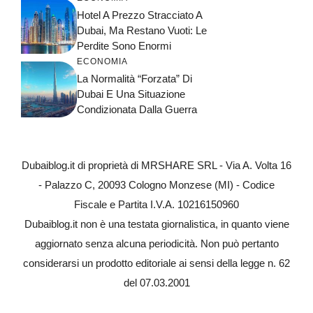
Hotel A Prezzo Stracciato A
Dubai, Ma Restano Vuoti: Le
Perdite Sono Enormi
ECONOMIA
La Normalità “forzata” Di
Dubai E Una Situazione
Condizionata Dalla Guerra
Dubaiblog.it di proprietà di MRSHARE SRL - Via A. Volta 16
- Palazzo C, 20093 Cologno Monzese (MI) - Codice
Fiscale e Partita I.V.A. 10216150960
Dubaiblog.it non è una testata giornalistica, in quanto viene
aggiornato senza alcuna periodicità. Non può pertanto
considerarsi un prodotto editoriale ai sensi della legge n. 62
del 07.03.2001