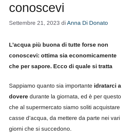
conoscevi
Settembre 21, 2023
di
Anna Di Donato
L’acqua più buona di tutte forse non
conoscevi: ottima sia economicamente
che per sapore. Ecco di quale si tratta
Sappiamo quanto sia importante
idratarci a
dovere
durante la giornata, ed è per questo
che al supermercato siamo soliti acquistare
casse d’acqua, da mettere da parte nei vari
giorni che si succedono.