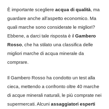
È importante scegliere
acqua di qualità
, ma
guardare anche all’aspetto economico. Ma
quali marche sono considerate le migliori?
Ebbene, a darci tale risposta è il
Gambero
Rosso
, che ha stilato una classifica delle
migliori marche di acqua minerale da
comprare.
Il Gambero Rosso ha condotto un test alla
cieca, mettendo a confronto oltre 40 marche
di acque minerali naturali, le più comprate nei
supermercati. Alcuni
assaggiatori esperti