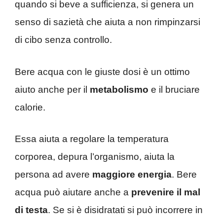
quando si beve a sufficienza, si genera un
senso di sazietà che aiuta a non rimpinzarsi
di cibo senza controllo.
Bere acqua con le giuste dosi è un ottimo
aiuto anche per il
metabolismo
e il bruciare
calorie.
Essa aiuta a regolare la temperatura
corporea, depura l’organismo, aiuta la
persona ad avere
maggiore energia
. Bere
acqua può aiutare anche a
prevenire il mal
di testa
. Se si è disidratati si può incorrere in