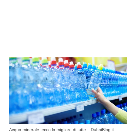
Acqua minerale: ecco la migliore di tutte – DubaiBlog.it