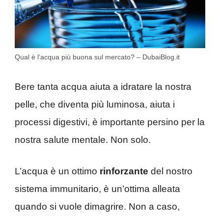
Qual è l’acqua più buona sul mercato? – DubaiBlog.it
Bere tanta acqua aiuta a idratare la nostra
pelle, che diventa più luminosa, aiuta i
processi digestivi, è importante persino per la
nostra salute mentale. Non solo.
L’acqua è un ottimo
rinforzante
del nostro
sistema immunitario, è un’ottima alleata
quando si vuole dimagrire. Non a caso,