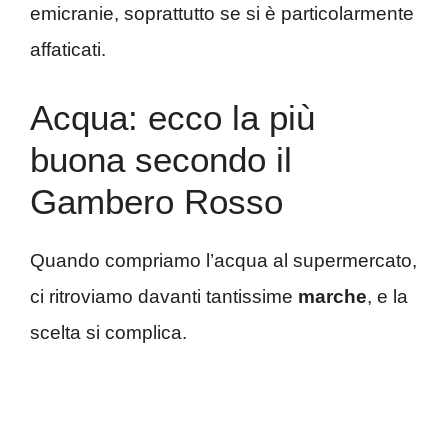
emicranie, soprattutto se si è particolarmente
affaticati.
Acqua: ecco la più
buona secondo il
Gambero Rosso
Quando compriamo l’acqua al supermercato,
ci ritroviamo davanti tantissime
marche
, e la
scelta si complica.