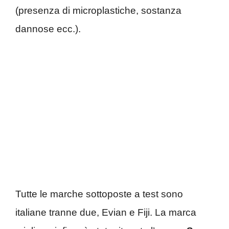
(presenza di microplastiche, sostanza
dannose ecc.).
Tutte le marche sottoposte a test sono
italiane tranne due, Evian e Fiji. La marca