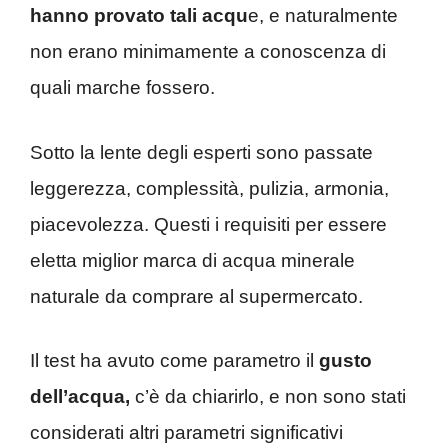
hanno provato tali acqu
e, e naturalmente
non erano minimamente a conoscenza di
quali marche fossero.
Sotto la lente degli esperti sono passate
leggerezza, complessità, pulizia, armonia,
piacevolezza. Questi i requisiti per essere
eletta miglior marca di acqua minerale
naturale da comprare al supermercato.
Il test ha avuto come parametro il
gusto
dell’acqua,
c’è da chiarirlo, e non sono stati
considerati altri parametri significativi