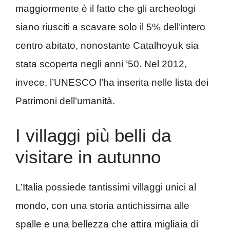
maggiormente è il fatto che gli archeologi
siano riusciti a scavare solo il 5% dell’intero
centro abitato, nonostante Catalhoyuk sia
stata scoperta negli anni ’50. Nel 2012,
invece, l’UNESCO l’ha inserita nelle lista dei
Patrimoni dell’umanità.
I villaggi più belli da
visitare in autunno
L’Italia possiede tantissimi villaggi unici al
mondo, con una storia antichissima alle
spalle e una bellezza che attira migliaia di