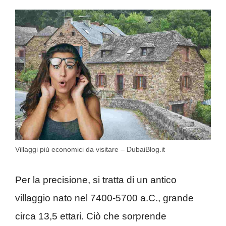
Villaggi più economici da visitare – DubaiBlog.it
Per la precisione, si tratta di un antico
villaggio nato nel 7400-5700 a.C., grande
circa 13,5 ettari. Ciò che sorprende