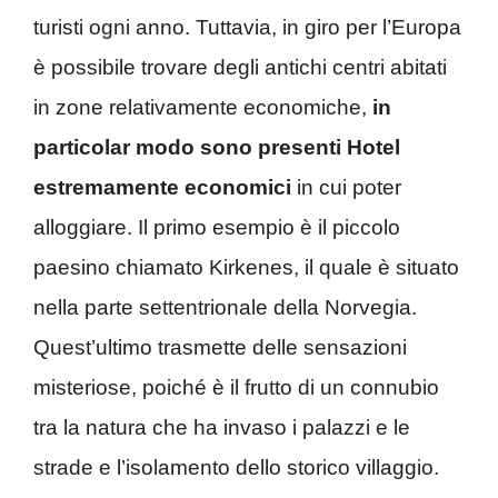
turisti ogni anno. Tuttavia, in giro per l’Europa
è possibile trovare degli antichi centri abitati
in zone relativamente economiche,
in
particolar modo sono presenti Hotel
estremamente economici
in cui poter
alloggiare. Il primo esempio è il piccolo
paesino chiamato Kirkenes, il quale è situato
nella parte settentrionale della Norvegia.
Quest’ultimo trasmette delle sensazioni
misteriose, poiché è il frutto di un connubio
tra la natura che ha invaso i palazzi e le
strade e l’isolamento dello storico villaggio.