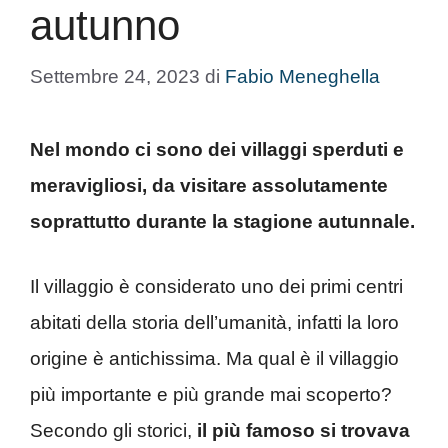
autunno
Settembre 24, 2023
di
Fabio Meneghella
Nel mondo ci sono dei villaggi sperduti e
meravigliosi, da visitare assolutamente
soprattutto durante la stagione autunnale.
Il villaggio è considerato uno dei primi centri
abitati della storia dell’umanità, infatti la loro
origine è antichissima. Ma qual è il villaggio
più importante e più grande mai scoperto?
Secondo gli storici,
il più famoso si trovava