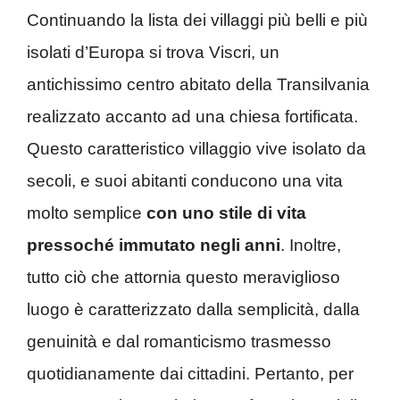
Continuando la lista dei villaggi più belli e più
isolati d’Europa si trova Viscri, un
antichissimo centro abitato della Transilvania
realizzato accanto ad una chiesa fortificata.
Questo caratteristico villaggio vive isolato da
secoli, e suoi abitanti conducono una vita
molto semplice
con uno stile di vita
pressoché immutato negli anni
. Inoltre,
tutto ciò che attornia questo meraviglioso
luogo è caratterizzato dalla semplicità, dalla
genuinità e dal romanticismo trasmesso
quotidianamente dai cittadini. Pertanto, per