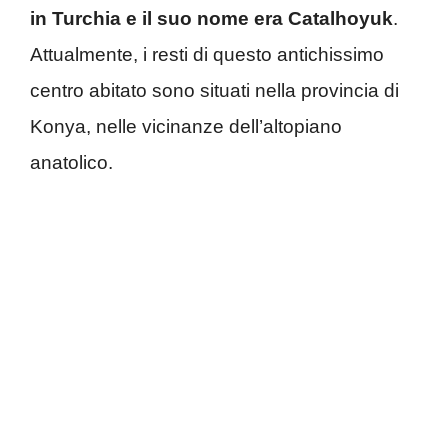
in Turchia e il suo nome era Catalhoyuk
.
Attualmente, i resti di questo antichissimo
centro abitato sono situati nella provincia di
Konya, nelle vicinanze dell’altopiano
anatolico.